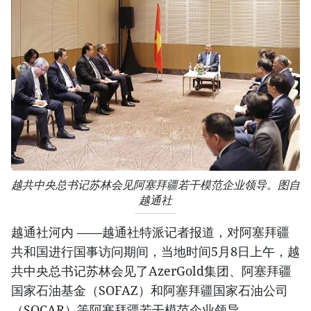
越共中央总书记苏林会见阿塞拜疆若干模范企业领导。图自
越通社
越通社河内 ——越通社特派记者报道，对阿塞拜疆
共和国进行国事访问期间，当地时间5月8日上午，越
共中央总书记苏林会见了AzerGold集团、阿塞拜疆
国家石油基金（SOFAZ）和阿塞拜疆国家石油公司
（SOCAR）等阿塞拜疆若干模范企业领导。