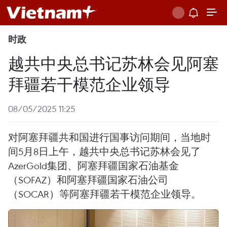
时政
越共中央总书记苏林会见阿塞
拜疆若干模范企业领导
08/05/2025 11:25
对阿塞拜疆共和国进行国事访问期间，当地时
间5月8日上午，越共中央总书记苏林会见了
AzerGold集团、阿塞拜疆国家石油基金
（SOFAZ）和阿塞拜疆国家石油公司
（SOCAR）等阿塞拜疆若干模范企业领导。