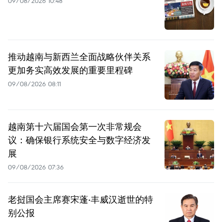
09/08/2026 10:48
推动越南与新西兰全面战略伙伴关系
更加务实高效发展的重要里程碑
09/08/2026 08:11
越南第十六届国会第一次非常规会
议：确保银行系统安全与数字经济发
展
09/08/2026 07:36
老挝国会主席赛宋蓬·丰威汉逝世的特
别公报