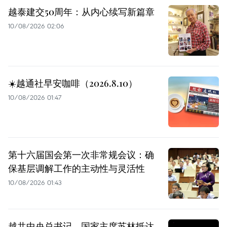
越泰建交50周年：从内心续写新篇章
10/08/2026 02:06
☀️越通社早安咖啡（2026.8.10）
10/08/2026 01:47
第十六届国会第一次非常规会议：确
保基层调解工作的主动性与灵活性
10/08/2026 01:43
越共中央总书记、国家主席苏林抵达