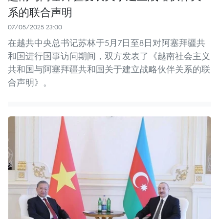
系的联合声明
07/05/2025 23:00
在越共中央总书记苏林于5月7日至8日对阿塞拜疆共
和国进行国事访问期间，双方发表了《越南社会主义
共和国与阿塞拜疆共和国关于建立战略伙伴关系的联
合声明》。