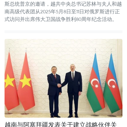
斯总统普京的邀请，越共中央总书记苏林与夫人和越
南高级代表团从2025年5月8日至11日对俄罗斯进行正
式访问并出席伟大卫国战争胜利80周年纪念活动。
越南与阿塞拜疆发表关于建立战略伙伴关