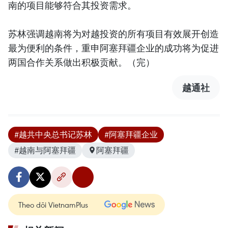
南的项目能够符合其投资需求。
苏林强调越南将为对越投资的所有项目有效展开创造
最为便利的条件，重申阿塞拜疆企业的成功将为促进
两国合作关系做出积极贡献。（完）
越通社
#越共中央总书记苏林
#阿塞拜疆企业
#越南与阿塞拜疆
阿塞拜疆
Theo dõi VietnamPlus