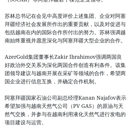
苏林总书记在会见中高度评价上述集团、企业对阿塞
拜疆经济社会发展所作出的重要贡献，以及对促进与
包括越南在内的国际合作所付出的努力。苏林强调越
南始终重视并愿意深化与阿塞拜疆大型企业的合作。
AzerGold集团董事长Zakir Ibrahimov强调两国良
好政治外交关系为深化两国合作创造有利条件。该集
团领导建议与越南开展在采矿等领域的合作，希望两
国企业进行信息互换，并确定合作机制。
阿塞拜疆国家石油公司副总经理Kanan Najafov表示
希望加强与越南天然气公司（PV GAS）的原油与天
然气交换，并参与在越南利用液化天然气进行发电的
项目建设与运营。