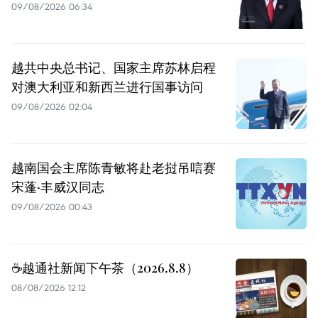
09/08/2026 06:34
越共中央总书记、国家主席苏林启程
对澳大利亚和新西兰进行国事访问
09/08/2026 02:04
越南国会主席陈青敏将赴老挝吊唁赛
宋蓬·丰威汉同志
09/08/2026 00:43
☕️越通社新闻下午茶（2026.8.8）
08/08/2026 12:12