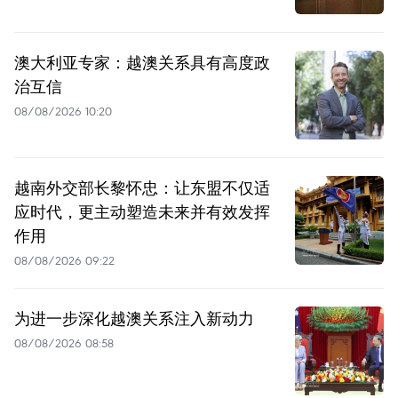
澳大利亚专家：越澳关系具有高度政
治互信
08/08/2026 10:20
越南外交部长黎怀忠：让东盟不仅适
应时代，更主动塑造未来并有效发挥
作用
08/08/2026 09:22
为进一步深化越澳关系注入新动力
08/08/2026 08:58