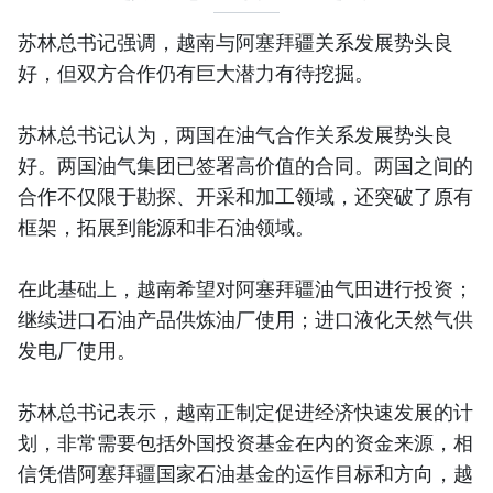
苏林总书记强调，越南与阿塞拜疆关系发展势头良
好，但双方合作仍有巨大潜力有待挖掘。
苏林总书记认为，两国在油气合作关系发展势头良
好。两国油气集团已签署高价值的合同。两国之间的
合作不仅限于勘探、开采和加工领域，还突破了原有
框架，拓展到能源和非石油领域。
在此基础上，越南希望对阿塞拜疆油气田进行投资；
继续进口石油产品供炼油厂使用；进口液化天然气供
发电厂使用。
苏林总书记表示，越南正制定促进经济快速发展的计
划，非常需要包括外国投资基金在内的资金来源，相
信凭借阿塞拜疆国家石油基金的运作目标和方向，越