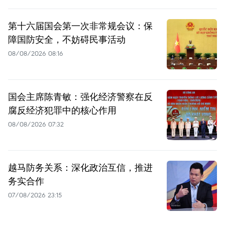
第十六届国会第一次非常规会议：保
障国防安全，不妨碍民事活动
08/08/2026 08:16
国会主席陈青敏：强化经济警察在反
腐反经济犯罪中的核心作用
08/08/2026 07:32
越马防务关系：深化政治互信，推进
务实合作
07/08/2026 23:15