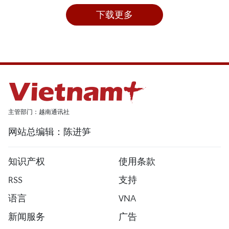
下载更多
主管部门：越南通讯社
网站总编辑：陈进笋
知识产权
使用条款
RSS
支持
语言
VNA
新闻服务
广告