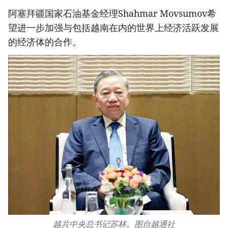
阿塞拜疆国家石油基金经理Shahmar Movsumov希
望进一步加强与包括越南在内的世界上经济活跃发展
的经济体的合作。
越共中央总书记苏林。图自越通社