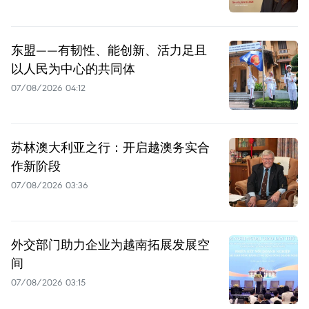
东盟——有韧性、能创新、活力足且
以人民为中心的共同体
07/08/2026 04:12
苏林澳大利亚之行：开启越澳务实合
作新阶段
07/08/2026 03:36
外交部门助力企业为越南拓展发展空
间
07/08/2026 03:15