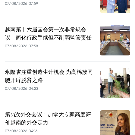
07/08/2026 07:59
越南第十六届国会第一次非常规会
议：简化行政手续但不削弱监管责任
07/08/2026 07:58
永隆省注重创造生计机会 为高棉族同
胞开辟脱贫之路
07/08/2026 04:23
第33次外交会议：加拿大专家高度评
价越南的外交定力
07/08/2026 04:16