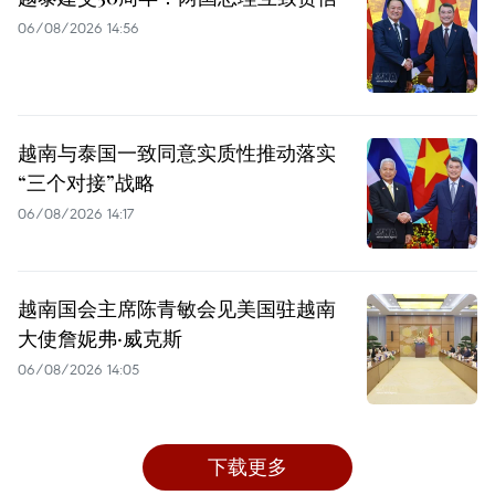
06/08/2026 14:56
越南与泰国一致同意实质性推动落实
“三个对接”战略
06/08/2026 14:17
越南国会主席陈青敏会见美国驻越南
大使詹妮弗·威克斯
06/08/2026 14:05
下载更多