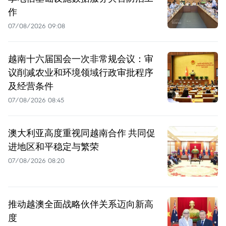
作
07/08/2026 09:08
越南十六届国会一次非常规会议：审
议削减农业和环境领域行政审批程序
及经营条件
07/08/2026 08:45
澳大利亚高度重视同越南合作 共同促
进地区和平稳定与繁荣
07/08/2026 08:20
推动越澳全面战略伙伴关系迈向新高
度