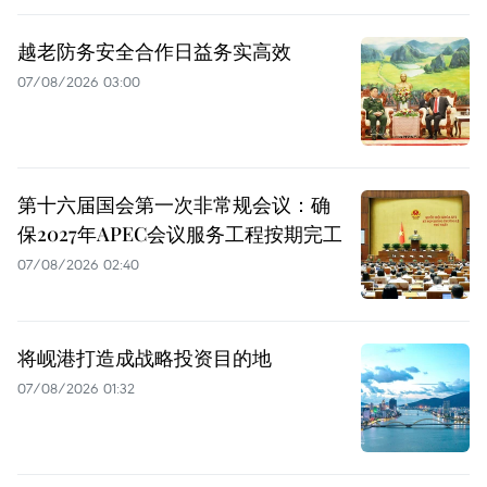
越老防务安全合作日益务实高效
07/08/2026 03:00
第十六届国会第一次非常规会议：确
保2027年APEC会议服务工程按期完工
07/08/2026 02:40
将岘港打造成战略投资目的地
07/08/2026 01:32