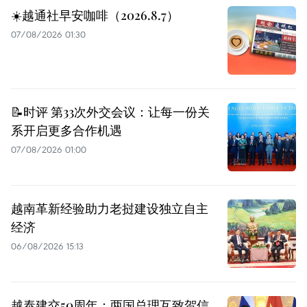
☀️越通社早安咖啡（2026.8.7）
07/08/2026 01:30
📝时评 第33次外交会议：让每一份关
系开启更多合作机遇
07/08/2026 01:00
越南革新经验助力老挝建设独立自主
经济
06/08/2026 15:13
越泰建交50周年：两国总理互致贺信