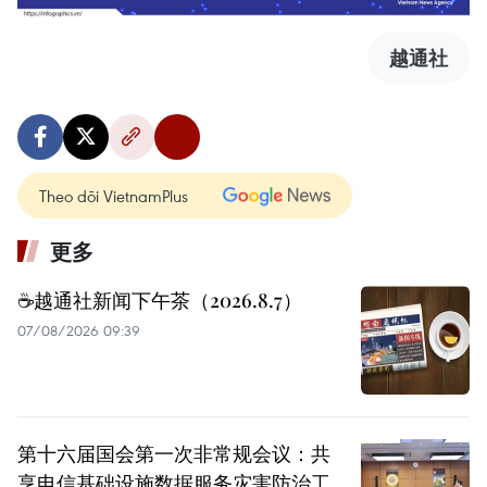
越通社
Theo dõi VietnamPlus
更多
☕️越通社新闻下午茶（2026.8.7）
07/08/2026 09:39
第十六届国会第一次非常规会议：共
享电信基础设施数据服务灾害防治工