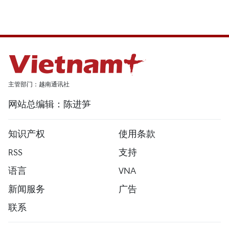
主管部门：越南通讯社
网站总编辑：陈进笋
知识产权
使用条款
RSS
支持
语言
VNA
新闻服务
广告
联系