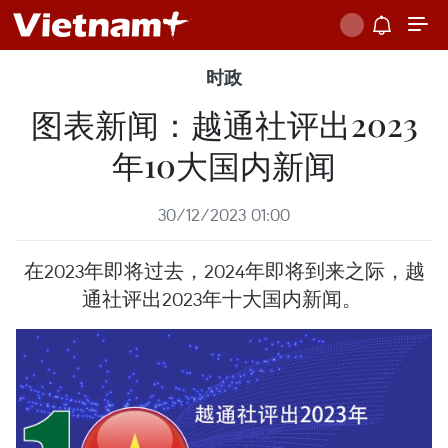
时政
图表新闻：越通社评出2023
年10大国内新闻
30/12/2023 01:00
在2023年即将过去，2024年即将到来之际，越
通社评出2023年十大国内新闻。 ​