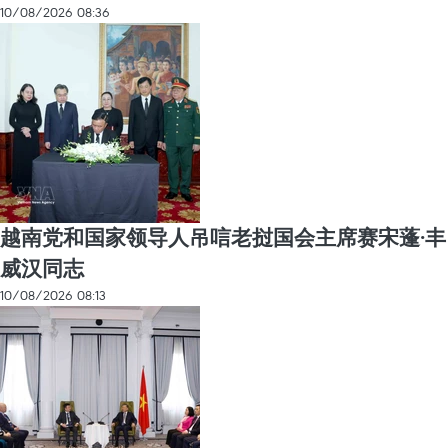
10/08/2026 08:36
越南党和国家领导人吊唁老挝国会主席赛宋蓬·丰
威汉同志
10/08/2026 08:13