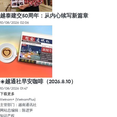
越泰建交50周年：从内心续写新篇章
10/08/2026 02:06
☀️越通社早安咖啡（2026.8.10）
10/08/2026 01:47
下载更多
Vietnam+ (VietnamPlus)
主管部门：越南通讯社
网站总编辑：陈进笋
知识产权