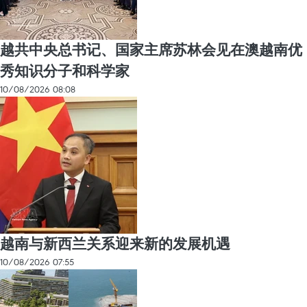
越共中央总书记、国家主席苏林会见在澳越南优
秀知识分子和科学家
10/08/2026 08:08
越南与新西兰关系迎来新的发展机遇
10/08/2026 07:55