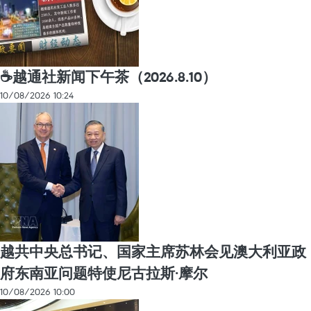
☕️越通社新闻下午茶（2026.8.10）
10/08/2026 10:24
越共中央总书记、国家主席苏林会见澳大利亚政
府东南亚问题特使尼古拉斯·摩尔
10/08/2026 10:00