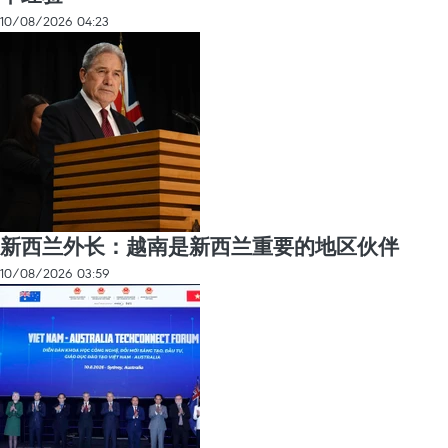
10/08/2026 04:23
新西兰外长：越南是新西兰重要的地区伙伴
10/08/2026 03:59