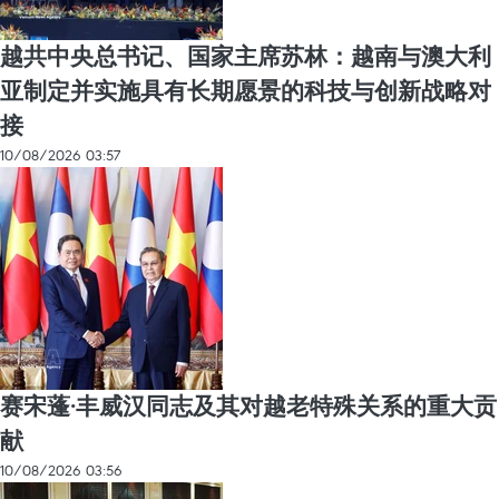
越共中央总书记、国家主席苏林：越南与澳大利
亚制定并实施具有长期愿景的科技与创新战略对
接
10/08/2026 03:57
赛宋蓬·丰威汉同志及其对越老特殊关系的重大贡
献
10/08/2026 03:56