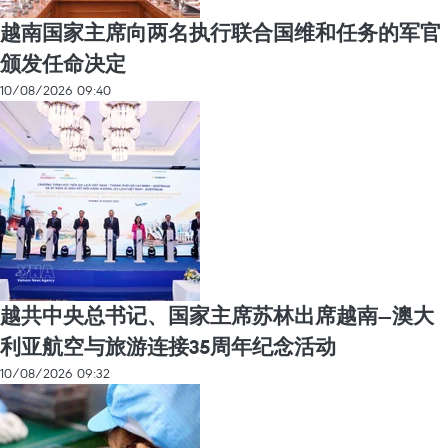
越南国家主席向两名执行联合国维和任务的军官
颁发任命决定
10/08/2026 09:40
越共中央总书记、国家主席苏林出席越南—澳大
利亚航空与旅游连接35周年纪念活动
10/08/2026 09:32