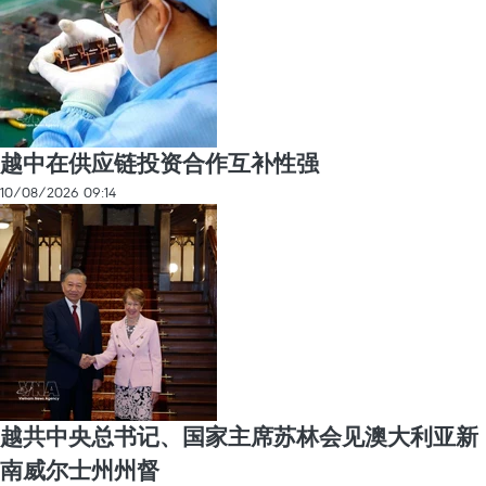
越中在供应链投资合作互补性强
10/08/2026 09:14
越共中央总书记、国家主席苏林会见澳大利亚新
南威尔士州州督