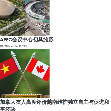
APEC会议中心初具雏形
10/08/2026 07:33
加拿大友人高度评价越南维护独立自主与促进和
平经验