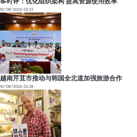
📝时评：优化组织架构 提高资源使用效率
10/08/2026 03:23
越南芹苴市推动与韩国全北道加强旅游合作
10/08/2026 02:28