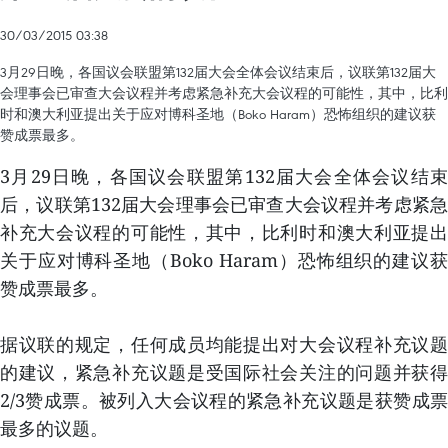
30/03/2015 03:38
3月29日晚，各国议会联盟第132届大会全体会议结束后，议联第132届大
会理事会已审查大会议程并考虑紧急补充大会议程的可能性，其中，比利
时和澳大利亚提出关于应对博科圣地（Boko Haram）恐怖组织的建议获
赞成票最多。
3月29日晚，各国议会联盟第132届大会全体会议结束
后，议联第132届大会理事会已审查大会议程并考虑紧急
补充大会议程的可能性，其中，比利时和澳大利亚提出
关于应对博科圣地（Boko Haram）恐怖组织的建议获
赞成票最多。
据议联的规定，任何成员均能提出对大会议程补充议题
的建议，紧急补充议题是受国际社会关注的问题并获得
2/3赞成票。被列入大会议程的紧急补充议题是获赞成票
最多的议题。