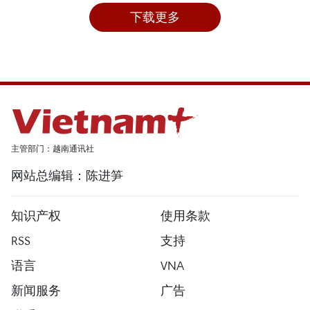
下载更多
主管部门：越南通讯社
网站总编辑：陈进笋
知识产权
使用条款
RSS
支持
语言
VNA
新闻服务
广告