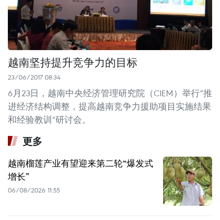
越南坚持提升竞争力的目标
23/06/2017 08:34
6月23日，越南中央经济管理研究院（CIEM）举行“推
进经济结构调整，提高越南竞争力援助项目实施结果
和经验教训”研讨会。
更多
越南榴莲产业有望迎来第二轮“爆发式
增长”
06/08/2026 11:55