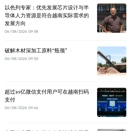
以色列专家：优先发展芯片设计与半
导体人力资源是符合越南实际需求的
发展方向
06/08/2026 09:58
破解木材深加工原料“瓶颈”
06/08/2026 09:50
超过10亿微信支付用户可在越南扫码
支付
06/08/2026 09:44