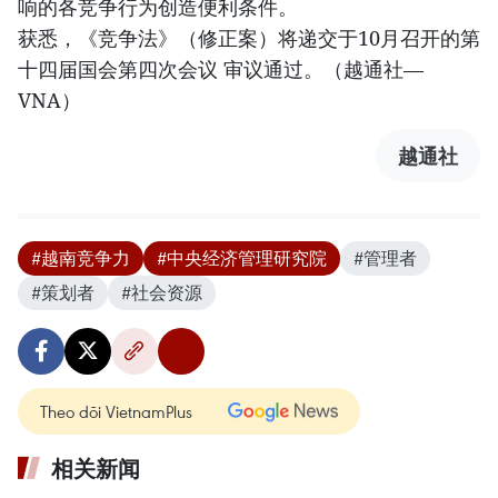
响的各竞争行为创造便利条件。
获悉，《竞争法》（修正案）将递交于10月召开的第
十四届国会第四次会议 审议通过。（越通社—
VNA）
越通社
#越南竞争力
#中央经济管理研究院
#管理者
#策划者
#社会资源
Theo dõi VietnamPlus
相关新闻