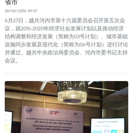
省市
28/06/2016 09:57
6月27日，越共河内市第十六届委员会召开第五次会
议，就2016-2020年经济社会发展计划以及推动经济
结构调整和经济发展（简称为03号计划）、城市基础
设施同步发展及现代化（简称为06号计划）进行讨论
并通过。越共中央政治局委员会、河内市委书记主持
会议。