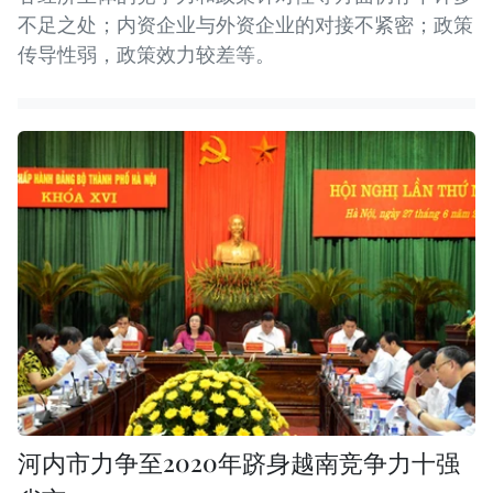
不足之处；内资企业与外资企业的对接不紧密；政策
传导性弱，政策效力较差等。
河内市力争至2020年跻身越南竞争力十强