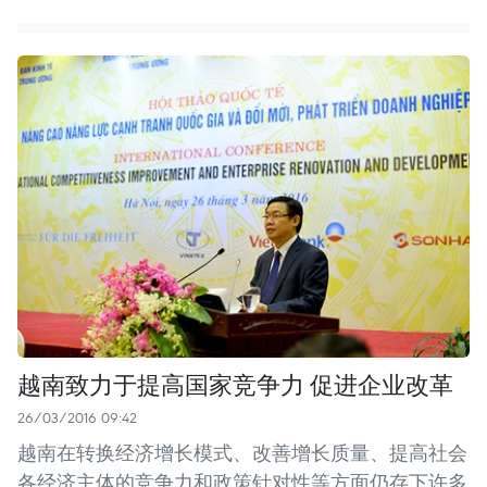
越南致力于提高国家竞争力 促进企业改革
26/03/2016 09:42
越南在转换经济增长模式、改善增长质量、提高社会
各经济主体的竞争力和政策针对性等方面仍存下许多