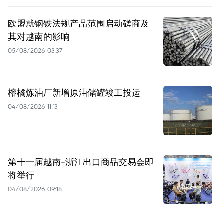
欧盟就钢铁法规产品范围启动磋商及
其对越南的影响
05/08/2026 03:37
榕橘炼油厂新增原油储罐竣工投运
04/08/2026 11:13
第十一届越南-浙江出口商品交易会即
将举行
04/08/2026 09:18