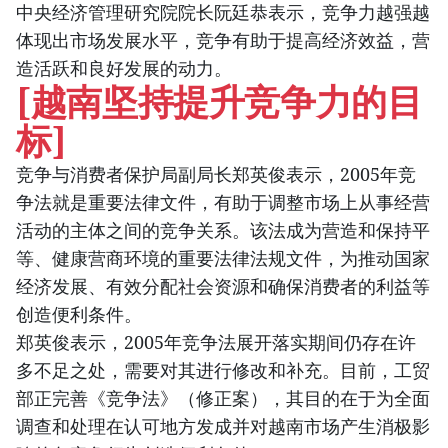
中央经济管理研究院院长阮廷恭表示，竞争力越强越
体现出市场发展水平，竞争有助于提高经济效益，营
造活跃和良好发展的动力。
[越南坚持提升竞争力的目
标]
竞争与消费者保护局副局长郑英俊表示，2005年竞
争法就是重要法律文件，有助于调整市场上从事经营
活动的主体之间的竞争关系。该法成为营造和保持平
等、健康营商环境的重要法律法规文件，为推动国家
经济发展、有效分配社会资源和确保消费者的利益等
创造便利条件。
郑英俊表示，2005年竞争法展开落实期间仍存在许
多不足之处，需要对其进行修改和补充。目前，工贸
部正完善《竞争法》（修正案），其目的在于为全面
调查和处理在认可地方发成并对越南市场产生消极影