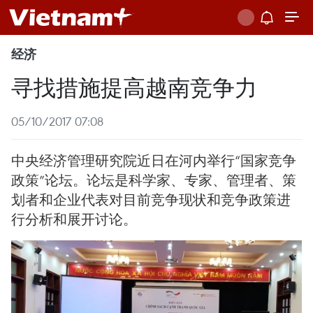
经济
寻找措施提高越南竞争力
05/10/2017 07:08
中央经济管理研究院近日在河内举行“国家竞争
政策”论坛。论坛是科学家、专家、管理者、策
划者和企业代表对目前竞争现状和竞争政策进
行分析和展开讨论。