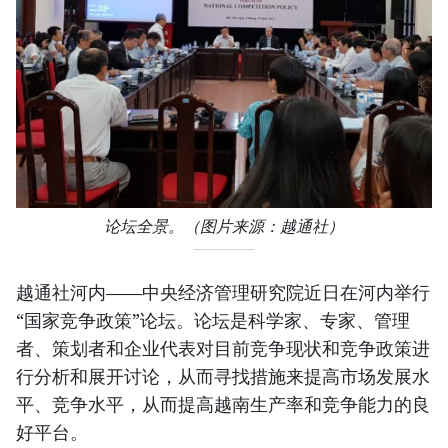
论坛全景。（图片来源：越通社）
越通社河内——中央经济管理研究院近日在河内举行
“国家竞争政策”论坛。论坛是科学家、专家、管理
者、策划者和企业代表对目前竞争现状和竞争政策进
行分析和展开讨论，从而寻找措施来提高市场发展水
平、竞争水平，从而提高越南生产率和竞争能力的良
好平台。