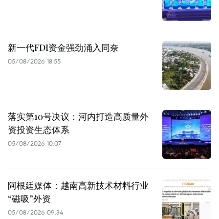
新一代FDI资金强劲涌入同奈
05/08/2026 18:55
落实第10号决议：河内打造高质量外
资投资生态体系
05/08/2026 10:07
阿根廷媒体：越南高新技术材料行业
“磁吸”外资
05/08/2026 09:34