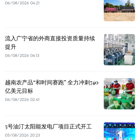
06/08/2026 04:21
流入广宁省的外商直接投资质量持续
提升
06/08/2026 04:13
越南农产品“和时间赛跑” 全力冲刺740
亿美元目标
06/08/2026 02:41
5号油汀太阳能发电厂项目正式开工
05/08/2026 20:23