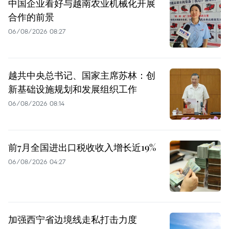
中国企业看好与越南农业机械化开展
合作的前景
06/08/2026 08:27
越共中央总书记、国家主席苏林：创
新基础设施规划和发展组织工作
06/08/2026 08:14
前7月全国进出口税收收入增长近19%
06/08/2026 04:27
加强西宁省边境线走私打击力度