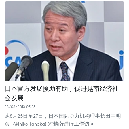
日本官方发展援助有助于促进越南经济社
会发展
28/08/2013 05:25
从8月25日至27日，日本国际协力机构理事长田中明
彦 (Akihiko Tanaka) 对越南进行工作访问。