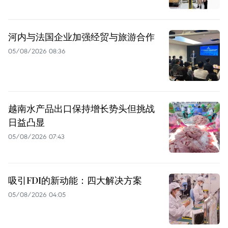
河内与法国企业加强经贸与旅游合作
05/08/2026 08:36
越南水产品出口保持增长势头但挑战
日益凸显
05/08/2026 07:43
吸引FDI的新动能：四大解决方案
05/08/2026 04:05