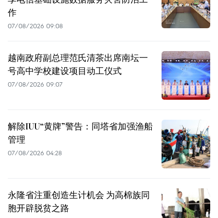
作
07/08/2026 09:08
越南政府副总理范氏清茶出席南坛一
号高中学校建设项目动工仪式
07/08/2026 09:07
解除IUU“黄牌”警告：同塔省加强渔船
管理
07/08/2026 04:28
永隆省注重创造生计机会 为高棉族同
胞开辟脱贫之路