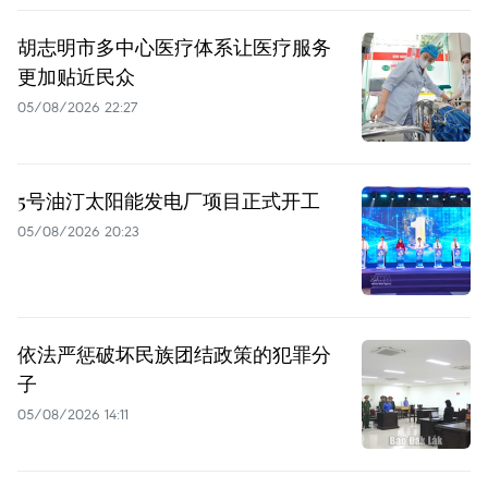
胡志明市多中心医疗体系让医疗服务
更加贴近民众
05/08/2026 22:27
5号油汀太阳能发电厂项目正式开工
05/08/2026 20:23
依法严惩破坏民族团结政策的犯罪分
子
05/08/2026 14:11