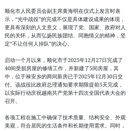
顺化市人民委员会副主席黄海明在仪式上发言时表
示，“光中战役”的完成不仅是具体建设成果的体现，
更具有深刻的人文意义，展现了党、国家、政府对人
民的关怀，从而弘扬民族团结、同胞情义的精神，坚
定“不让任何人掉队”的决心。
启动一个月以来，顺化市于2025年12月27日完成了
40间受损房屋的修缮工作，并新建了5间房屋，其
中，位于禄安乡的两间新房已于2025年12月30日交
付。该战役比政府总理通知要求期限提前5天完成，
以实际行动庆祝越南共产党第十四次全国代表大会的
召开。
各项工程在施工中确保了技术质量、结构安全、外观
美观，符合居民的生活条件和长期使用需求。同时，