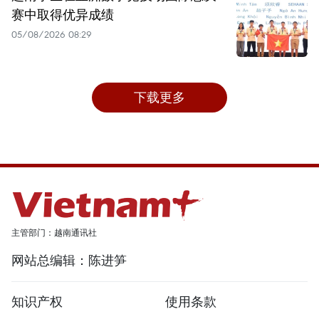
赛中取得优异成绩
05/08/2026 08:29
下载更多
主管部门：越南通讯社
网站总编辑：陈进笋
知识产权
使用条款