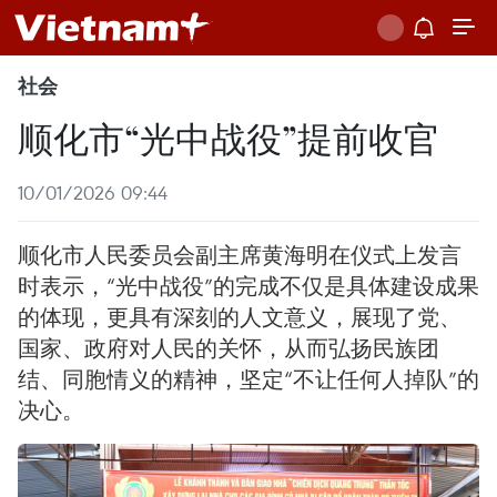
社会
顺化市“光中战役”提前收官
10/01/2026 09:44
顺化市人民委员会副主席黄海明在仪式上发言
时表示，“光中战役”的完成不仅是具体建设成果
的体现，更具有深刻的人文意义，展现了党、
国家、政府对人民的关怀，从而弘扬民族团
结、同胞情义的精神，坚定“不让任何人掉队”的
决心。