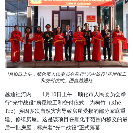
1月10日上午，顺化市人民委员会举行“光中战役”房屋竣工
和交付仪式。图自越通社
越通社河内——1月10日上午，顺化市人民委员会举
行“光中战役”房屋竣工和交付仪式，为柯竹（Khe
Tre）乡因多次自然灾害导致房屋受损的部分家庭重
建、修缮房屋。这是该项目在顺化市范围内移交的最
后一批房屋，标志着“光中战役”正式落幕。