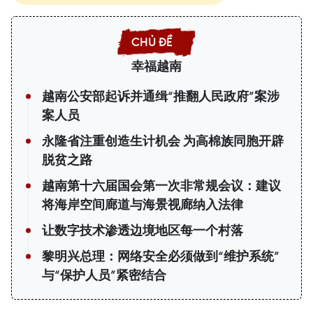
幸福越南
越南公安部起诉并通缉“推翻人民政府”案涉
案人员
永隆省注重创造生计机会 为高棉族同胞开辟
脱贫之路
越南第十六届国会第一次非常规会议：建议
将海岸空间廊道与海景视廊纳入法律
让数字技术渗透边境地区每一个村落
黎明兴总理：网络安全必须做到“维护系统”
与“保护人员”紧密结合