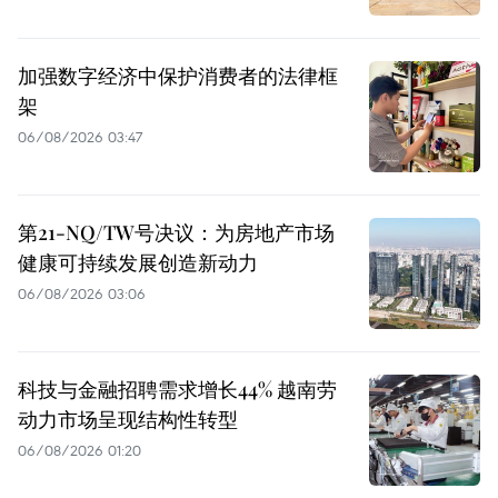
加强数字经济中保护消费者的法律框
架
06/08/2026 03:47
第21-NQ/TW号决议：为房地产市场
健康可持续发展创造新动力
06/08/2026 03:06
科技与金融招聘需求增长44% 越南劳
动力市场呈现结构性转型
06/08/2026 01:20