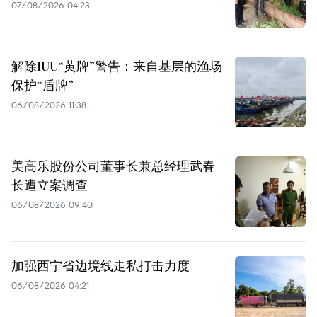
07/08/2026 04:23
解除IUU“黄牌”警告：来自基层的渔场
保护“盾牌”
06/08/2026 11:38
美高乐股份公司董事长兼总经理武春
长遭立案调查
06/08/2026 09:40
加强西宁省边境线走私打击力度
06/08/2026 04:21