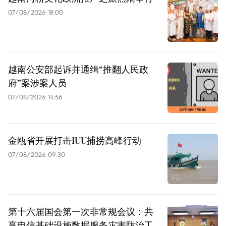
07/08/2026 18:00
越南公安部起诉并通缉“推翻人民政
府”案涉案人员
07/08/2026 14:56
金瓯省开展打击IUU捕捞高峰行动
07/08/2026 09:30
第十六届国会第一次非常规会议：共
享电信基础设施数据服务灾害防治工