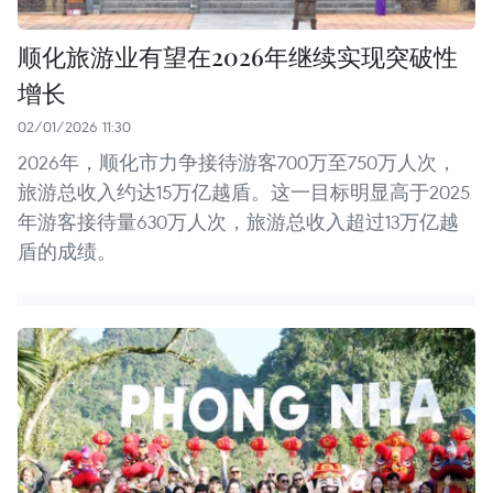
顺化旅游业有望在2026年继续实现突破性
增长
02/01/2026 11:30
2026年，顺化市力争接待游客700万至750万人次，
旅游总收入约达15万亿越盾。这一目标明显高于2025
年游客接待量630万人次，旅游总收入超过13万亿越
盾的成绩。