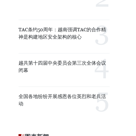
TAC条约50周年：越南强调TAC的合作精
神是构建地区安全架构的核心
越共第十四届中央委员会第三次全体会议
闭幕
全国各地纷纷开展感恩各位英烈和老兵活
动