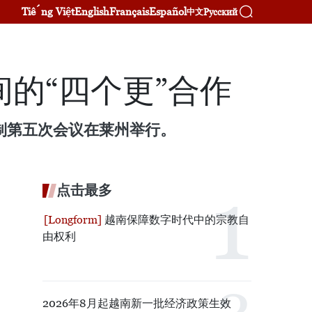
Tiếng Việt
English
Français
Español
Русский
中文
的“四个更”合作
制第五次会议在莱州举行。
点击最多
越南保障数字时代中的宗教自
由权利
2026年8月起越南新一批经济政策生效