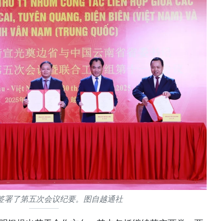
签署了第五次会议纪要。图自越通社