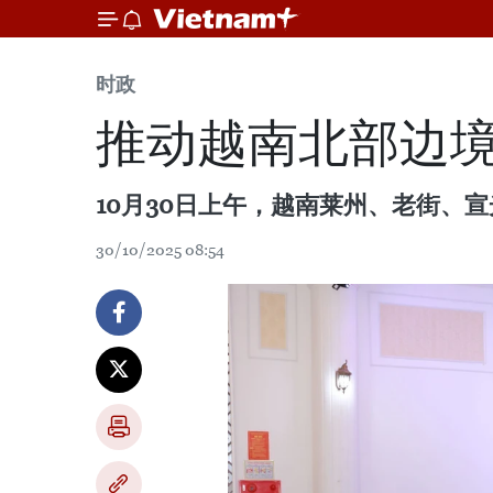
时政
推动越南北部边境
10月30日上午，越南莱州、老街、
30/10/2025 08:54