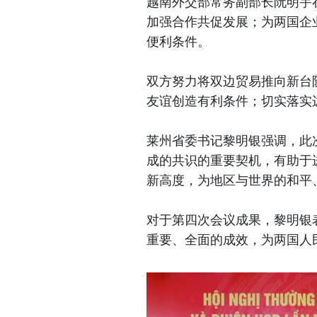
越南外交部常务副部长阮明宇
加强合作共促发展；为两国企
便利条件。
双方努力将双边贸易推向新台
友谊创造有利条件；切实落实
莱州省委书记黎明银强调，此
成的共识的重要契机，有助于
新高度，为地区与世界的和平
对于第四次会议成果，黎明银
重要、全面的成效，为两国人