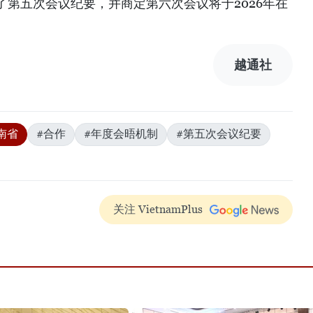
第五次会议纪要，并商定第六次会议将于2026年在
越通社
南省
#合作
#年度会晤机制
#第五次会议纪要
关注 VietnamPlus