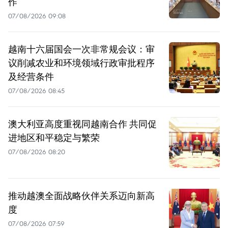
作
07/08/2026 09:08
越南十六届国会一次非常规会议：审
议削减农业和环境领域行政审批程序
及经营条件
07/08/2026 08:45
澳大利亚高度重视同越南合作 共同促
进地区和平稳定与繁荣
07/08/2026 08:20
推动越澳全面战略伙伴关系迈向新高
度
07/08/2026 07:59