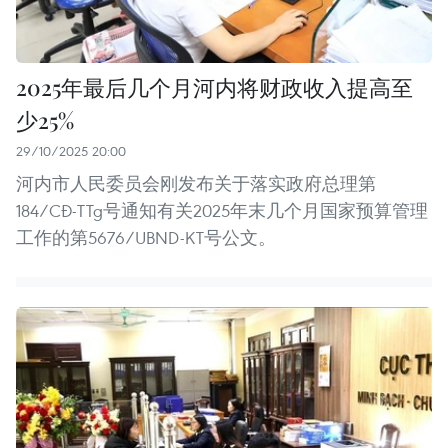
2025年最后几个月河内将财政收入提高至
少25%
29/10/2025 20:00
河内市人民委员会刚发布关于落实政府总理第
184/CĐ-TTg号通知有关2025年末几个月国家预算管理
工作的第5676/UBND-KT号公文。