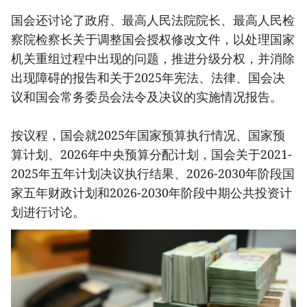
国会还讨论了政府、最高人民法院院长、最高人民检
察院检察长关于调整国会授权修改文件，以处理国家
机关重组过程中出现的问题，推进分级分权，并消除
出现障碍的报告和关于2025年宪法、法律、国会决
议和国会常务委员会法令及决议的实施情况报告。
按议程，国会就2025年国家预算执行情况、国家预
算计划、2026年中央预算分配计划，国会关于2021-
2025年五年计划决议执行结果、2026-2030年阶段国
家五年财政计划和2026-2030年阶段中期公共投资计
划进行讨论。