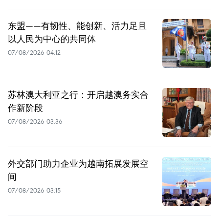
东盟——有韧性、能创新、活力足且
以人民为中心的共同体
07/08/2026 04:12
苏林澳大利亚之行：开启越澳务实合
作新阶段
07/08/2026 03:36
外交部门助力企业为越南拓展发展空
间
07/08/2026 03:15