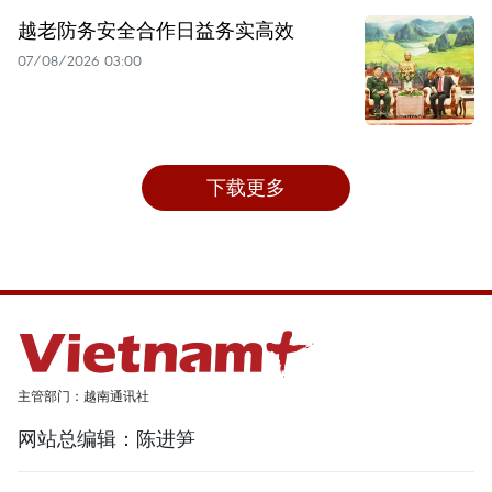
越老防务安全合作日益务实高效
07/08/2026 03:00
下载更多
主管部门：越南通讯社
网站总编辑：陈进笋