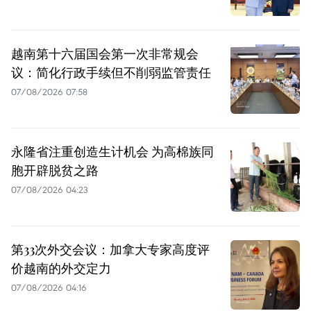
越南第十六届国会第一次非常规会
议：简化行政手续但不削弱监管责任
07/08/2026 07:58
永隆省注重创造生计机会 为高棉族同
胞开辟脱贫之路
07/08/2026 04:23
第33次外交会议：加拿大专家高度评
价越南的外交定力
07/08/2026 04:16