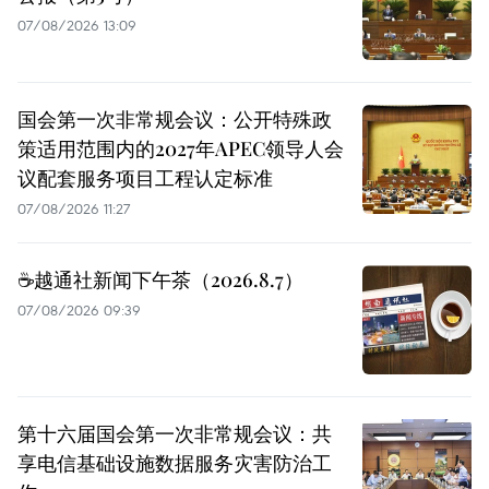
07/08/2026 13:09
国会第一次非常规会议：公开特殊政
策适用范围内的2027年APEC领导人会
议配套服务项目工程认定标准
07/08/2026 11:27
☕️越通社新闻下午茶（2026.8.7）
07/08/2026 09:39
第十六届国会第一次非常规会议：共
享电信基础设施数据服务灾害防治工