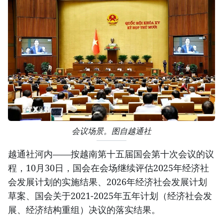
会议场景。图自越通社
越通社河内——按越南第十五届国会第十次会议的议
程，10月30日，国会在会场继续评估2025年经济社
会发展计划的实施结果、2026年经济社会发展计划
草案、国会关于2021-2025年五年计划（经济社会发
展、经济结构重组）决议的落实结果。