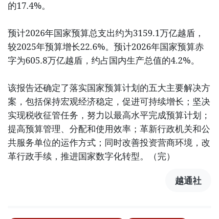
的17.4%。
预计2026年国家预算总支出约为3159.1万亿越盾，
较2025年预算增长22.6%。预计2026年国家预算赤
字为605.8万亿越盾，约占国内生产总值的4.2%。
该报告还确定了落实国家预算计划的五大主要解决方
案，包括保持宏观经济稳定，促进可持续增长；坚决
实现税收征管任务，努力以最高水平完成预算计划；
提高预算管理、分配和使用效率；革新行政机关和公
共服务单位的运作方式；同时改善投资营商环境，改
革行政手续，推进国家数字化转型。（完）
越通社