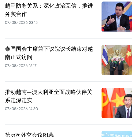
越马防务关系：深化政治互信，推进
务实合作
07/08/2026 23:15
泰国国会主席兼下议院议长结束对越
南正式访问
07/08/2026 15:17
推动越南—澳大利亚全面战略伙伴关
系走深走实
07/08/2026 14:30
第33次外交会议闭幕