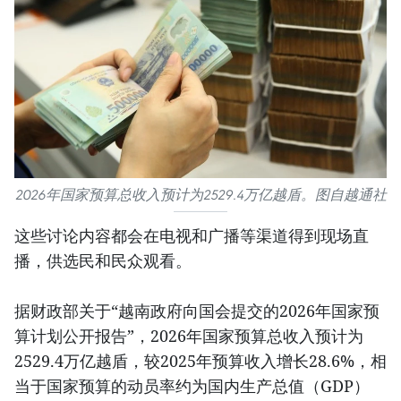
2026年国家预算总收入预计为2529.4万亿越盾。图自越通社
这些讨论内容都会在电视和广播等渠道得到现场直
播，供选民和民众观看。
据财政部关于“越南政府向国会提交的2026年国家预
算计划公开报告”，2026年国家预算总收入预计为
2529.4万亿越盾，较2025年预算收入增长28.6%，相
当于国家预算的动员率约为国内生产总值（GDP）