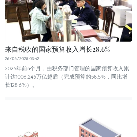
来自税收的国家预算收入增长28.6%
26/06/2025 03:42
2025年前5个月，由税务部门管理的国家预算收入累
计达1006.245万亿越盾（完成预算的58.5%，同比增
长128.6%）。