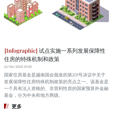
试点实施一系列发展保障性
住房的特殊机制和政策
23/06/2025 01:00
国家住房基金是越南国会颁发的第201号决议中关于
发展保障性住房特殊机制政策的亮点之一。该基金是
一个具有法人资格的、非营利性质的国家预算外金融
基金，分为中央和地方两级。
更多