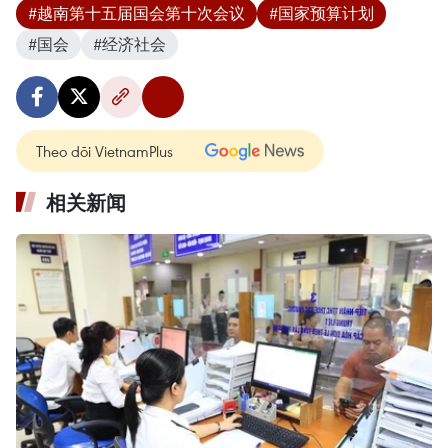
#越南第十五届国会第十次会议
#国家预算计划
#国会
#经济社会
Theo dõi VietnamPlus
相关新闻