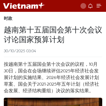
时政
越南第十五届国会第十次会议
讨论国家预算计划
30/10/2025 03:04
按越南第十五届国会第十次会议的议程，10月
30日，国会在会场继续评估2025年经济社会发
展计划的实施结果、2026年经济社会发展计划
草案、国会关于2021-2025年五年计划（经济社
会发展、经济结构重组）决议的落实结果。