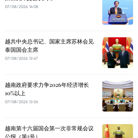
07/08/2026 14:08
越共中央总书记、国家主席苏林会见
泰国国会主席
07/08/2026 13:47
越南政府要求力争2026年经济增长
10%以上
07/08/2026 13:36
越南第十六届国会第一次非常规会议
公报（第5号）