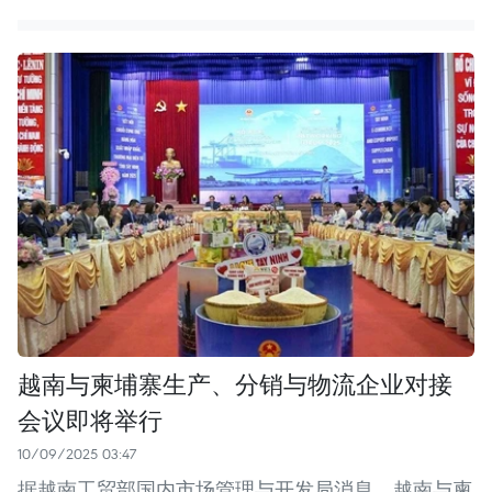
越南与柬埔寨生产、分销与物流企业对接
会议即将举行
10/09/2025 03:47
据越南工贸部国内市场管理与开发局消息，越南与柬