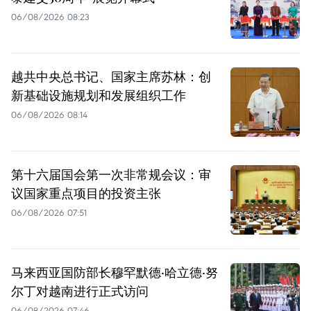
06/08/2026 08:23
越共中央总书记、国家主席苏林：创
新基础设施规划和发展组织工作
06/08/2026 08:14
第十六届国会第一次非常规会议：审
议国家重点项目的投资主张
06/08/2026 07:51
马来西亚国防部长穆罕默德·哈立德·努
尔丁对越南进行正式访问
06/08/2026 07:46