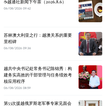
☕️越通社新闻下午茶（2026.8.6）
06/08/2026 09:42
苏林澳大利亚之行：越澳关系的重要
里程碑
06/08/2026 09:36
越共中央书记处常务书记陈锦秀：构
建务实高效的干部管理与任务绩效考
核应用程序
06/08/2026 08:59
第53次援越俄罗斯老军事专家见面会