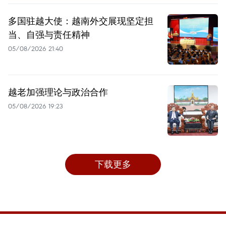
多国驻越大使：越南外交展现坚定担
当、自强与责任精神
05/08/2026 21:40
越老加强理论与政治合作
05/08/2026 19:23
下载更多