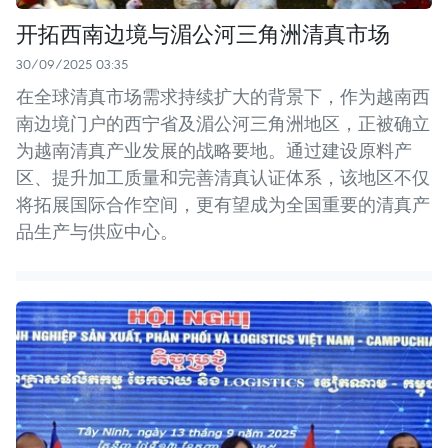
开拓西南边境与湄公河三角洲清真市场
30/09/2025 03:35
在全球清真市场需求持续扩大的背景下，作为越南西
南边境门户的西宁省及湄公河三角洲地区，正被确立
为越南清真产业发展的战略要地。通过建设原料产
区、提升加工质量和完善清真认证体系，该地区不仅
将拓展国际合作空间，更有望成为全国重要的清真产
品生产与供应中心。