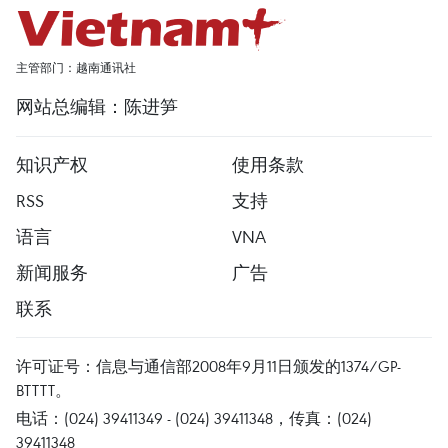
主管部门：越南通讯社
网站总编辑：陈进笋
知识产权
使用条款
RSS
支持
语言
VNA
新闻服务
广告
联系
许可证号：信息与通信部2008年9月11日颁发的1374/GP-
BTTTT。
电话：(024) 39411349 - (024) 39411348，传真：(024)
39411348