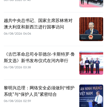
越共中央总书记、国家主席苏林将对
澳大利亚和新西兰进行国事访问
06/08/2026 04:04
《古巴革命总司令菲德尔·卡斯特罗·鲁
斯文选》新书发布仪式在河内举行
06/08/2026 03:38
黎明兴总理：网络安全必须做到“维护
系统”与“保护人员”紧密结合
06/08/2026 02:59