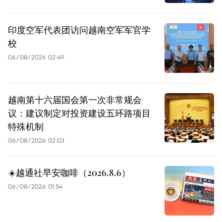
印度空军代表团访问越南空军军官学
校
06/08/2026 02:49
越南第十六届国会第一次非常规会
议：建议制定对投资建设五环路项目
特殊机制
06/08/2026 02:03
☀️越通社早安咖啡（2026.8.6）
06/08/2026 01:54