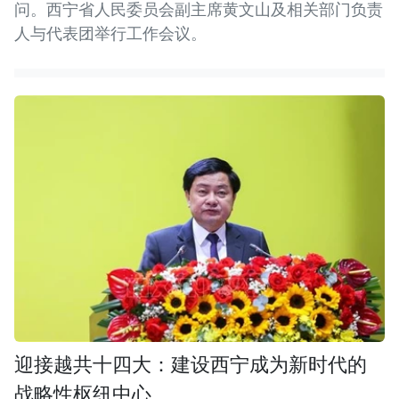
问。西宁省人民委员会副主席黄文山及相关部门负责
人与代表团举行工作会议。
迎接越共十四大：建设西宁成为新时代的
战略性枢纽中心