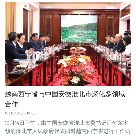
越南西宁省与中国安徽淮北市深化多领域
合作
15/10/2025 19:53
10月14日下午，由中国安徽省淮北市委书记汪华东率
领的淮北市人民政府代表团对越南西宁省进行工作访