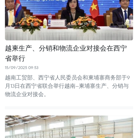
越柬生产、分销和物流企业对接会在西宁
省举行
15/09/2025 09:53
越南工贸部、西宁省人民委员会和柬埔寨商务部于9
月13日在西宁省联合举行越南—柬埔寨生产、分销与
物流企业对接会。