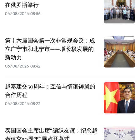
在俄罗斯举行
06/08/2026 08:55
第十六届国会第一次非常规会议：成
立广宁市和北宁市——增长极发展的
新动力
06/08/2026 08:42
越泰建交50周年：互信与情谊铸就的
合作历程
06/08/2026 08:27
泰国国会主席出席“编织友谊：纪念越
泰建交50周年”展览开幕式