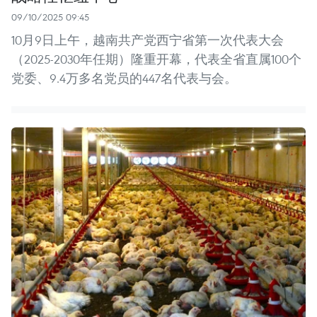
09/10/2025 09:45
10月9日上午，越南共产党西宁省第一次代表大会
（2025-2030年任期）隆重开幕，代表全省直属100个
党委、9.4万多名党员的447名代表与会。 ​