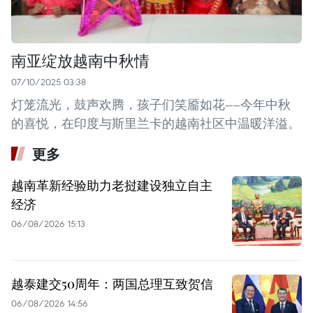
南亚绽放越南中秋情
07/10/2025 03:38
灯笼流光，鼓声欢腾，孩子们笑靥如花——今年中秋
的喜悦，在印度与斯里兰卡的越南社区中温暖洋溢。
更多
越南革新经验助力老挝建设独立自主
经济
06/08/2026 15:13
越泰建交50周年：两国总理互致贺信
06/08/2026 14:56