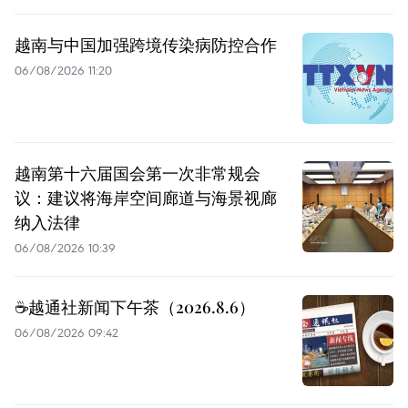
越南与中国加强跨境传染病防控合作
06/08/2026 11:20
越南第十六届国会第一次非常规会
议：建议将海岸空间廊道与海景视廊
纳入法律
06/08/2026 10:39
☕️越通社新闻下午茶（2026.8.6）
06/08/2026 09:42