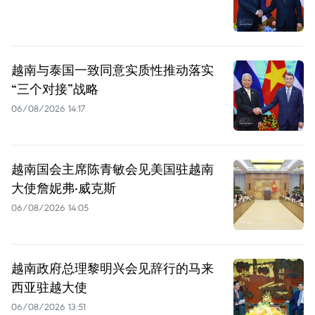
越南与泰国一致同意实质性推动落实
“三个对接”战略
06/08/2026 14:17
越南国会主席陈青敏会见美国驻越南
大使詹妮弗·威克斯
06/08/2026 14:05
越南政府总理黎明兴会见辞行的马来
西亚驻越大使
06/08/2026 13:51