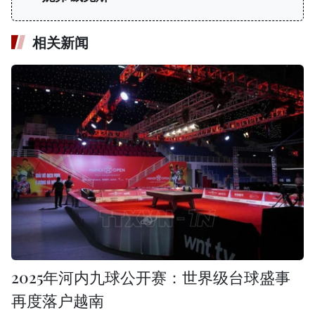
相关新闻
2025年河内九球公开赛：世界级台球盛事
再度落户越南