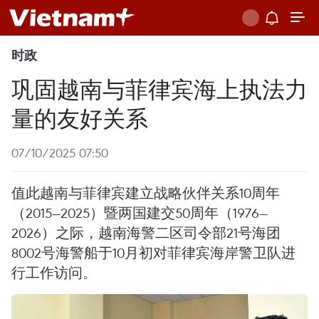
时政
巩固越南与菲律宾海上执法力
量的友好关系
07/10/2025 07:50
值此越南与菲律宾建立战略伙伴关系10周年
（2015—2025）暨两国建交50周年（1976—
2026）之际，越南海警二区司令部21号海团
8002号海警船于10月初对菲律宾海岸警卫队进
行工作访问。