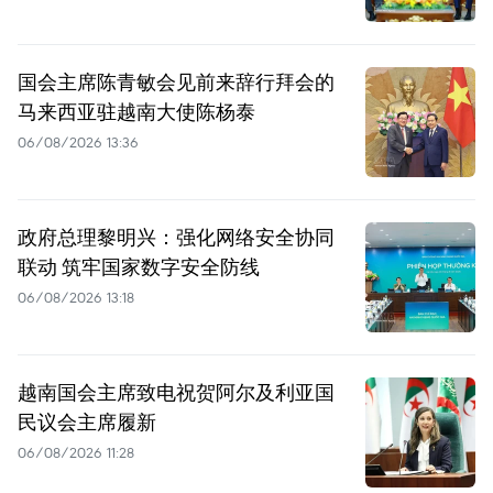
国会主席陈青敏会见前来辞行拜会的
马来西亚驻越南大使陈杨泰
06/08/2026 13:36
政府总理黎明兴：强化网络安全协同
联动 筑牢国家数字安全防线
06/08/2026 13:18
越南国会主席致电祝贺阿尔及利亚国
民议会主席履新
06/08/2026 11:28