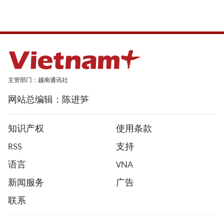
主管部门：越南通讯社
网站总编辑：陈进笋
知识产权
使用条款
RSS
支持
语言
VNA
新闻服务
广告
联系