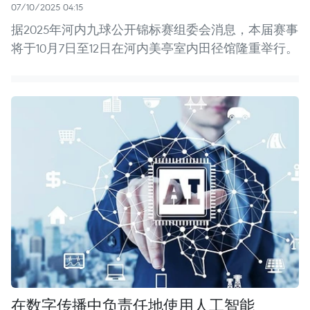
07/10/2025 04:15
据2025年河内九球公开锦标赛组委会消息，本届赛事
将于10月7日至12日在河内美亭室内田径馆隆重举行。
在数字传播中负责任地使用人工智能