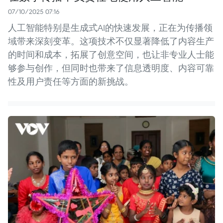
07/10/2025 07:16
人工智能特别是生成式AI的快速发展，正在为传播领
域带来深刻变革。这项技术不仅显著降低了内容生产
的时间和成本，拓展了创意空间，也让非专业人士能
够参与创作，但同时也带来了信息透明度、内容可靠
性及用户责任等方面的新挑战。