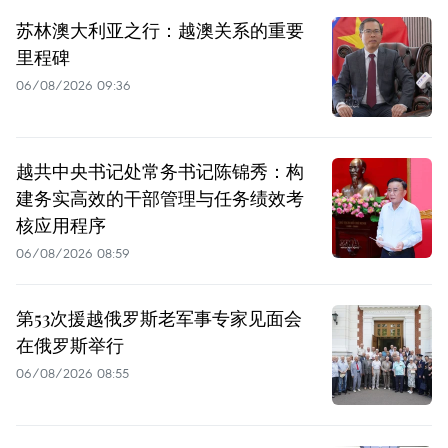
苏林澳大利亚之行：越澳关系的重要
里程碑
06/08/2026 09:36
越共中央书记处常务书记陈锦秀：构
建务实高效的干部管理与任务绩效考
核应用程序
06/08/2026 08:59
第53次援越俄罗斯老军事专家见面会
在俄罗斯举行
06/08/2026 08:55