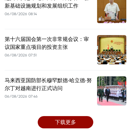
新基础设施规划和发展组织工作
06/08/2026 08:14
第十六届国会第一次非常规会议：审
议国家重点项目的投资主张
06/08/2026 07:51
马来西亚国防部长穆罕默德·哈立德·努
尔丁对越南进行正式访问
06/08/2026 07:46
下载更多