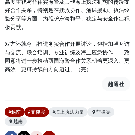
高度重视与菲律宾海警及其他海上执法机构的传统友
好合作关系，特别是在搜救协作、渔民援助、执法经
验分享等方面，为维护东海和平、稳定与安全作出积
极贡献。
双方还就今后推进务实合作开展讨论，包括加强互访
与交流、联合培训、专业训练及海上应急协作，一致
同意将进一步推动两国海警合作关系朝着更深入、更
高效、更可持续的方向迈进。（完）
越通社
#越南
#菲律宾
#海上执法力量
菲律宾
越南