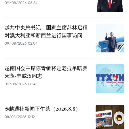
09/08/2026 06:34
越共中央总书记、国家主席苏林启程
对澳大利亚和新西兰进行国事访问
09/08/2026 02:04
越南国会主席陈青敏将赴老挝吊唁赛
宋蓬·丰威汉同志
09/08/2026 00:43
☕️越通社新闻下午茶（2026.8.8）
08/08/2026 12:12