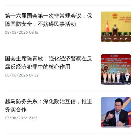
第十六届国会第一次非常规会议：保
障国防安全，不妨碍民事活动
08/08/2026 08:16
国会主席陈青敏：强化经济警察在反
腐反经济犯罪中的核心作用
08/08/2026 07:32
越马防务关系：深化政治互信，推进
务实合作
07/08/2026 23:15