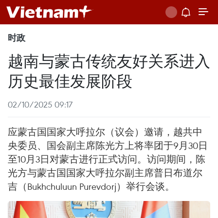
时政
越南与蒙古传统友好关系进入
历史最佳发展阶段
02/10/2025 09:17
应蒙古国国家大呼拉尔（议会）邀请，越共中
央委员、国会副主席陈光方上将率团于9月30日
至10月3日对蒙古进行正式访问。访问期间，陈
光方与蒙古国国家大呼拉尔副主席普日布道尔
吉（Bukhchuluun Purevdorj）举行会谈。