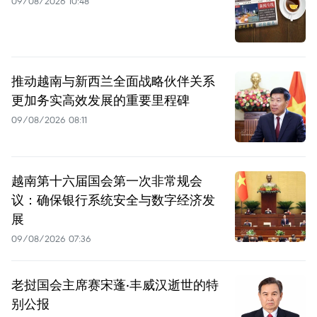
09/08/2026 10:48
推动越南与新西兰全面战略伙伴关系
更加务实高效发展的重要里程碑
09/08/2026 08:11
越南第十六届国会第一次非常规会
议：确保银行系统安全与数字经济发
展
09/08/2026 07:36
老挝国会主席赛宋蓬·丰威汉逝世的特
别公报