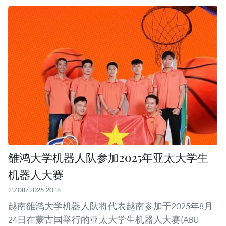
雒鸿大学机器人队参加2025年亚太大学生
机器人大赛
21/08/2025 20:18
越南雒鸿大学机器人队将代表越南参加于2025年8月
24日在蒙古国举行的亚太大学生机器人大赛(ABU