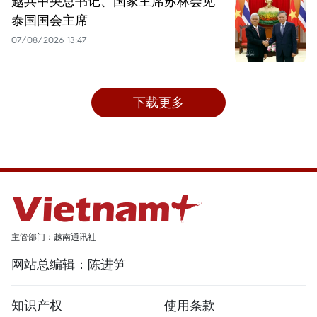
越共中央总书记、国家主席苏林会见
泰国国会主席
07/08/2026 13:47
下载更多
主管部门：越南通讯社
网站总编辑：陈进笋
知识产权
使用条款