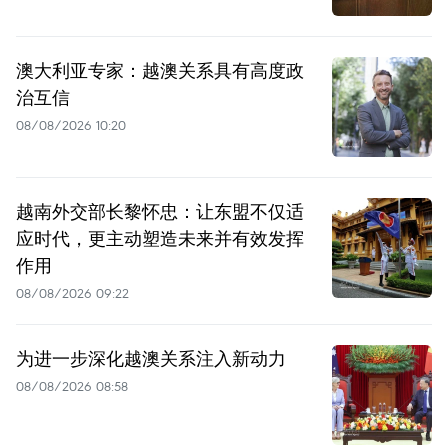
澳大利亚专家：越澳关系具有高度政
治互信
08/08/2026 10:20
越南外交部长黎怀忠：让东盟不仅适
应时代，更主动塑造未来并有效发挥
作用
08/08/2026 09:22
为进一步深化越澳关系注入新动力
08/08/2026 08:58