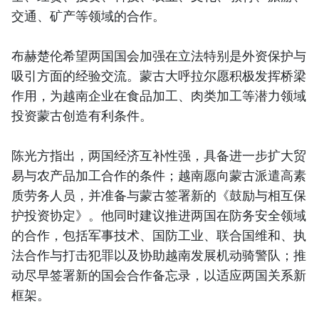
交通、矿产等领域的合作。
布赫楚伦希望两国国会加强在立法特别是外资保护与
吸引方面的经验交流。蒙古大呼拉尔愿积极发挥桥梁
作用，为越南企业在食品加工、肉类加工等潜力领域
投资蒙古创造有利条件。
陈光方指出，两国经济互补性强，具备进一步扩大贸
易与农产品加工合作的条件；越南愿向蒙古派遣高素
质劳务人员，并准备与蒙古签署新的《鼓励与相互保
护投资协定》。他同时建议推进两国在防务安全领域
的合作，包括军事技术、国防工业、联合国维和、执
法合作与打击犯罪以及协助越南发展机动骑警队；推
动尽早签署新的国会合作备忘录，以适应两国关系新
框架。