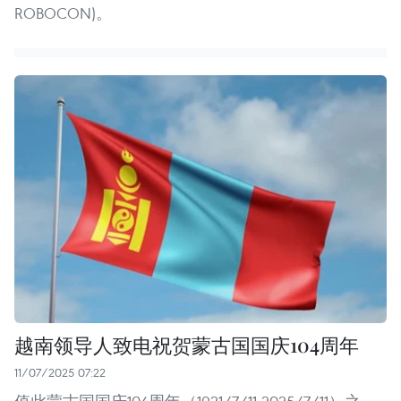
ROBOCON)。
越南领导人致电祝贺蒙古国国庆104周年
11/07/2025 07:22