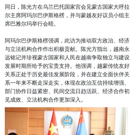
同日，陈光方在乌兰巴托国家宫会见蒙古国家大呼拉
尔主席阿玛尔巴伊斯格楞，并与蒙越友好议员小组主
席巴雅尔玛举行会晤。
阿玛尔巴伊斯格楞强调，此访为推动双方政治、经济
与立法机构合作作出积极贡献。陈光方指出，越南永
远铭记并珍视蒙古国家和人民在越南争取独立与建设
发展时期所给予的宝贵支持。他强调，越蒙传统友好
关系正处于历史最佳发展阶段，并在建立全面伙伴关
系一年来不断走深走实，体现在政治互信持续增强、
部门协作日益紧密、民间交流日趋活跃、经济合作初
见成效、立法机构合作更加深入。