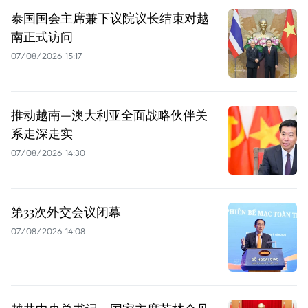
泰国国会主席兼下议院议长结束对越
南正式访问
07/08/2026 15:17
推动越南—澳大利亚全面战略伙伴关
系走深走实
07/08/2026 14:30
第33次外交会议闭幕
07/08/2026 14:08