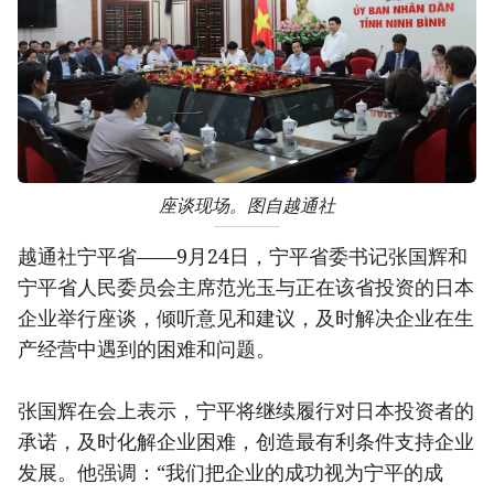
座谈现场。图自越通社
越通社宁平省——9月24日，宁平省委书记张国辉和
宁平省人民委员会主席范光玉与正在该省投资的日本
企业举行座谈，倾听意见和建议，及时解决企业在生
产经营中遇到的困难和问题。
张国辉在会上表示，宁平将继续履行对日本投资者的
承诺，及时化解企业困难，创造最有利条件支持企业
发展。他强调：“我们把企业的成功视为宁平的成