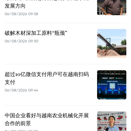
发展方向
06/08/2026 09:58
破解木材深加工原料“瓶颈”
06/08/2026 09:50
超过10亿微信支付用户可在越南扫码
支付
06/08/2026 09:44
中国企业看好与越南农业机械化开展
合作的前景