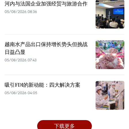
河内与法国企业加强经贸与旅游合作
05/08/2026 08:36
越南水产品出口保持增长势头但挑战
日益凸显
05/08/2026 07:43
吸引FDI的新动能：四大解决方案
05/08/2026 04:05
下载更多