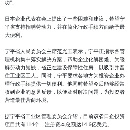
功”。
日本企业代表在会上提出了一些困难和建议，希望宁
平省支持招聘劳动力，并在简化行政手续方面给予最
大便利。
宁平省人民委员会主席范光玉表示，宁平正指示各管
理机构集中落实解决方案，帮助企业化解困难。为缓
解劳动力短缺，省正在建设保障性住房，以吸引并留
住工业区工人。同时，宁平要求各地方为投资企业办
理行政手续提供一切便利。他同时希望今后能够经常
收到企业的意见反馈，以便及时解决问题，为投资者
营造最佳营商环境。
据宁平省工业区管理委员会介绍，目前该省日企投资
项目共有114个，注册资本总额达14.6亿美元。