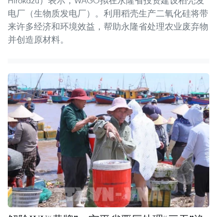
Hirokazu）表示，WAGO拟在永隆省投资建设稻壳发
电厂（生物质发电厂）。利用稻壳生产二氧化硅将带
来许多经济和环境效益，帮助永隆省处理农业废弃物
并创造原材料。