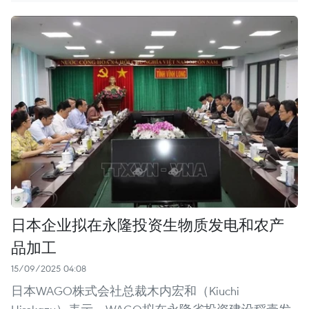
日本企业拟在永隆投资生物质发电和农产
品加工
15/09/2025 04:08
日本WAGO株式会社总裁木内宏和（Kiuchi