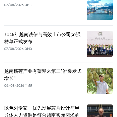
07/08/2026 01:32
2026年越南诚信与高效上市公司50强
榜单正式发布
07/08/2026 01:10
越南榴莲产业有望迎来第二轮“爆发式
增长”
06/08/2026 11:55
以色列专家：优先发展芯片设计与半
导体人力资源是符合越南实际需求的