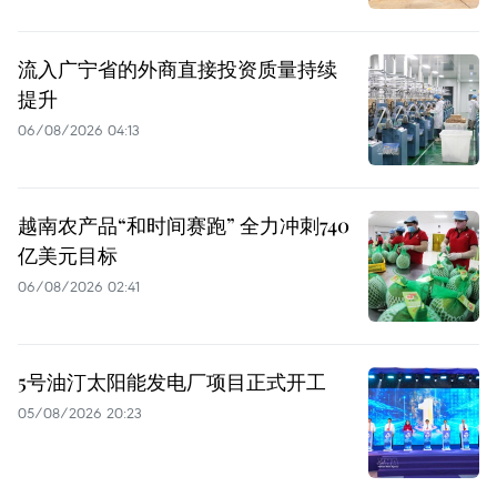
流入广宁省的外商直接投资质量持续
提升
06/08/2026 04:13
越南农产品“和时间赛跑” 全力冲刺740
亿美元目标
06/08/2026 02:41
5号油汀太阳能发电厂项目正式开工
05/08/2026 20:23