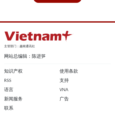
主管部门：越南通讯社
网站总编辑：陈进笋
知识产权
使用条款
RSS
支持
语言
VNA
新闻服务
广告
联系