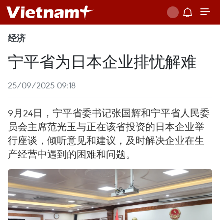
经济
宁平省为日本企业排忧解难
25/09/2025 09:18
9月24日，宁平省委书记张国辉和宁平省人民委
员会主席范光玉与正在该省投资的日本企业举
行座谈，倾听意见和建议，及时解决企业在生
产经营中遇到的困难和问题。