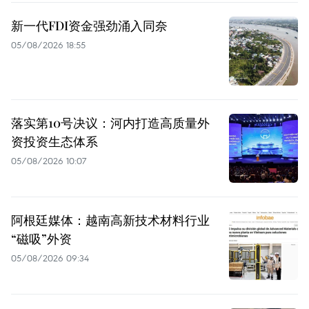
新一代FDI资金强劲涌入同奈
05/08/2026 18:55
落实第10号决议：河内打造高质量外
资投资生态体系
05/08/2026 10:07
阿根廷媒体：越南高新技术材料行业
“磁吸”外资
05/08/2026 09:34