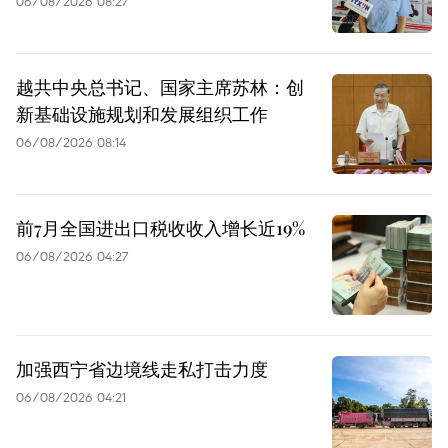
06/08/2026 08:27
越共中央总书记、国家主席苏林：创
新基础设施规划和发展组织工作
06/08/2026 08:14
前7月全国进出口税收收入增长近19%
06/08/2026 04:27
加强西宁省边境线走私打击力度
06/08/2026 04:21