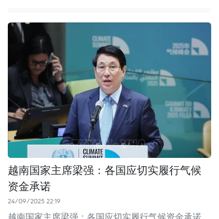
越南国家主席梁强：各国应切实履行气候
资金承诺
24/09/2025 22:19
越南国家主席梁强：各国应切实履行气候资金承诺