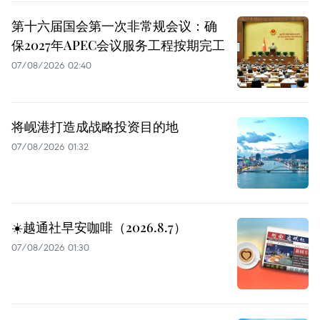
第十六届国会第一次非常规会议：确
保2027年APEC会议服务工程按期完工
07/08/2026 02:40
将岘港打造成战略投资目的地
07/08/2026 01:32
☀️越通社早安咖啡（2026.8.7）
07/08/2026 01:30