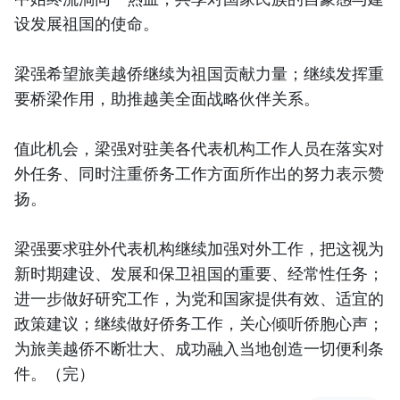
设发展祖国的使命。
梁强希望旅美越侨继续为祖国贡献力量；继续发挥重
要桥梁作用，助推越美全面战略伙伴关系。
值此机会，梁强对驻美各代表机构工作人员在落实对
外任务、同时注重侨务工作方面所作出的努力表示赞
扬。
梁强要求驻外代表机构继续加强对外工作，把这视为
新时期建设、发展和保卫祖国的重要、经常性任务；
进一步做好研究工作，为党和国家提供有效、适宜的
政策建议；继续做好侨务工作，关心倾听侨胞心声；
为旅美越侨不断壮大、成功融入当地创造一切便利条
件。（完）