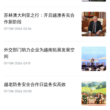
苏林澳大利亚之行：开启越澳务实合
作新阶段
07/08/2026 03:36
外交部门助力企业为越南拓展发展空
间
07/08/2026 03:15
越老防务安全合作日益务实高效
07/08/2026 03:00