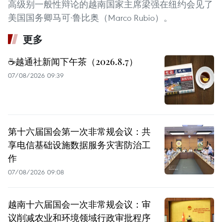
高级别一般性辩论的越南国家主席梁强在纽约会见了
美国国务卿马可·鲁比奥（Marco Rubio）。
更多
☕️越通社新闻下午茶（2026.8.7）
07/08/2026 09:39
第十六届国会第一次非常规会议：共
享电信基础设施数据服务灾害防治工
作
07/08/2026 09:08
越南十六届国会一次非常规会议：审
议削减农业和环境领域行政审批程序