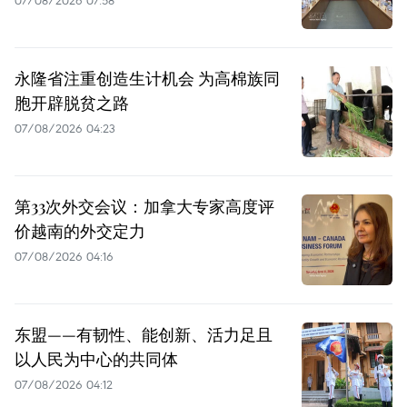
07/08/2026 07:58
永隆省注重创造生计机会 为高棉族同
胞开辟脱贫之路
07/08/2026 04:23
第33次外交会议：加拿大专家高度评
价越南的外交定力
07/08/2026 04:16
东盟——有韧性、能创新、活力足且
以人民为中心的共同体
07/08/2026 04:12