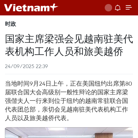
时政
国家主席梁强会见越南驻美代
表机构工作人员和旅美越侨
24/09/2025 22:39
当地时间9月24日上午，正在美国纽约出席第80
届联合国大会高级别一般性辩论的国家主席梁
强偕夫人一行来到位于纽约的越南常驻联合国
代表团总部，亲切会见越南驻美代表机构工作
人员以及旅美越侨代表。