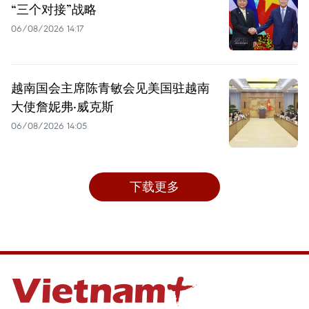
“三个对接”战略
06/08/2026 14:17
越南国会主席陈青敏会见美国驻越南
大使詹妮弗·威克斯
06/08/2026 14:05
下载更多