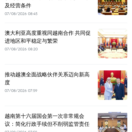
及经营条件
07/08/2026 08:45
澳大利亚高度重视同越南合作 共同促
进地区和平稳定与繁荣
07/08/2026 08:20
推动越澳全面战略伙伴关系迈向新高
度
07/08/2026 07:59
越南第十六届国会第一次非常规会
议：简化行政手续但不削弱监管责任