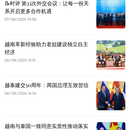
📝时评 第33次外交会议：让每一份关
系开启更多合作机遇
07/08/2026 01:00
越南革新经验助力老挝建设独立自主
经济
06/08/2026 15:13
越泰建交50周年：两国总理互致贺信
06/08/2026 14:56
越南与泰国一致同意实质性推动落实