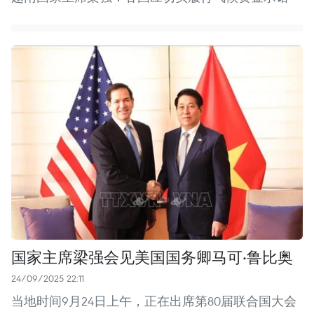
国家主席梁强会见美国国务卿马可·鲁比奥
24/09/2025 22:11
当地时间9月24日上午，正在出席第80届联合国大会