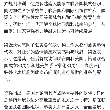
并规划培训，使更多越南人能够在联合国机构任职；
同时加强各级学校关于联合国和国际组织在维和、国
际安全、可持续发展等领域角色和活动的教育与宣
传，帮助年轻一代理解全球性问题和越南的参与，从
而促进国家更强有力地融入国际与可持续发展。
梁强亲切慰问了驻美各代表机构工作人权和旅美越侨
代表，对社群的热情情感深表感动与欣慰。梁强表
示，这是其上任后首次访问联合国和美国，恰逢联合
国成立80周年和越美关系正常化30周年；高度评价
驻外代表机构为此次访问顺利进行所做的准备与配
合。
梁强指出，美国是越南具有战略重要性的伙伴，纽约
是越南开展多边外交最重要的地方之一，特别是在联
合国及各国际组织。越美关系日益深入、全面发展，