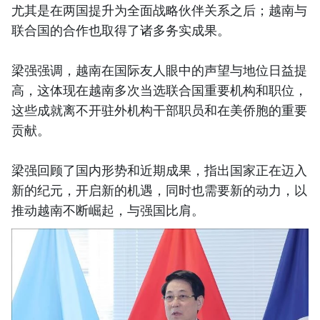
尤其是在两国提升为全面战略伙伴关系之后；越南与
联合国的合作也取得了诸多务实成果。
梁强强调，越南在国际友人眼中的声望与地位日益提
高，这体现在越南多次当选联合国重要机构和职位，
这些成就离不开驻外机构干部职员和在美侨胞的重要
贡献。
梁强回顾了国内形势和近期成果，指出国家正在迈入
新的纪元，开启新的机遇，同时也需要新的动力，以
推动越南不断崛起，与强国比肩。