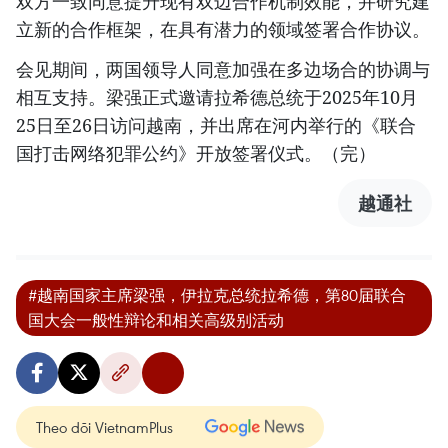
双方一致同意提升现有双边合作机制效能，并研究建
立新的合作框架，在具有潜力的领域签署合作协议。
会见期间，两国领导人同意加强在多边场合的协调与
相互支持。梁强正式邀请拉希德总统于2025年10月
25日至26日访问越南，并出席在河内举行的《联合
国打击网络犯罪公约》开放签署仪式。（完）
越通社
#越南国家主席梁强，伊拉克总统拉希德，第80届联合
国大会一般性辩论和相关高级别活动
Theo dõi VietnamPlus