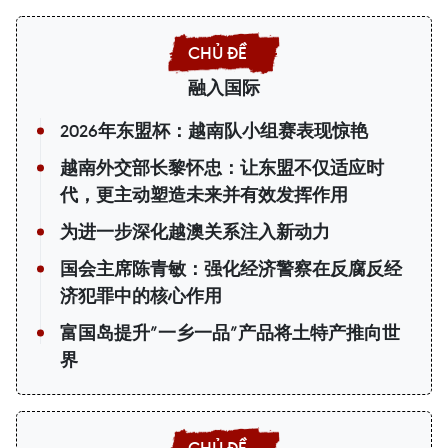
融入国际
2026年东盟杯：越南队小组赛表现惊艳
越南外交部长黎怀忠：让东盟不仅适应时
代，更主动塑造未来并有效发挥作用
为进一步深化越澳关系注入新动力
国会主席陈青敏：强化经济警察在反腐反经
济犯罪中的核心作用
富国岛提升”一乡一品”产品将土特产推向世
界