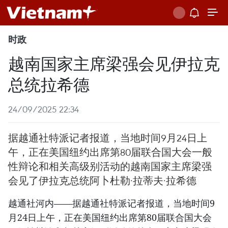
时政
越南国家主席梁强会见伊拉克
总统拉希德
24/09/2025 22:34
据越通社特派记者报道，当地时间9月24日上
午，正在美国纽约出席第80届联合国大会一般
性辩论和相关高级别活动的越南国家主席梁强
会见了伊拉克总统阿卜杜勒·拉蒂夫·拉希德
越通社河内——据越通社特派记者报道，当地时间9
月24日上午，正在美国纽约出席第80届联合国大会