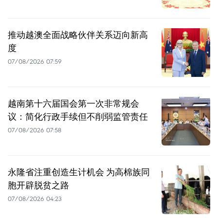
推动越澳全面战略伙伴关系迈向新高
度
07/08/2026 07:59
越南第十六届国会第一次非常规会
议：简化行政手续但不削弱监管责任
07/08/2026 07:58
永隆省注重创造生计机会 为高棉族同
胞开辟脱贫之路
07/08/2026 04:23