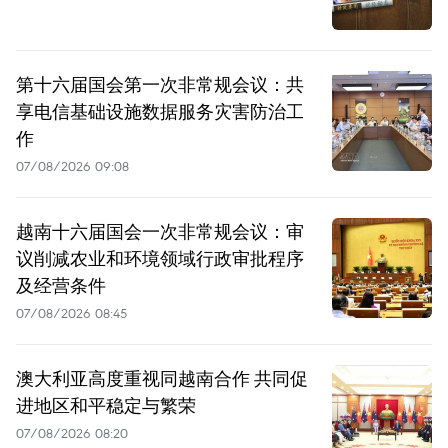
第十六届国会第一次非常规会议：共
享电信基础设施数据服务灾害防治工
作
07/08/2026 09:08
越南十六届国会一次非常规会议：审
议削减农业和环境领域行政审批程序
及经营条件
07/08/2026 08:45
澳大利亚高度重视同越南合作 共同促
进地区和平稳定与繁荣
07/08/2026 08:20