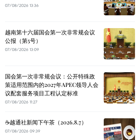
07/08/2026 13:36
越南第十六届国会第一次非常规会议
公报（第5号）
07/08/2026 13:09
国会第一次非常规会议：公开特殊政
策适用范围内的2027年APEC领导人会
议配套服务项目工程认定标准
07/08/2026 11:27
☕️越通社新闻下午茶（2026.8.7）
07/08/2026 09:39