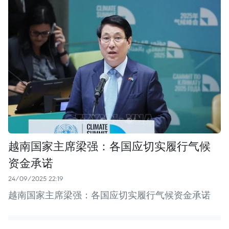
越南国家主席梁强：各国应切实履行气候
资金承诺
24/09/2025 22:19
越南国家主席梁强：各国应切实履行气候资金承诺