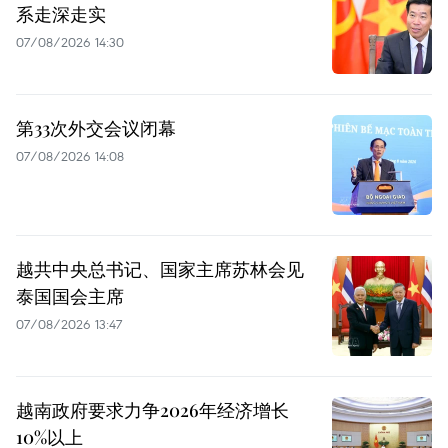
系走深走实
07/08/2026 14:30
第33次外交会议闭幕
07/08/2026 14:08
越共中央总书记、国家主席苏林会见
泰国国会主席
07/08/2026 13:47
越南政府要求力争2026年经济增长
10%以上