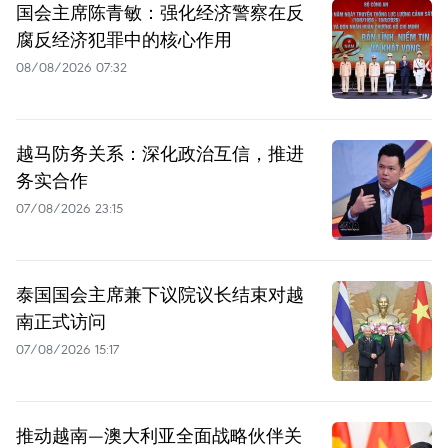
国会主席陈青敏：强化经济警察在反
腐反经济犯罪中的核心作用
08/08/2026 07:32
越马防务关系：深化政治互信，推进
务实合作
07/08/2026 23:15
泰国国会主席兼下议院议长结束对越
南正式访问
07/08/2026 15:17
推动越南—澳大利亚全面战略伙伴关