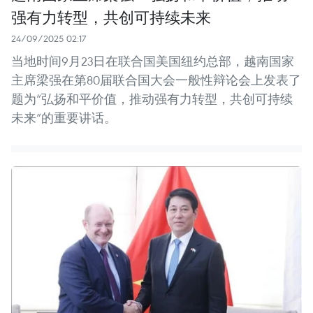
强有力转型，共创可持续未来
24/09/2025 02:17
当地时间9月23日在联合国美国纽约总部，越南国家
主席梁强在第80届联合国大会一般性辩论会上发表了
题为“弘扬和平价值，推动强有力转型，共创可持续
未来”的重要讲话。