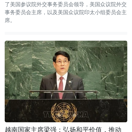
了美国参议院外交事务委员会领导，美国众议院外交
事务委员会主席，以及美国众议院印太小组委员会主
席。
越南国家主席梁强：弘扬和平价值，推动