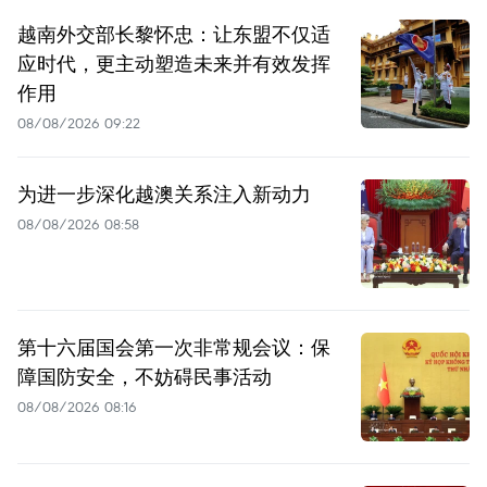
越南外交部长黎怀忠：让东盟不仅适
应时代，更主动塑造未来并有效发挥
作用
08/08/2026 09:22
为进一步深化越澳关系注入新动力
08/08/2026 08:58
第十六届国会第一次非常规会议：保
障国防安全，不妨碍民事活动
08/08/2026 08:16