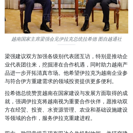
越南国家主席梁强会见伊拉克总统拉希德 图自越通社
梁强建议双方加强各级别代表团互访，特别是推动企
业代表团往来，挖掘潜在合作机遇，同时助力越南产
品进一步开拓清真市场。他希望伊拉克为越南企业参
与符合伊方重建需求的领域投资提供更多便利。
拉希德总统赞赏越南在国家建设与发展方面取得的成
就，强调伊拉克将越南视为重要合作伙伴，愿推动双
方在经贸、投资、水资源管理、农业和基础设施建设
等领域的合作，服务伊拉克重建进程。