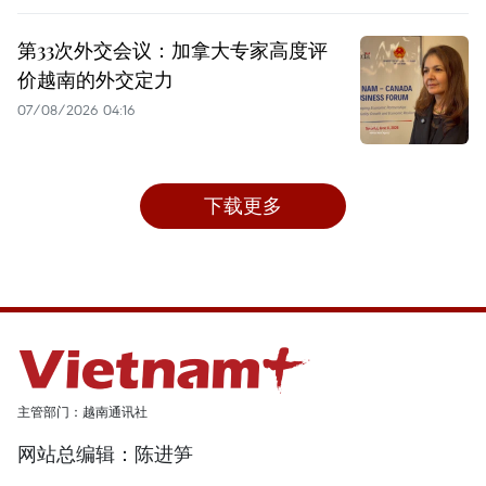
第33次外交会议：加拿大专家高度评
价越南的外交定力
07/08/2026 04:16
下载更多
主管部门：越南通讯社
网站总编辑：陈进笋