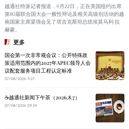
越通社特派记者报道，9月22日，正在美国纽约出席
第80届联合国大会一般性辩论及相关高级别活动的越
南国家主席梁强会见了塔吉克斯坦总统埃莫马利·拉
赫蒙。
更多
国会第一次非常规会议：公开特殊政
策适用范围内的2027年APEC领导人会
议配套服务项目工程认定标准
07/08/2026 11:27
☕️越通社新闻下午茶（2026.8.7）
07/08/2026 09:39