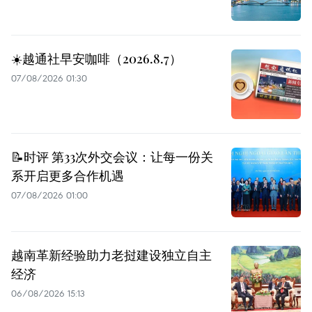
☀️越通社早安咖啡（2026.8.7）
07/08/2026 01:30
📝时评 第33次外交会议：让每一份关
系开启更多合作机遇
07/08/2026 01:00
越南革新经验助力老挝建设独立自主
经济
06/08/2026 15:13