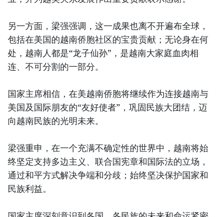
另一方面，梁强强调，这一成果也离不开遍布全球，
包括在美国的越南侨胞社区的宝贵贡献；无论身在何
处，越南人都是“龙子仙孙”，是越南大家庭血肉相
连、不可分割的一部分。
国家主席相信，在美越南侨胞将继续作为连接越南与
美国及国际朋友的“友好使者”，巩固民族大团结，迈
向越南民族的光明未来。
梁强重申，在一个充满不确定性的世界中，越南将始
终坚定支持多边主义、联合国宪章和国际法的立场，
通过和平方式解决争端和分歧；始终坚决保护国家和
民族利益。
国家主席深刻意识到各国、各民族的未来和命运紧密