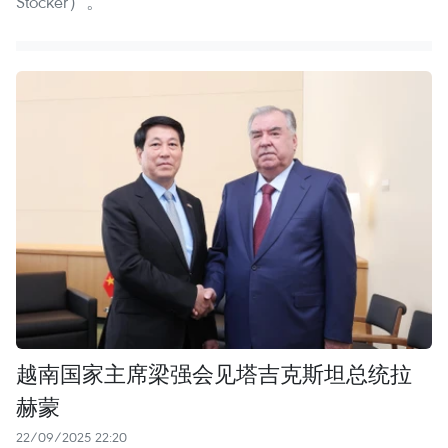
Stocker）。
越南国家主席梁强会见塔吉克斯坦总统拉
赫蒙
22/09/2025 22:20