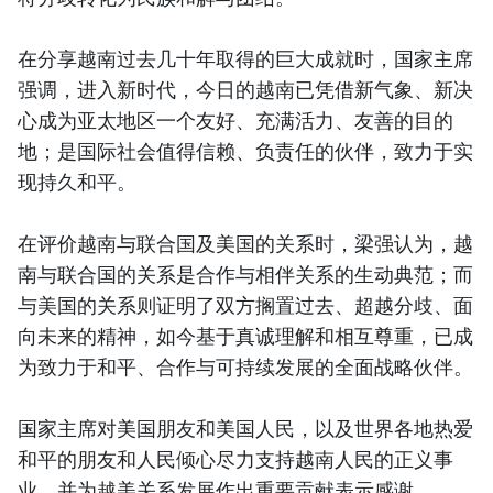
在分享越南过去几十年取得的巨大成就时，国家主席
强调，进入新时代，今日的越南已凭借新气象、新决
心成为亚太地区一个友好、充满活力、友善的目的
地；是国际社会值得信赖、负责任的伙伴，致力于实
现持久和平。
在评价越南与联合国及美国的关系时，梁强认为，越
南与联合国的关系是合作与相伴关系的生动典范；而
与美国的关系则证明了双方搁置过去、超越分歧、面
向未来的精神，如今基于真诚理解和相互尊重，已成
为致力于和平、合作与可持续发展的全面战略伙伴。
国家主席对美国朋友和美国人民，以及世界各地热爱
和平的朋友和人民倾心尽力支持越南人民的正义事
业，并为越美关系发展作出重要贡献表示感谢。