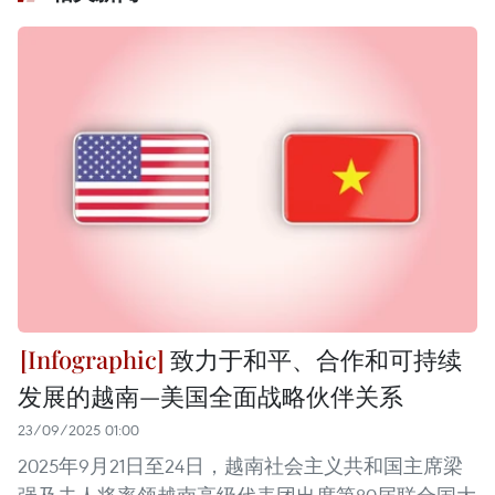
致力于和平、合作和可持续
发展的越南—美国全面战略伙伴关系
23/09/2025 01:00
2025年9月21日至24日，越南社会主义共和国主席梁