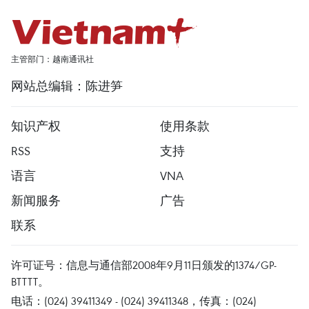
主管部门：越南通讯社
网站总编辑：陈进笋
知识产权
使用条款
RSS
支持
语言
VNA
新闻服务
广告
联系
许可证号：信息与通信部2008年9月11日颁发的1374/GP-
BTTTT。
电话：(024) 39411349 - (024) 39411348，传真：(024)