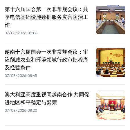
第十六届国会第一次非常规会议：共
享电信基础设施数据服务灾害防治工
作
07/08/2026 09:08
越南十六届国会一次非常规会议：审
议削减农业和环境领域行政审批程序
及经营条件
07/08/2026 08:45
澳大利亚高度重视同越南合作 共同促
进地区和平稳定与繁荣
07/08/2026 08:20