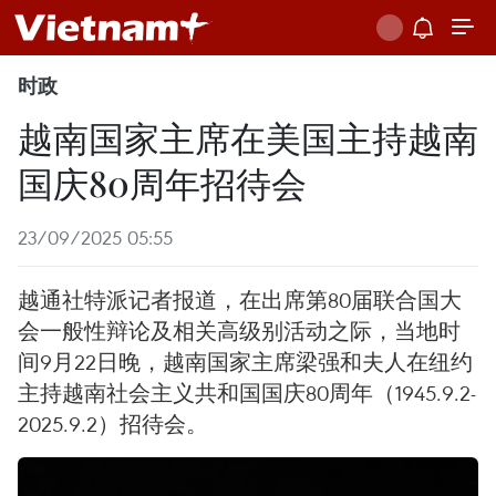
时政
越南国家主席在美国主持越南
国庆80周年招待会
23/09/2025 05:55
越通社特派记者报道，在出席第80届联合国大
会一般性辩论及相关高级别活动之际，当地时
间9月22日晚，越南国家主席梁强和夫人在纽约
主持越南社会主义共和国国庆80周年（1945.9.2-
2025.9.2）招待会。