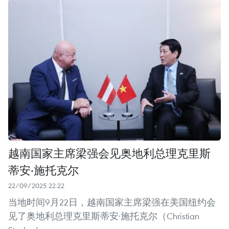
越南国家主席梁强会见奥地利总理克里斯
蒂安·施托克尔
22/09/2025 22:22
当地时间9月22日，越南国家主席梁强在美国纽约会
见了奥地利总理克里斯蒂安·施托克尔（Christian