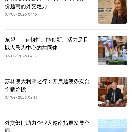
价越南的外交定力
07/08/2026 04:16
东盟——有韧性、能创新、活力足且
以人民为中心的共同体
07/08/2026 04:12
苏林澳大利亚之行：开启越澳务实合
作新阶段
07/08/2026 03:36
外交部门助力企业为越南拓展发展空
间