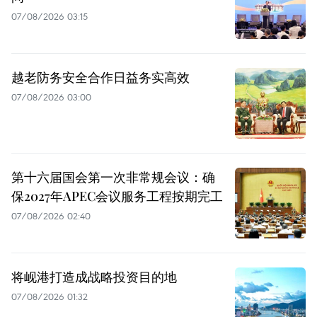
07/08/2026 03:15
越老防务安全合作日益务实高效
07/08/2026 03:00
第十六届国会第一次非常规会议：确
保2027年APEC会议服务工程按期完工
07/08/2026 02:40
将岘港打造成战略投资目的地
07/08/2026 01:32