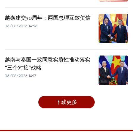
越泰建交50周年：两国总理互致贺信
06/08/2026 14:56
越南与泰国一致同意实质性推动落实
“三个对接”战略
06/08/2026 14:17
下载更多