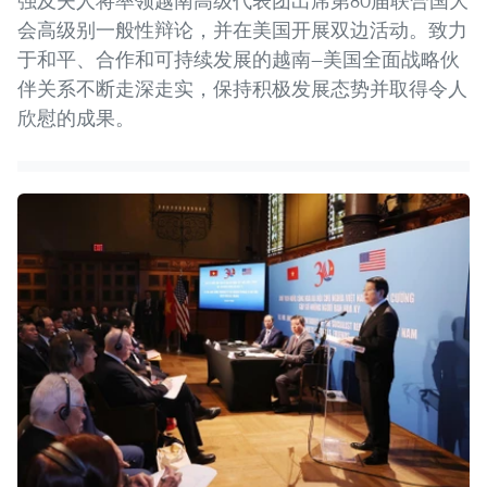
强及夫人将率领越南高级代表团出席第80届联合国大
会高级别一般性辩论，并在美国开展双边活动。致力
于和平、合作和可持续发展的越南—美国全面战略伙
伴关系不断走深走实，保持积极发展态势并取得令人
欣慰的成果。