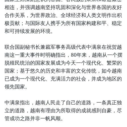
相连，并强调越南坚持巩固和深化与世界各国的友好
合作关系，为世界政治、全球经济和人类文明作出积
极贡献；与国际友人携手为所有国家构建和平、稳定
和可持续发展的环境。
联合国副秘书长兼裁军事务高级代表中满泉在祝贺越
南这一重大事件时明确指出，80年来，越南从一个摆
脱殖民统治的国家发展成为今天一个现代化、繁荣的
国家；基于悠久的历史和丰富的文化传统，如今越南
已成为一个现代化、充满活力的社会，并成为地区的
领先国家。
中满泉指出，越南人民走了自己的道路，一条真正独
立的道路，越南有理由为所取得的成就感到自豪，尽
管成功之路并非一帆风顺。