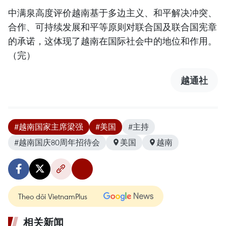
中满泉高度评价越南基于多边主义、和平解决冲突、
合作、可持续发展和平等原则对联合国及联合国宪章
的承诺，这体现了越南在国际社会中的地位和作用。
（完）
越通社
#越南国家主席梁强
#美国
#主持
#越南国庆80周年招待会
美国
越南
Theo dõi VietnamPlus
相关新闻