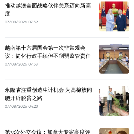
推动越澳全面战略伙伴关系迈向新高
度
07/08/2026 07:59
越南第十六届国会第一次非常规会
议：简化行政手续但不削弱监管责任
07/08/2026 07:58
永隆省注重创造生计机会 为高棉族同
胞开辟脱贫之路
07/08/2026 04:23
第33次外交会议：加拿大专家高度评