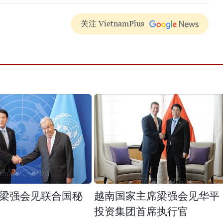
关注 VietnamPlus
梁强会见联合国秘
越南国家主席梁强会见华平
投资集团首席执行官