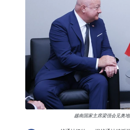
越南国家主席梁强会见奥地