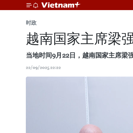
时政
越南国家主席梁强
当地时间9月22日，越南国家主席梁强在美
22/09/2025 22:22