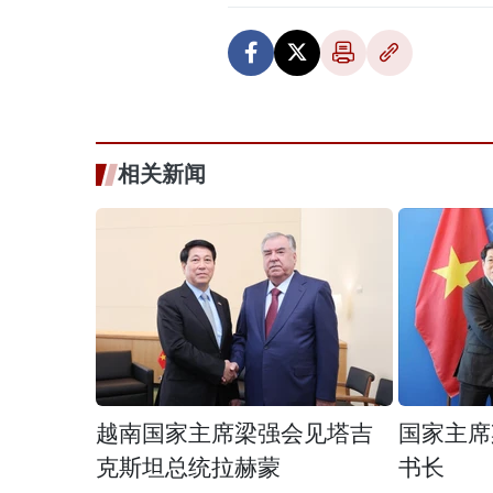
相关新闻
越南国家主席梁强会见塔吉
国家主席
克斯坦总统拉赫蒙
书长