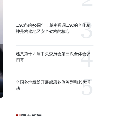
TAC条约50周年：越南强调TAC的合作精
神是构建地区安全架构的核心
越共第十四届中央委员会第三次全体会议
闭幕
全国各地纷纷开展感恩各位英烈和老兵活
动