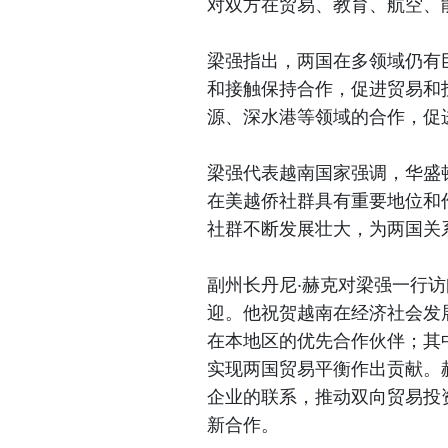
对双方在贸易、教育、航空、
梁强指出，两国在多领域仍有
和接触保持合作，促进贸易和
源、深水港等领域的合作，促
梁强代表越南国家强调，华盛
在美越侨社群具有重要地位和
社群不断发展壮大，为两国关
副州长丹尼·赫克对梁强一行
迎。他祝贺越南在经济社会发
在本地区的优先合作伙伴；其
实现两国贸易平衡作出贡献。
企业的联系，推动双向贸易投
新合作。