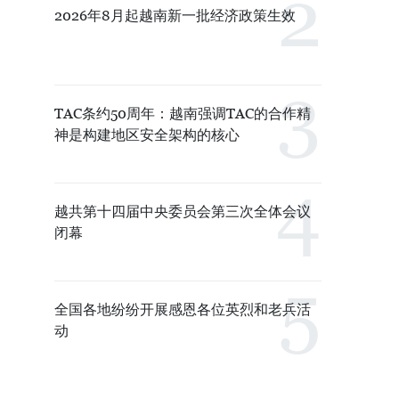
2026年8月起越南新一批经济政策生效
TAC条约50周年：越南强调TAC的合作精
神是构建地区安全架构的核心
越共第十四届中央委员会第三次全体会议
闭幕
全国各地纷纷开展感恩各位英烈和老兵活
动