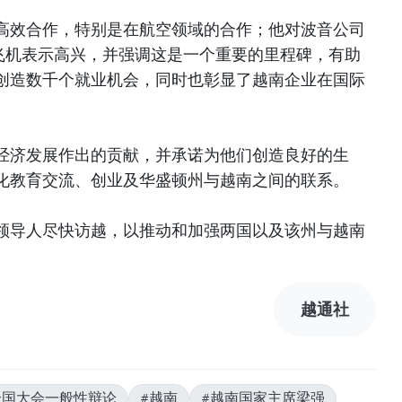
高效合作，特别是在航空领域的合作；他对波音公司
ax飞机表示高兴，并强调这是一个重要的里程碑，有助
创造数千个就业机会，同时也彰显了越南企业在国际
经济发展作出的贡献，并承诺为他们创造良好的生
化教育交流、创业及华盛顿州与越南之间的联系。
领导人尽快访越，以推动和加强两国以及该州与越南
越通社
合国大会一般性辩论
#越南
#越南国家主席梁强