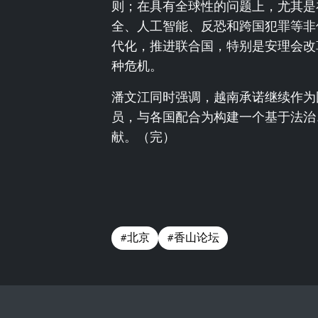
则；在具有全球性的问题上，尤其是
全、人工智能、反恐和跨国犯罪等非
代化，推进联合国，特别是安理会改
种危机。
潘文江同时强调，越南承诺继续作为
员，与各国配合为构建一个基于法治
献。（完）
#北京
#香山论坛