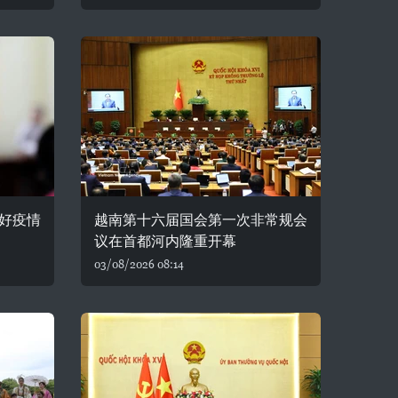
好疫情
越南第十六届国会第一次非常规会
议在首都河内隆重开幕
03/08/2026 08:14