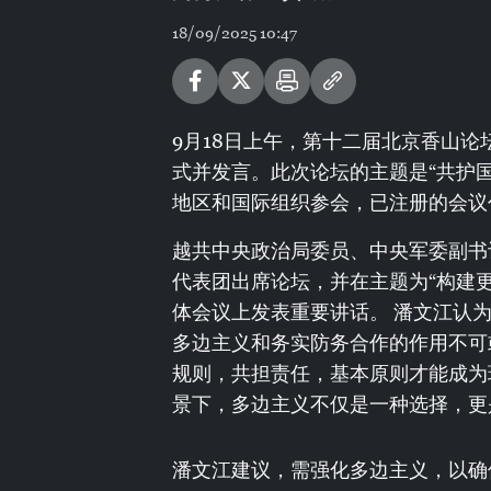
18/09/2025 10:47
9月18日上午，第十二届北京香山
式并发言。此次论坛的主题是“共护国
地区和国际组织参会，已注册的会议
越共中央政治局委员、中央军委副书
代表团出席论坛，并在主题为“构建
体会议上发表重要讲话。 潘文江认
多边主义和务实防务合作的作用不可
规则，共担责任，基本原则才能成为
景下，多边主义不仅是一种选择，更
潘文江建议，需强化多边主义，以确