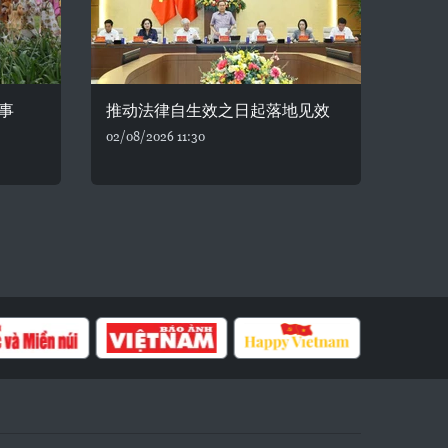
事
推动法律自生效之日起落地见效
02/08/2026 11:30