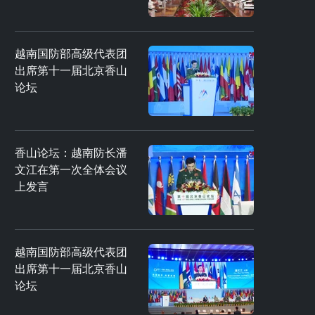
越南国防部高级代表团
出席第十一届北京香山
论坛
香山论坛：越南防长潘
文江在第一次全体会议
上发言
越南国防部高级代表团
出席第十一届北京香山
论坛