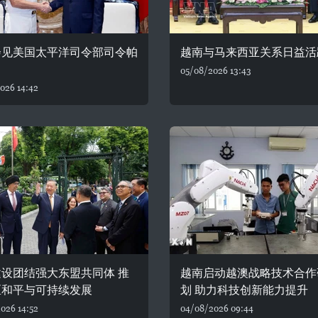
会见美国太平洋司令部司令帕
越南与马来西亚关系日益活
05/08/2026 13:43
026 14:42
设团结强大东盟共同体 推
越南启动越澳战略技术合作
区和平与可持续发展
划 助力科技创新能力提升
026 14:52
04/08/2026 09:44