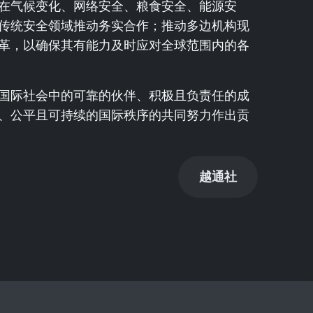
在气候变化、网络安全、粮食安全、能源安
传统安全领域推动务实合作；推动多边机构现
革，以确保其有能力及时应对全球范围内的各
国际社会中的可靠的伙伴、积极且负责任的成
、公平且可持续的国际秩序的共同努力作出贡
越通社