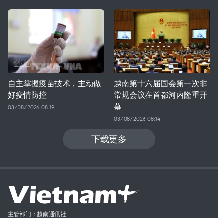
自主掌握疫苗技术，主动做
越南第十六届国会第一次非
好疫情防控
常规会议在首都河内隆重开
幕
03/08/2026 08:19
03/08/2026 08:14
下载更多
主管部门：越南通讯社