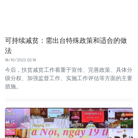
可持续减贫：需出台特殊政策和适合的做
法
18/10/2023 02:18
今后，扶贫减贫工作着重于宣传、完善政策、具体分
级分权、加强监督工作、实施工作评估等方面的主要
措施。