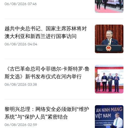
06/08/2026 07:46
越共中央总书记、国家主席苏林将对
澳大利亚和新西兰进行国事访问
06/08/2026 04:04
《古巴革命总司令菲德尔·卡斯特罗·鲁
斯文选》新书发布仪式在河内举行
06/08/2026 03:38
黎明兴总理：网络安全必须做到“维护
系统”与“保护人员”紧密结合
06/08/2026 02:59