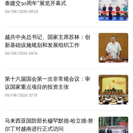
泰建交50周年”展览开幕式
06/08/2026 08:23
越共中央总书记、国家主席苏林：创
新基础设施规划和发展组织工作
06/08/2026 08:14
第十六届国会第一次非常规会议：审
议国家重点项目的投资主张
06/08/2026 07:51
马来西亚国防部长穆罕默德·哈立德·努
尔丁对越南进行正式访问