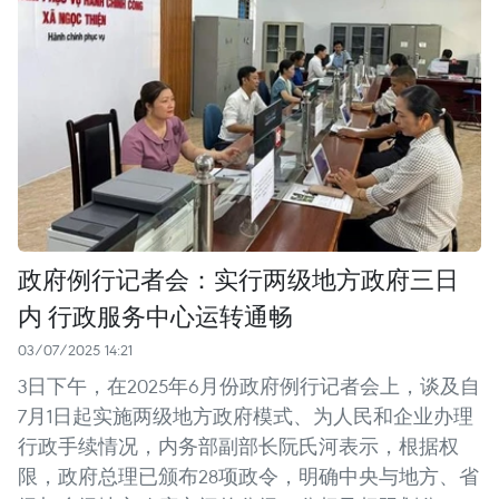
政府例行记者会：实行两级地方政府三日
内 行政服务中心运转通畅
03/07/2025 14:21
3日下午，在2025年6月份政府例行记者会上，谈及自
7月1日起实施两级地方政府模式、为人民和企业办理
行政手续情况，内务部副部长阮氏河表示，根据权
限，政府总理已颁布28项政令，明确中央与地方、省