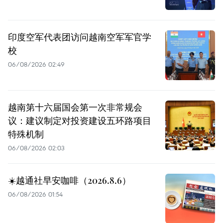
印度空军代表团访问越南空军军官学
校
06/08/2026 02:49
越南第十六届国会第一次非常规会
议：建议制定对投资建设五环路项目
特殊机制
06/08/2026 02:03
☀️越通社早安咖啡（2026.8.6）
06/08/2026 01:54