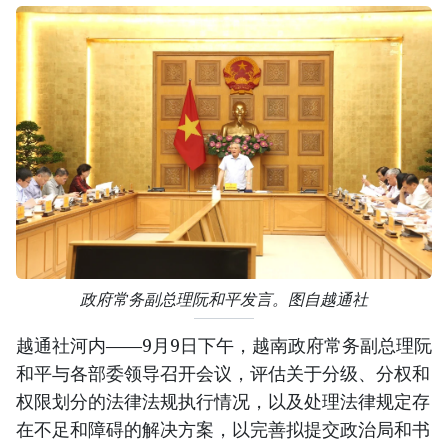
政府常务副总理阮和平发言。图自越通社
越通社河内——9月9日下午，越南政府常务副总理阮
和平与各部委领导召开会议，评估关于分级、分权和
权限划分的法律法规执行情况，以及处理法律规定存
在不足和障碍的解决方案，以完善拟提交政治局和书