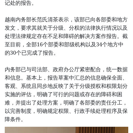
记处的报告。
越南内务部长范氏清茶表示，该部已向各部委和地方
发文，要求其就关于分级、分权的法律执行情况以及
处理法律规定存在不足和障碍的解决方案作报告。截
至目前，全部16个部委和部级机构以及34个地方中
的30个已完成了报告。
内务部已与司法部、政府办公厅紧密配合，统一数据
和信息。基本上，报告草案中汇总的信息确保全面、
客观、系统且同步地反映了关于分级授权和权限划分
实施的评估，明确了可行的问题或存在的障碍和困
难，并提出了处理方案，明确了各部委的责任分工，
以完善制度，明确规定权限、行政手续处理程序及保
障条件。