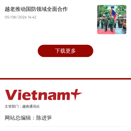
越老推动国防领域全面合作
05/08/2026 14:42
下载更多
主管部门：越南通讯社
网站总编辑：陈进笋