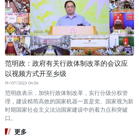
范明政：政府有关行政体制改革的会议应
以视频方式开至乡级
19/07/2023 04:06
范明政表示，加快行政体制改革，实行分级分权管
理，建设精简高效的国家机器一直是党、国家视为新
时期国家社会主义法治国家建设中的着力点和突破
口。
更多