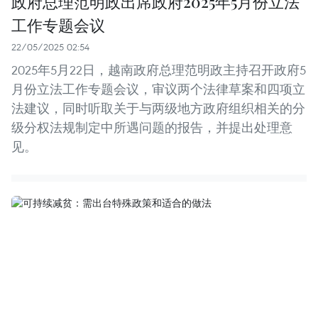
政府总理范明政出席政府2025年5月份立法
工作专题会议
22/05/2025 02:54
2025年5月22日，越南政府总理范明政主持召开政府5
月份立法工作专题会议，审议两个法律草案和四项立
法建议，同时听取关于与两级地方政府组织相关的分
级分权法规制定中所遇问题的报告，并提出处理意
见。