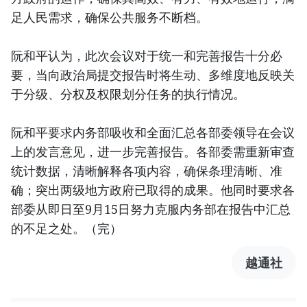
足人民需求，确保公共服务不断档。
阮和平认为，此次会议对于统一和完善报告十分必
要，当向政治局提交报告时将生动、多维度地反映关
于分级、分权及权限划分任务的执行情况。
阮和平要求内务部吸收和全面汇总各部委领导在会议
上的发言意见，进一步完善报告。各部委需重新审查
统计数据，清晰解释各项内容，确保条理清晰、准
确；突出两级地方政府已取得的成果。他同时要求各
部委从即日至9月15日努力克服内务部在报告中汇总
的不足之处。（完）
越通社