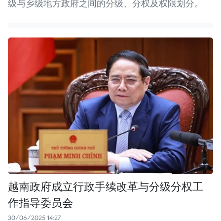
级与乡级地方政府之间的分级、分权及权限划分。
越南政府成立行政手续改革与分级分权工
作指导委员会
30/06/2025 14:27