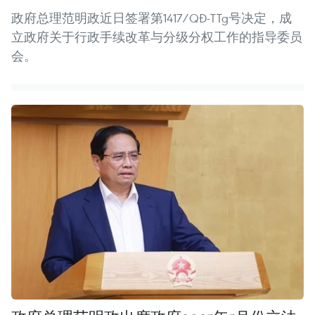
政府总理范明政近日签署第1417/QĐ-TTg号决定，成
立政府关于行政手续改革与分级分权工作的指导委员
会。