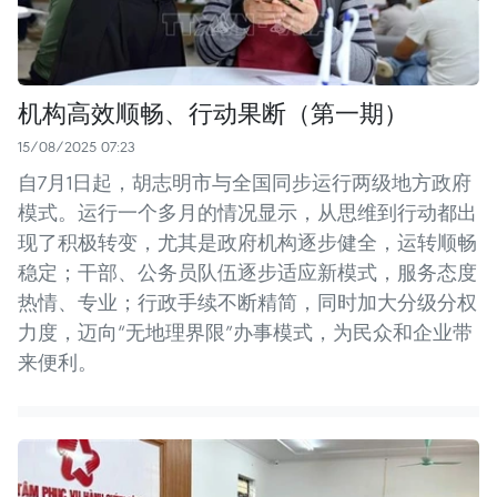
机构高效顺畅、行动果断（第一期）
15/08/2025 07:23
自7月1日起，胡志明市与全国同步运行两级地方政府
模式。运行一个多月的情况显示，从思维到行动都出
现了积极转变，尤其是政府机构逐步健全，运转顺畅
稳定；干部、公务员队伍逐步适应新模式，服务态度
热情、专业；行政手续不断精简，同时加大分级分权
力度，迈向“无地理界限”办事模式，为民众和企业带
来便利。