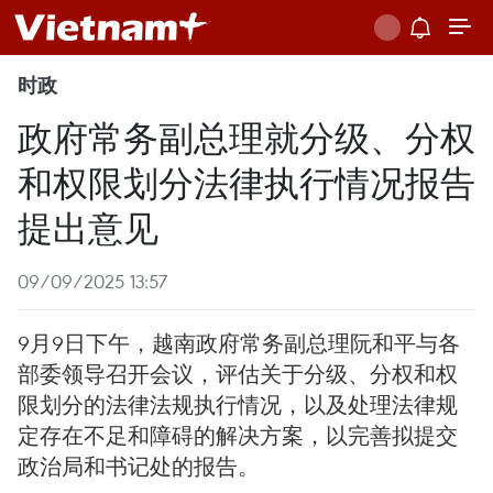
时政
政府常务副总理就分级、分权
和权限划分法律执行情况报告
提出意见
09/09/2025 13:57
9月9日下午，越南政府常务副总理阮和平与各
部委领导召开会议，评估关于分级、分权和权
限划分的法律法规执行情况，以及处理法律规
定存在不足和障碍的解决方案，以完善拟提交
政治局和书记处的报告。