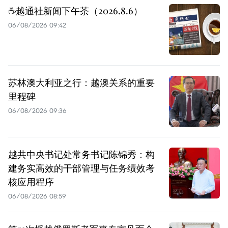
☕️越通社新闻下午茶（2026.8.6）
06/08/2026 09:42
苏林澳大利亚之行：越澳关系的重要
里程碑
06/08/2026 09:36
越共中央书记处常务书记陈锦秀：构
建务实高效的干部管理与任务绩效考
核应用程序
06/08/2026 08:59