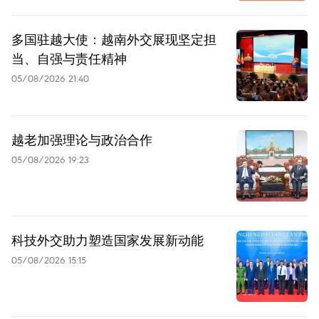
多国驻越大使：越南外交展现坚定担
当、自强与责任精神
05/08/2026 21:40
越老加强理论与政治合作
05/08/2026 19:23
科技外交助力塑造国家发展新动能
05/08/2026 15:15