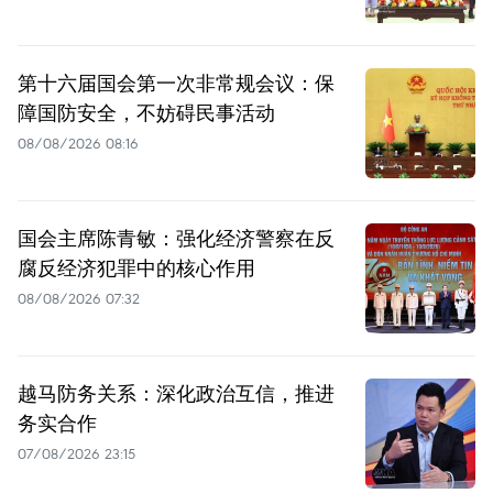
第十六届国会第一次非常规会议：保
障国防安全，不妨碍民事活动
08/08/2026 08:16
国会主席陈青敏：强化经济警察在反
腐反经济犯罪中的核心作用
08/08/2026 07:32
越马防务关系：深化政治互信，推进
务实合作
07/08/2026 23:15