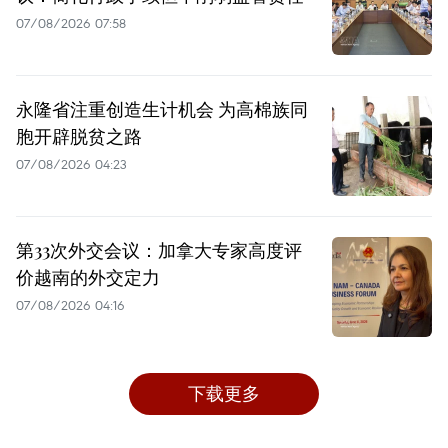
07/08/2026 07:58
永隆省注重创造生计机会 为高棉族同
胞开辟脱贫之路
07/08/2026 04:23
第33次外交会议：加拿大专家高度评
价越南的外交定力
07/08/2026 04:16
下载更多