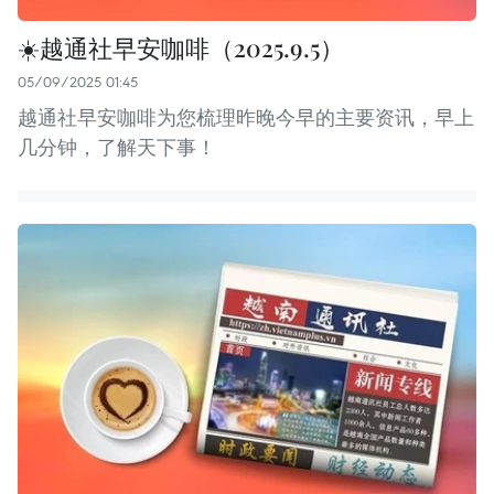
☀️越通社早安咖啡（2025.9.5）
05/09/2025 01:45
越通社早安咖啡为您梳理昨晚今早的主要资讯，早上
几分钟，了解天下事！