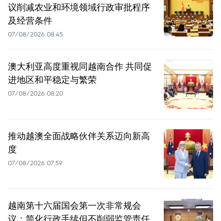
议削减农业和环境领域行政审批程序
及经营条件
07/08/2026 08:45
澳大利亚高度重视同越南合作 共同促
进地区和平稳定与繁荣
07/08/2026 08:20
推动越澳全面战略伙伴关系迈向新高
度
07/08/2026 07:59
越南第十六届国会第一次非常规会
议：简化行政手续但不削弱监管责任