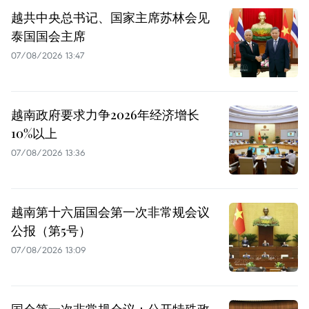
越共中央总书记、国家主席苏林会见
泰国国会主席
07/08/2026 13:47
越南政府要求力争2026年经济增长
10%以上
07/08/2026 13:36
越南第十六届国会第一次非常规会议
公报（第5号）
07/08/2026 13:09