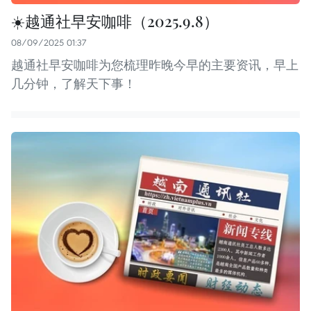
☀️越通社早安咖啡（2025.9.8）
08/09/2025 01:37
越通社早安咖啡为您梳理昨晚今早的主要资讯，早上
几分钟，了解天下事！