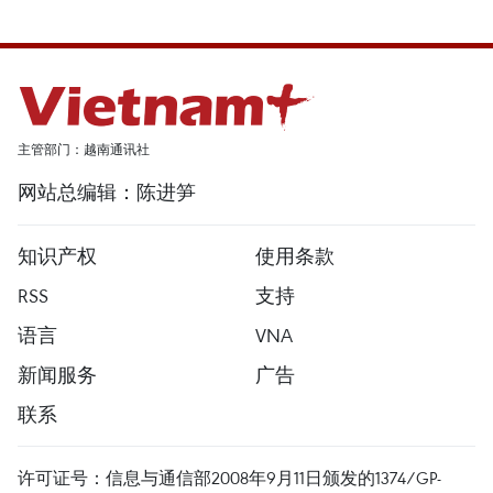
主管部门：越南通讯社
网站总编辑：陈进笋
知识产权
使用条款
RSS
支持
语言
VNA
新闻服务
广告
联系
许可证号：信息与通信部2008年9月11日颁发的1374/GP-