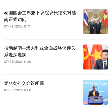
泰国国会主席兼下议院议长结束对越
南正式访问
07/08/2026 15:17
推动越南—澳大利亚全面战略伙伴关
系走深走实
07/08/2026 14:30
第33次外交会议闭幕
07/08/2026 14:08