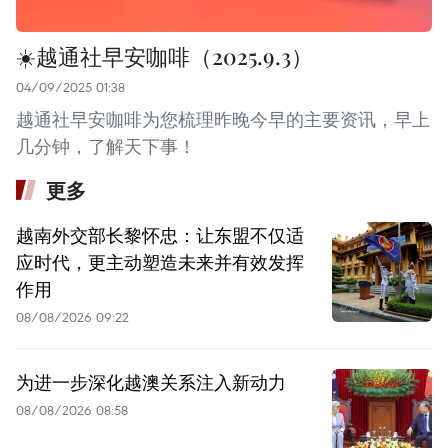
☀️越通社早安咖啡（2025.9.3）
04/09/2025 01:38
越通社早安咖啡为您梳理昨晚今早的主要资讯，早上
几分钟，了解天下事！
更多
越南外交部长黎怀忠：让东盟不仅适
应时代，更主动塑造未来并有效发挥
作用
08/08/2026 09:22
为进一步深化越澳关系注入新动力
08/08/2026 08:58