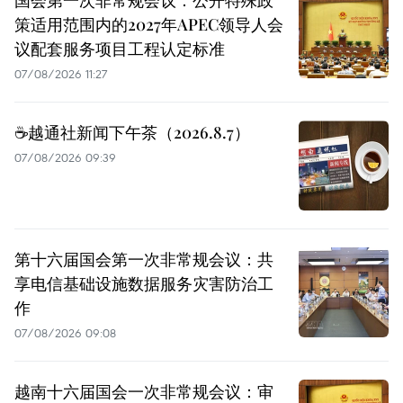
国会第一次非常规会议：公开特殊政
策适用范围内的2027年APEC领导人会
议配套服务项目工程认定标准
07/08/2026 11:27
☕️越通社新闻下午茶（2026.8.7）
07/08/2026 09:39
第十六届国会第一次非常规会议：共
享电信基础设施数据服务灾害防治工
作
07/08/2026 09:08
越南十六届国会一次非常规会议：审