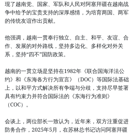
现了越南党、国家、军队和人民对阿塞拜疆在越南战
争中给予的宝贵支持的深厚感情，为培育两国、两军
的传统友谊作出贡献。
他强调，越南一贯奉行独立、自主、和平、友谊、合
作、发展的对外路线，坚持多边化、多样化对外关
系，坚持“四不”国防政策。
越南的一贯立场是坚持在1982年《联合国海洋法公
约》和《东海各方行为宣言》（DOC）等国际法基础
上，以和平方式解决所有争端与分歧，支持尽早签署
具有约束力并符合国际法的《东海行为准则》
（COC）。
会谈上，两位部长一致认为，近年来，双方注重促进
防务合作，2025年5月，在苏林总书记访问阿塞拜疆