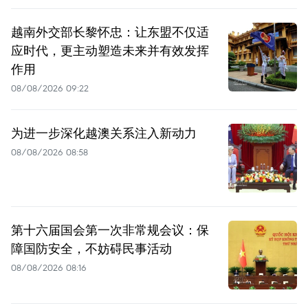
越南外交部长黎怀忠：让东盟不仅适
应时代，更主动塑造未来并有效发挥
作用
08/08/2026 09:22
为进一步深化越澳关系注入新动力
08/08/2026 08:58
第十六届国会第一次非常规会议：保
障国防安全，不妨碍民事活动
08/08/2026 08:16