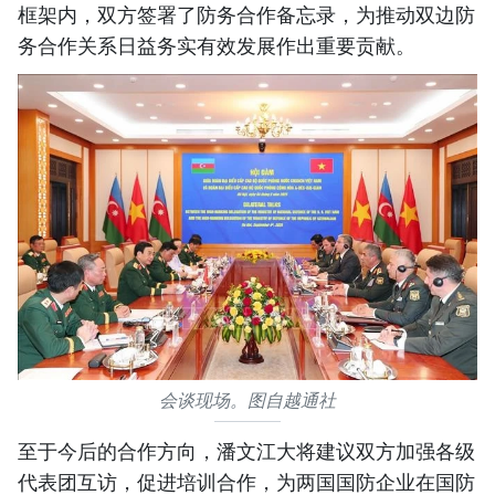
框架内，双方签署了防务合作备忘录，为推动双边防
务合作关系日益务实有效发展作出重要贡献。
会谈现场。图自越通社
至于今后的合作方向，潘文江大将建议双方加强各级
代表团互访，促进培训合作，为两国国防企业在国防