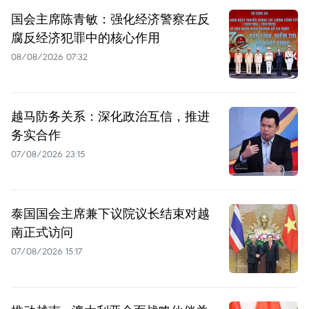
国会主席陈青敏：强化经济警察在反
腐反经济犯罪中的核心作用
08/08/2026 07:32
越马防务关系：深化政治互信，推进
务实合作
07/08/2026 23:15
泰国国会主席兼下议院议长结束对越
南正式访问
07/08/2026 15:17