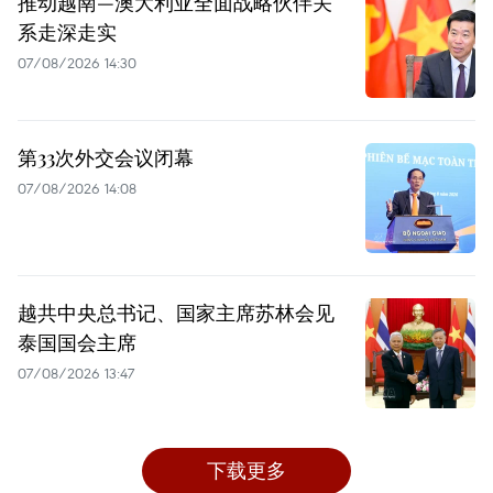
推动越南—澳大利亚全面战略伙伴关
系走深走实
07/08/2026 14:30
第33次外交会议闭幕
07/08/2026 14:08
越共中央总书记、国家主席苏林会见
泰国国会主席
07/08/2026 13:47
下载更多