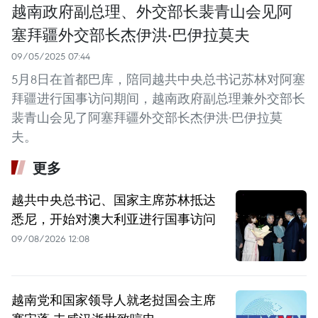
越南政府副总理、外交部长裴青山会见阿
塞拜疆外交部长杰伊洪·巴伊拉莫夫
09/05/2025 07:44
5月8日在首都巴库，陪同越共中央总书记苏林对阿塞
拜疆进行国事访问期间，越南政府副总理兼外交部长
裴青山会见了阿塞拜疆外交部长杰伊洪·巴伊拉莫
夫。
更多
越共中央总书记、国家主席苏林抵达
悉尼，开始对澳大利亚进行国事访问
09/08/2026 12:08
越南党和国家领导人就老挝国会主席