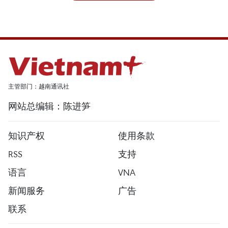
主管部门：越南通讯社
网站总编辑：陈进笋
知识产权
使用条款
RSS
支持
语言
VNA
新闻服务
广告
联系