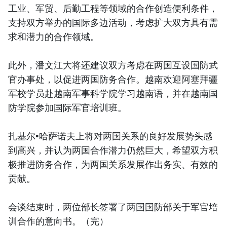
工业、军贸、后勤工程等领域的合作创造便利条件，
支持双方举办的国际多边活动，考虑扩大双方具有需
求和潜力的合作领域。
此外，潘文江大将还建议双方考虑在两国互设国防武
官办事处，以促进两国防务合作。越南欢迎阿塞拜疆
军校学员赴越南军事科学院学习越南语，并在越南国
防学院参加国际军官培训班。
扎基尔•哈萨诺夫上将对两国关系的良好发展势头感
到高兴，并认为两国合作潜力仍然巨大，希望双方积
极推进防务合作，为两国关系发展作出务实、有效的
贡献。
会谈结束时，两位部长签署了两国国防部关于军官培
训合作的意向书。（完）