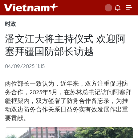
时政
潘文江大将主持仪式 欢迎阿
塞拜疆国防部长访越
04/09/2025 11:15
两位部长一致认为，近年来，双方注重促进防
务合作，2025年5月，在苏林总书记访问阿塞拜
疆框架内，双方签署了防务合作备忘录，为推
动双边防务合作关系日益务实有效发展作出重
要贡献。