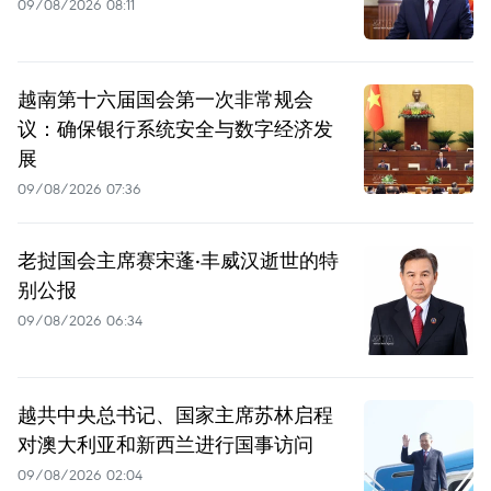
09/08/2026 08:11
越南第十六届国会第一次非常规会
议：确保银行系统安全与数字经济发
展
09/08/2026 07:36
老挝国会主席赛宋蓬·丰威汉逝世的特
别公报
09/08/2026 06:34
越共中央总书记、国家主席苏林启程
对澳大利亚和新西兰进行国事访问
09/08/2026 02:04