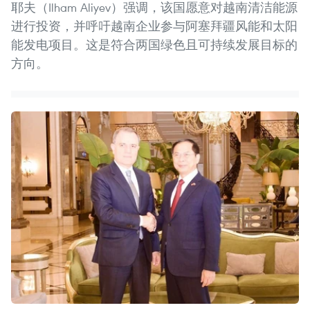
耶夫（Ilham Aliyev）强调，该国愿意对越南清洁能源
进行投资，并呼吁越南企业参与阿塞拜疆风能和太阳
能发电项目。这是符合两国绿色且可持续发展目标的
方向。