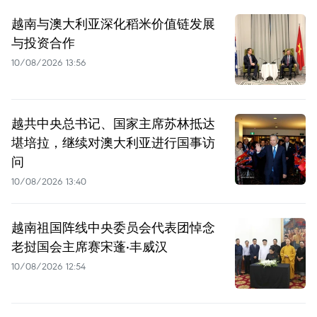
越南与澳大利亚深化稻米价值链发展
与投资合作
10/08/2026 13:56
越共中央总书记、国家主席苏林抵达
堪培拉，继续对澳大利亚进行国事访
问
10/08/2026 13:40
越南祖国阵线中央委员会代表团悼念
老挝国会主席赛宋蓬·丰威汉
10/08/2026 12:54