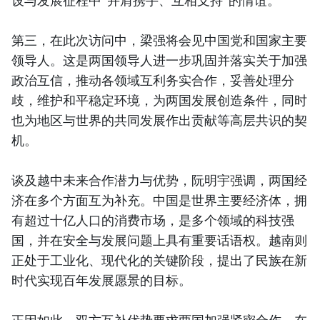
第三，在此次访问中，梁强将会见中国党和国家主要
领导人。这是两国领导人进一步巩固并落实关于加强
政治互信，推动各领域互利务实合作，妥善处理分
歧，维护和平稳定环境，为两国发展创造条件，同时
也为地区与世界的共同发展作出贡献等高层共识的契
机。
谈及越中未来合作潜力与优势，阮明宇强调，两国经
济在多个方面互为补充。中国是世界主要经济体，拥
有超过十亿人口的消费市场，是多个领域的科技强
国，并在安全与发展问题上具有重要话语权。越南则
正处于工业化、现代化的关键阶段，提出了民族在新
时代实现百年发展愿景的目标。
正因如此，双方互补优势要求两国加强紧密合作。在