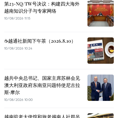
第23-NQ/TW号决议：构建四大海外
越南知识分子与专家网络
10/08/2026 11:15
☕️越通社新闻下午茶（2026.8.10）
10/08/2026 10:24
越共中央总书记、国家主席苏林会见
澳大利亚政府东南亚问题特使尼古拉
斯·摩尔
10/08/2026 10:00
越南驻老大使馆和旅老越南人社群吊