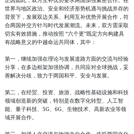
世界与地区政治、安全和经济形势机遇与挑战并存的
背景下，发展双边关系、利用互补优势开展合作，符
合两国外交方针与时代发展潮流。未来，双方需采取
切实有效措施，推动按照 “六个更”既定方向构建具
有战略意义的中越命运共同体，其中：
第一，继续加强在理论与发展道路方面的交流与经验
分享，在多边框架加强协调，共同应对全球挑战，妥
善解决分歧，致力于两国和平、安全与发展。
第二，在经贸、投资、旅游、战略性基础设施和科技
领域创造新的突破，特别是在数字化转型、人工智
能、量子科技、5G、6G、生物技术、高新农业等领
域开展合作。
第三，加强人文交流与旅游文化合作，依托两国文化