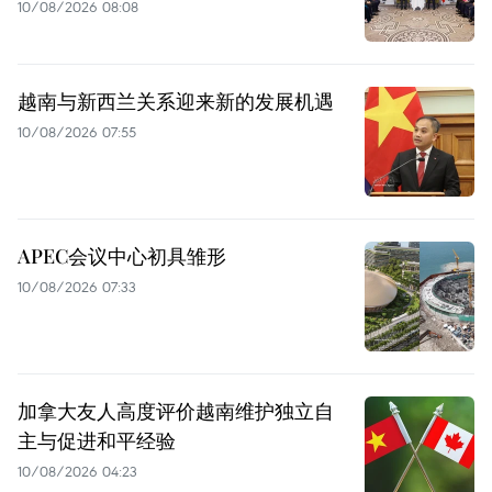
10/08/2026 08:08
越南与新西兰关系迎来新的发展机遇
10/08/2026 07:55
APEC会议中心初具雏形
10/08/2026 07:33
加拿大友人高度评价越南维护独立自
主与促进和平经验
10/08/2026 04:23