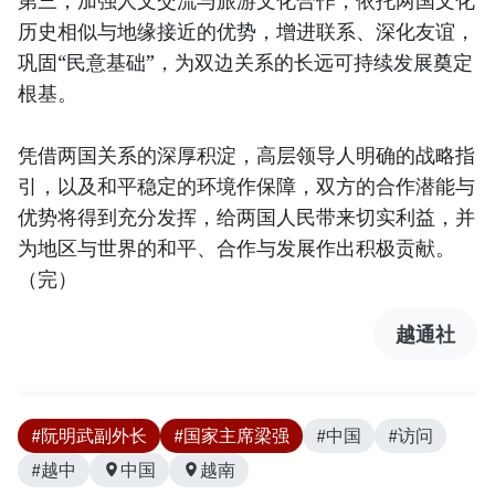
历史相似与地缘接近的优势，增进联系、深化友谊，
巩固“民意基础”，为双边关系的长远可持续发展奠定
根基。
凭借两国关系的深厚积淀，高层领导人明确的战略指
引，以及和平稳定的环境作保障，双方的合作潜能与
优势将得到充分发挥，给两国人民带来切实利益，并
为地区与世界的和平、合作与发展作出积极贡献。
（完）
越通社
#阮明武副外长
#国家主席梁强
#中国
#访问
#越中
中国
越南