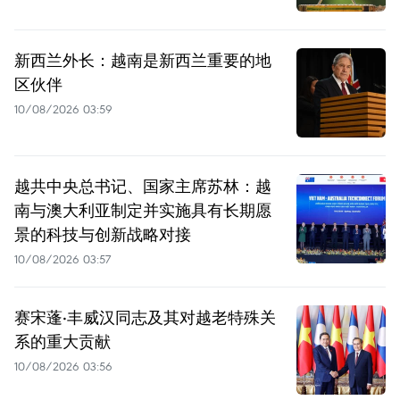
新西兰外长：越南是新西兰重要的地
区伙伴
10/08/2026 03:59
越共中央总书记、国家主席苏林：越
南与澳大利亚制定并实施具有长期愿
景的科技与创新战略对接
10/08/2026 03:57
赛宋蓬·丰威汉同志及其对越老特殊关
系的重大贡献
10/08/2026 03:56