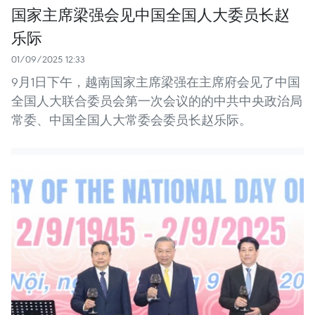
国家主席梁强会见中国全国人大委员长赵
乐际
01/09/2025 12:33
9月1日下午，越南国家主席梁强在主席府会见了中国
全国人大联合委员会第一次会议的的中共中央政治局
常委、中国全国人大常委会委员长赵乐际。