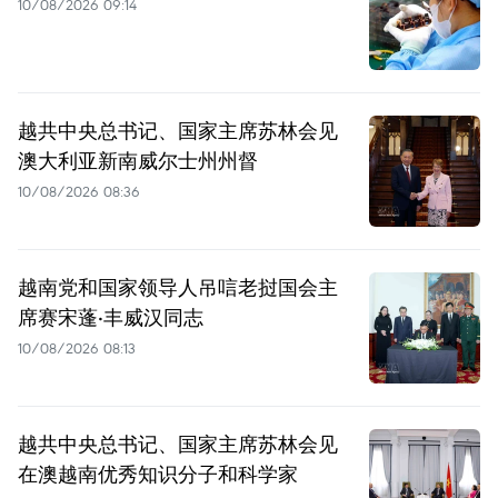
10/08/2026 09:14
越共中央总书记、国家主席苏林会见
澳大利亚新南威尔士州州督
10/08/2026 08:36
越南党和国家领导人吊唁老挝国会主
席赛宋蓬·丰威汉同志
10/08/2026 08:13
越共中央总书记、国家主席苏林会见
在澳越南优秀知识分子和科学家