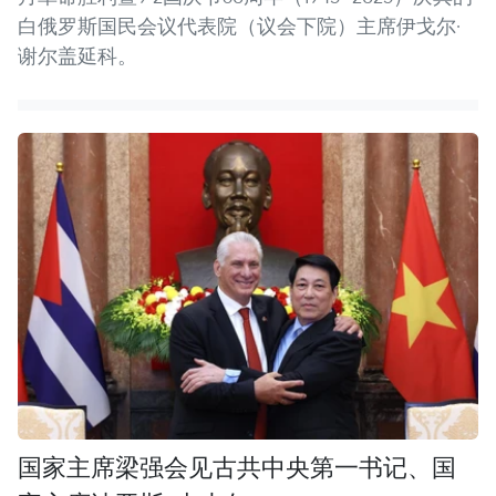
白俄罗斯国民会议代表院（议会下院）主席伊戈尔·
谢尔盖延科。
国家主席梁强会见古共中央第一书记、国