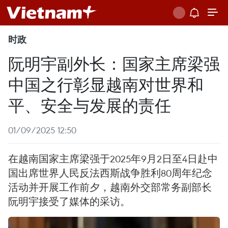
时政
阮明宇副外长：国家主席梁强
中国之行彰显越南对世界和
平、安全与发展的责任
01/09/2025 12:50
在越南国家主席梁强于2025年9月2日至4日赴中
国出席世界人民反法西斯战争胜利80周年纪念
活动并开展工作前夕，越南外交部常务副部长
阮明宇接受了媒体的采访。 ​