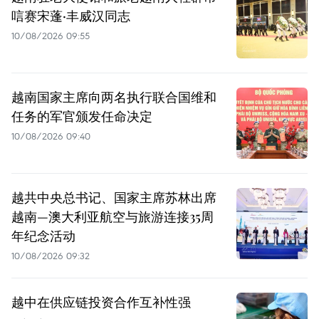
唁赛宋蓬·丰威汉同志
10/08/2026 09:55
越南国家主席向两名执行联合国维和
任务的军官颁发任命决定
10/08/2026 09:40
越共中央总书记、国家主席苏林出席
越南—澳大利亚航空与旅游连接35周
年纪念活动
10/08/2026 09:32
越中在供应链投资合作互补性强