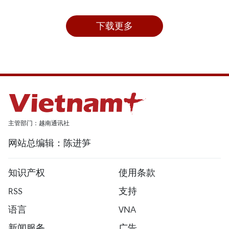
下载更多
主管部门：越南通讯社
网站总编辑：陈进笋
知识产权
使用条款
RSS
支持
语言
VNA
新闻服务
广告