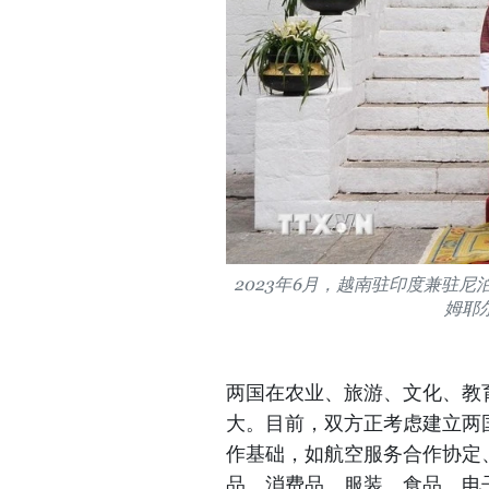
2023年6月，越南驻印度兼驻
姆耶
两国在农业、旅游、文化、教
大。目前，双方正考虑建立两
作基础，如航空服务合作协定
品、消费品、服装、食品、电