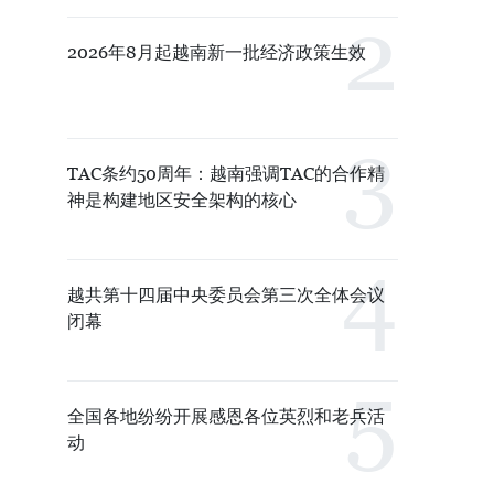
2026年8月起越南新一批经济政策生效
TAC条约50周年：越南强调TAC的合作精
神是构建地区安全架构的核心
越共第十四届中央委员会第三次全体会议
闭幕
全国各地纷纷开展感恩各位英烈和老兵活
动