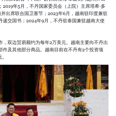
2019年5月，不丹国家委员会（上院）主席塔希·多
式访问越南并出席联合国卫塞节；2023年6月，越南驻印度兼驻
递交国书；2024年9月，不丹驻泰国兼驻越南大使
作，双边贸易额约为每年2万美元。越南主要向不丹出
部件及其他部分商品。越南目前在不丹有2个投资项
元。