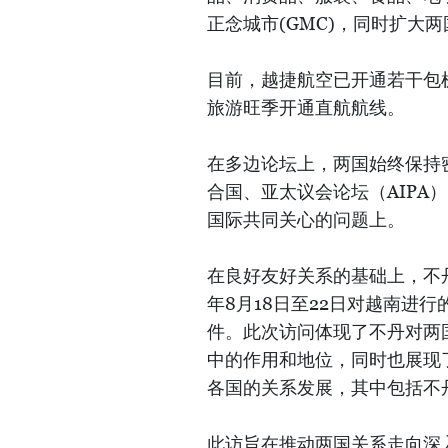
正念城市(GMC)，同时扩大
目前，越捷航空已开通若干包
旅游旺季开通直航航线。
在多边论坛上，两国始终保持
合国、亚太议会论坛（AIPA
国际共同关心的问题上。
在良好友好关系的基础上，不丹
年8月18日至22日对越南进
件。此次访问体现了不丹对两
中的作用和地位，同时也展现
各国的关系发展，其中包括不
此访旨在推动两国关系走向深