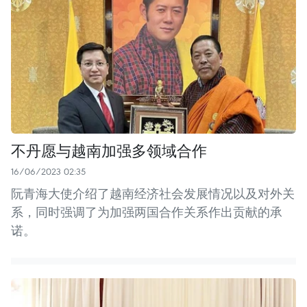
不丹愿与越南加强多领域合作
16/06/2023 02:35
阮青海大使介绍了越南经济社会发展情况以及对外关
系，同时强调了为加强两国合作关系作出贡献的承
诺。