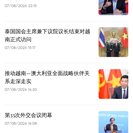
07/08/2026 23:15
泰国国会主席兼下议院议长结束对越
南正式访问
07/08/2026 15:17
推动越南—澳大利亚全面战略伙伴关
系走深走实
07/08/2026 14:30
第33次外交会议闭幕
07/08/2026 14:08