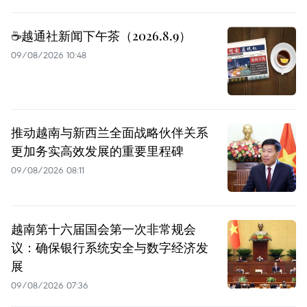
☕️越通社新闻下午茶（2026.8.9）
09/08/2026 10:48
推动越南与新西兰全面战略伙伴关系
更加务实高效发展的重要里程碑
09/08/2026 08:11
越南第十六届国会第一次非常规会
议：确保银行系统安全与数字经济发
展
09/08/2026 07:36