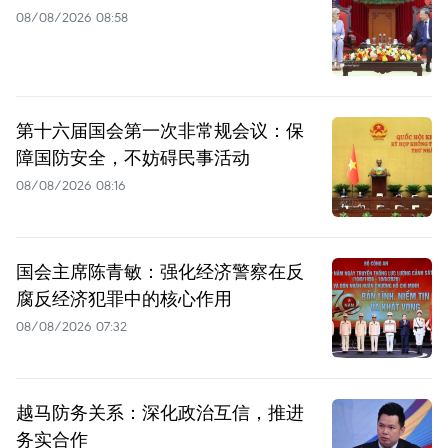
08/08/2026 08:58
第十六届国会第一次非常规会议：保
障国防安全，不妨碍民事活动
08/08/2026 08:16
国会主席陈青敏：强化经济警察在反
腐反经济犯罪中的核心作用
08/08/2026 07:32
越马防务关系：深化政治互信，推进
务实合作