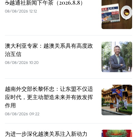
☕️越通社新闻下午茶（2026.8.8）
08/08/2026 12:12
澳大利亚专家：越澳关系具有高度政
治互信
08/08/2026 10:20
越南外交部长黎怀忠：让东盟不仅适
应时代，更主动塑造未来并有效发挥
作用
08/08/2026 09:22
为进一步深化越澳关系注入新动力