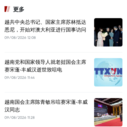
更多
越共中央总书记、国家主席苏林抵达
悉尼，开始对澳大利亚进行国事访问
09/08/2026 12:08
越南党和国家领导人就老挝国会主席
赛宋蓬·丰威汉逝世致唁电
09/08/2026 11:44
越南国会主席陈青敏吊唁赛宋蓬·丰威
汉同志
09/08/2026 11:28