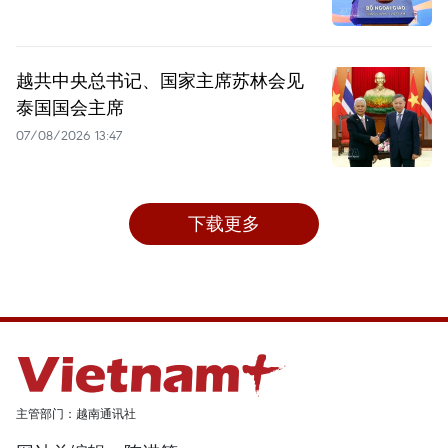
越共中央总书记、国家主席苏林会见
泰国国会主席
07/08/2026 13:47
下载更多
主管部门：越南通讯社