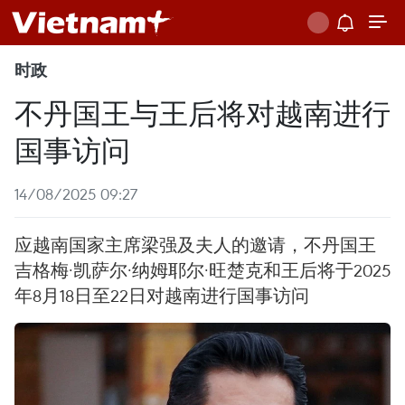
时政
不丹国王与王后将对越南进行
国事访问
14/08/2025 09:27
应越南国家主席梁强及夫人的邀请，不丹国王
吉格梅·凯萨尔·纳姆耶尔·旺楚克和王后将于2025
年8月18日至22日对越南进行国事访问