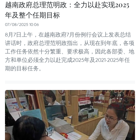
越南政府总理范明政：全力以赴实现2025
年及整个任期目标
07/08/2025 10:06
8月7日上午，在越南政府7月份例行会议上发表总结
讲话时，政府总理范明政指出，从现在到年底，各项
工作任务依然十分繁重、要求极高，因此各部委、地
方和单位必须全力以赴完成2025年及2021-2025年任
期的目标任务。