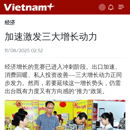
经济
加速激发三大增长动力
11/08/2025 02:52
经济增长的竞赛已进入冲刺阶段。出口加速、
消费回暖、私人投资改善——三大增长动力正同
步发力。然而，若要延续这一增长势头，仍需
出台既有力度又有方向感的“推力”政策。