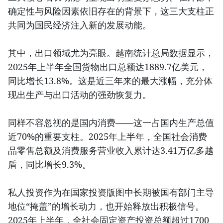
确定性与风险因素依旧存在的背景下，这三大支柱正
共同为国民经济注入新的发展动能。
其中，出口领域尤为亮眼。越南统计总局数据显示，
2025年上半年全国货物出口总额达1889.7亿美元，
同比增长13.8%。这是近三年来的最大涨幅，充分体
现出生产与出口活动的强劲恢复力。
同样不容忽视的是国内消费——这一占国内生产总值
近70%的重要支柱。2025年上半年，全国社会消费
品零售总额及消费服务营业收入累计达3.41万亿多越
盾，同比增长9.3%。
私人投资作为在国家投资版图中长期被国有部门主导
地位“掩盖”的增长动力，也开始释放出积极信号。
2025年上半年，全社会固定资产投资总额超过1700