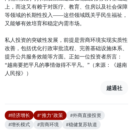
上，而这又有赖于对医疗、教育、住房以及社会保障
等领域的长期性投入——这些领域既关乎民生福祉，
又能够有效培育和稳定内需市场。
私人投资的突破性发展，前提是营商环境实现实质性
改善，包括优化行政审批流程、完善基础设施体系、
提升公共服务效能等方面。正如一位投资者所言：
“越南要把平凡的事情做得不平凡。”（来源：《越南
人民报》）
越通社
#经济增长
#“推力”政策
#外商直接投资
#增长模式
#营商环境
#稳健复苏轨道