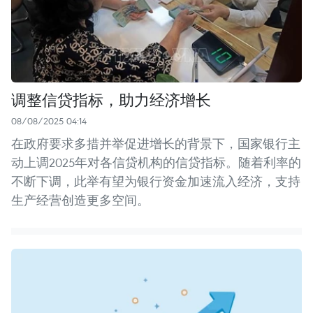
调整信贷指标，助力经济增长
08/08/2025 04:14
在政府要求多措并举促进增长的背景下，国家银行主
动上调2025年对各信贷机构的信贷指标。随着利率的
不断下调，此举有望为银行资金加速流入经济，支持
生产经营创造更多空间。