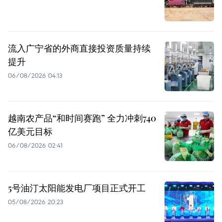
流入广宁省的外商直接投资质量持续
提升
06/08/2026 04:13
越南农产品“和时间赛跑” 全力冲刺740
亿美元目标
06/08/2026 02:41
5号油汀太阳能发电厂项目正式开工
05/08/2026 20:23