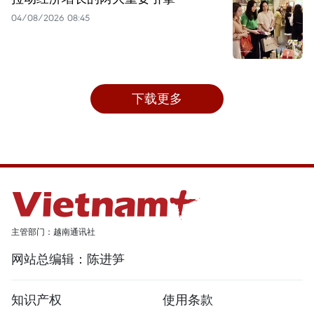
04/08/2026 08:45
下载更多
主管部门：越南通讯社
网站总编辑：陈进笋
知识产权
使用条款