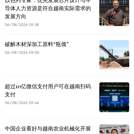
导体人力资源是符合越南实际需求的
发展方向
06/08/2026 09:58
破解木材深加工原料“瓶颈”
06/08/2026 09:50
超过10亿微信支付用户可在越南扫码
支付
06/08/2026 09:44
中国企业看好与越南农业机械化开展