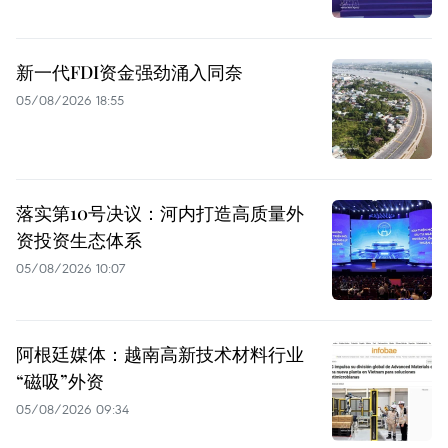
新一代FDI资金强劲涌入同奈
05/08/2026 18:55
落实第10号决议：河内打造高质量外
资投资生态体系
05/08/2026 10:07
阿根廷媒体：越南高新技术材料行业
“磁吸”外资
05/08/2026 09:34