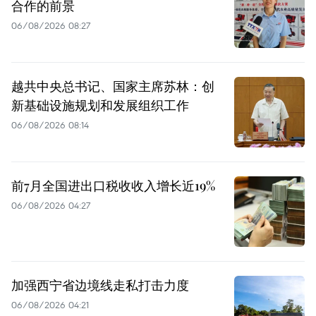
合作的前景
06/08/2026 08:27
越共中央总书记、国家主席苏林：创
新基础设施规划和发展组织工作
06/08/2026 08:14
前7月全国进出口税收收入增长近19%
06/08/2026 04:27
加强西宁省边境线走私打击力度
06/08/2026 04:21