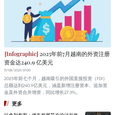
2025年前7月越南的外资注册
资金达240.9 亿美元
11/08/2025 01:00
2025年前七个月，越南吸引的外国直接投资（FDI）
总额达到240.9亿美元，涵盖新增注册资本、追加资
金及外资合并增资，同比增长27.3%。
更多
以色列专家：优先发展芯片设计与半