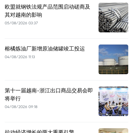
欧盟就钢铁法规产品范围启动磋商及
其对越南的影响
05/08/2026 03:37
榕橘炼油厂新增原油储罐竣工投运
04/08/2026 11:13
第十一届越南-浙江出口商品交易会即
将举行
04/08/2026 09:18
拉动经济增长的两大重要引擎