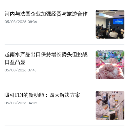
河内与法国企业加强经贸与旅游合作
05/08/2026 08:36
越南水产品出口保持增长势头但挑战
日益凸显
05/08/2026 07:43
吸引FDI的新动能：四大解决方案
05/08/2026 04:05