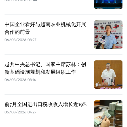
中国企业看好与越南农业机械化开展
合作的前景
06/08/2026 08:27
越共中央总书记、国家主席苏林：创
新基础设施规划和发展组织工作
06/08/2026 08:14
前7月全国进出口税收收入增长近19%
06/08/2026 04:27