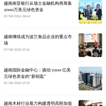
越南南亚银行从瑞士金融机构再筹集
2000万美元绿色资金
07/08/2026 08:40
越南继续成为波兰食品企业的重点市
场
07/08/2026 07:42
越南国际金融中心：撬动 7000 亿美
元绿色资金的“新钥匙”
07/08/2026 07:25
越南木材行业着力构建透明高附加值