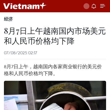
经济
8月7日上午越南国内市场美元
和人民币价格均下降
07/08/2025 02:17
8月7日上午，越南国内各家商业银行的美元价
格和人民币价格均下降。