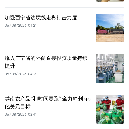
加强西宁省边境线走私打击力度
06/08/2026 04:21
流入广宁省的外商直接投资质量持续
提升
06/08/2026 04:13
越南农产品“和时间赛跑” 全力冲刺740
亿美元目标
06/08/2026 02:41