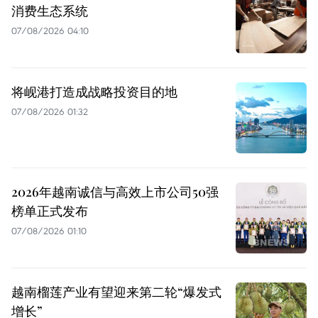
消费生态系统
07/08/2026 04:10
将岘港打造成战略投资目的地
07/08/2026 01:32
2026年越南诚信与高效上市公司50强
榜单正式发布
07/08/2026 01:10
越南榴莲产业有望迎来第二轮“爆发式
增长”