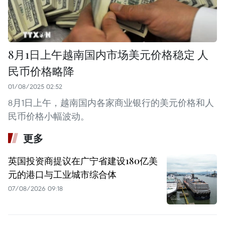
8月1日上午越南国内市场美元价格稳定 人
民币价格略降
01/08/2025 02:52
8月1日上午，越南国内各家商业银行的美元价格和人
民币价格小幅波动。
更多
英国投资商提议在广宁省建设180亿美
元的港口与工业城市综合体
07/08/2026 09:18