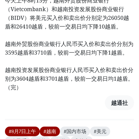
今天上午8时15分，越南外贸股份商业银行
（Vietcombank）和越南投资发展股份商业银行
（BIDV）将美元买入价和卖出价分别定为26050越
盾和26410越盾，较前一交易日均下降10越盾。
越南外贸股份商业银行人民币买入价和卖出价分别为
3595越盾和3710盾，较前一交易日均下降1越盾。
越南投资发展股份商业银行人民币买入价和卖出价分
别为3604越盾和3701越盾，较前一交易日均1越盾。
（完）
越通社
#8月7日上午
#越南
#国内市场
#美元