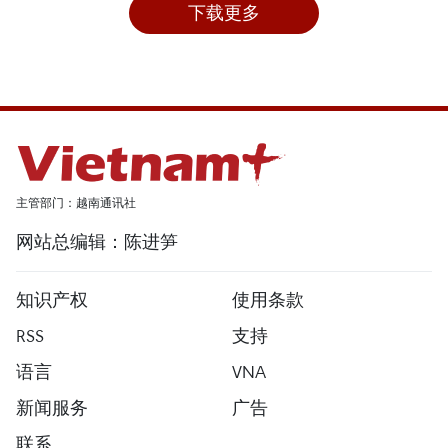
下载更多
主管部门：越南通讯社
网站总编辑：陈进笋
知识产权
使用条款
RSS
支持
语言
VNA
新闻服务
广告
联系