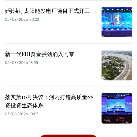
5号油汀太阳能发电厂项目正式开工
05/08/2026 20:23
新一代FDI资金强劲涌入同奈
05/08/2026 18:55
落实第10号决议：河内打造高质量外
资投资生态体系
05/08/2026 10:07