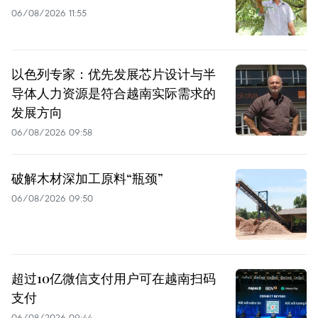
06/08/2026 11:55
以色列专家：优先发展芯片设计与半
导体人力资源是符合越南实际需求的
发展方向
06/08/2026 09:58
破解木材深加工原料“瓶颈”
06/08/2026 09:50
超过10亿微信支付用户可在越南扫码
支付
06/08/2026 09:44