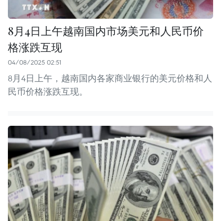
8月4日上午越南国内市场美元和人民币价
格涨跌互现
04/08/2025 02:51
8月4日上午，越南国内各家商业银行的美元价格和人
民币价格涨跌互现。