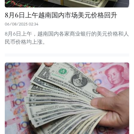
8月6日上午越南国内市场美元价格回升
06/08/2025 02:34
8月6日上午，越南国内各家商业银行的美元价格和人
民币价格均上涨。