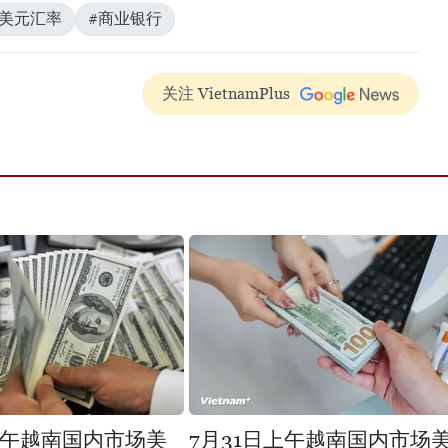
#美元汇率
#商业银行
关注 VietnamPlus
上午越南国内市场美
7月31日上午越南国内市场