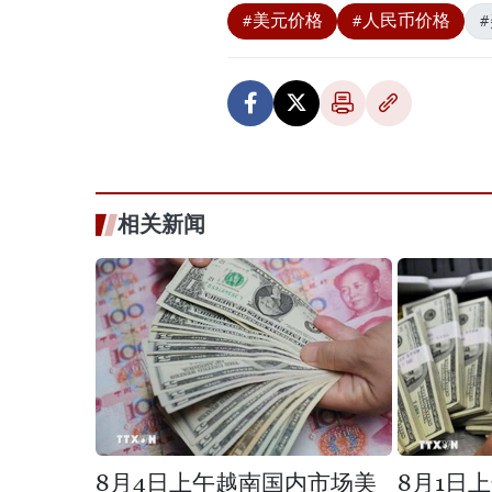
#美元价格
#人民币价格
相关新闻
8月4日上午越南国内市场美
8月1日