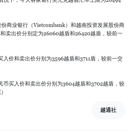
份商业银行（Vietcombank）和越南投资发展股份商
和卖出价分别定为26060越盾和26420越盾，较前一
入价和卖出价分别为3596越盾和3711盾，较前一交
币买入价和卖出价分别为3604越盾和3702越盾，较
完）
越通社