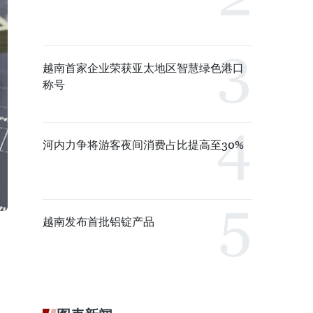
越南首家企业荣获亚太地区智慧绿色港口
称号
河内力争将游客夜间消费占比提高至30%
越南发布首批铝锭产品