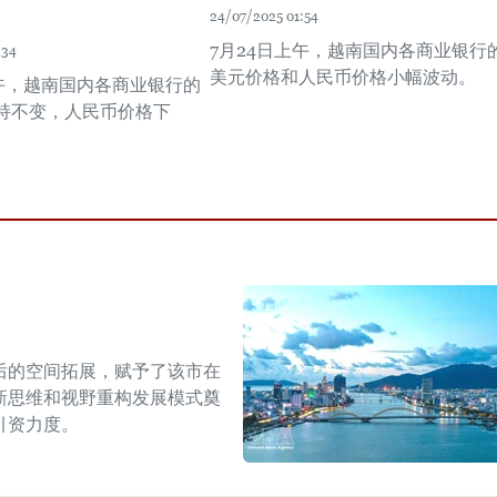
24/07/2025 01:54
7月24日上午，越南国内各商业银行
:34
美元价格和人民币价格小幅波动。
上午，越南国内各商业银行的
持不变，人民币价格下
后的空间拓展，赋予了该市在
新思维和视野重构发展模式奠
引资力度。