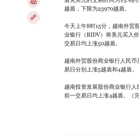
越盾，下限为23970越盾。
今天上午8时15分，越南外贸股
业银行（BIDV）将美元买入价
交易日均上涨50越盾。
越南外贸股份商业银行人民币买
易日分别上涨5越盾和4越盾。
越南投资发展股份商业银行人民
前一交易日均上涨4越盾。（