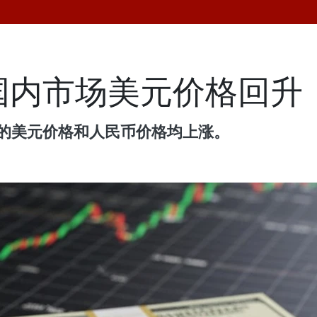
国内市场美元价格回升
行的美元价格和人民币价格均上涨。