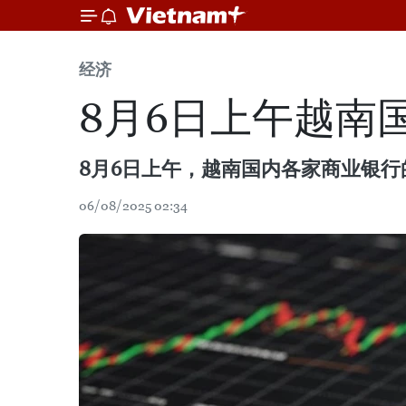
经济
8月6日上午越南
8月6日上午，越南国内各家商业银
06/08/2025 02:34