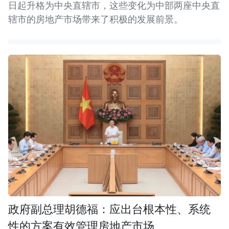
日起升格为中央直辖市，这些变化为中部两座中央直
辖市的房地产市场带来了积极的发展前景。
政府副总理胡德福：应出台根本性、系统
性的方案有效管理房地产市场