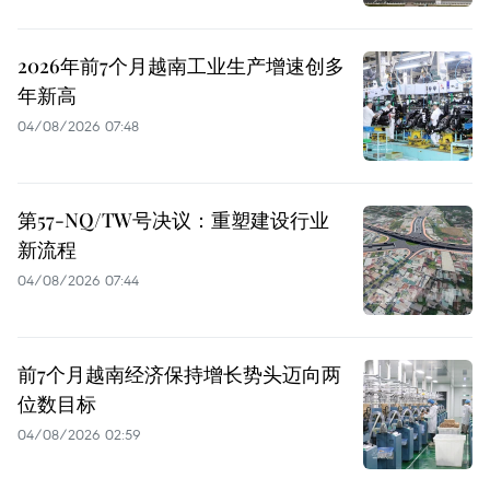
2026年前7个月越南工业生产增速创多
年新高
04/08/2026 07:48
第57-NQ/TW号决议：重塑建设行业
新流程
04/08/2026 07:44
前7个月越南经济保持增长势头迈向两
位数目标
04/08/2026 02:59