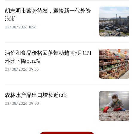
胡志明市蓄势待发，迎接新一代外资
浪潮
03/08/2026 11:56
油价和食品价格回落带动越南7月CPI
环比下降0.12%
03/08/2026 09:55
农林水产品出口增长近12%
03/08/2026 09:50