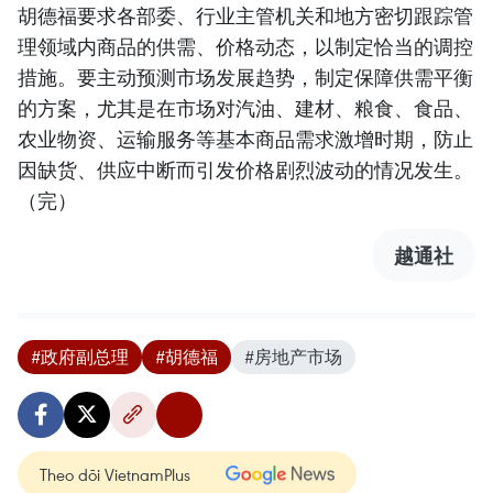
胡德福要求各部委、行业主管机关和地方密切跟踪管
理领域内商品的供需、价格动态，以制定恰当的调控
措施。要主动预测市场发展趋势，制定保障供需平衡
的方案，尤其是在市场对汽油、建材、粮食、食品、
农业物资、运输服务等基本商品需求激增时期，防止
因缺货、供应中断而引发价格剧烈波动的情况发生。
（完）
越通社
#政府副总理
#胡德福
#房地产市场
Theo dõi VietnamPlus