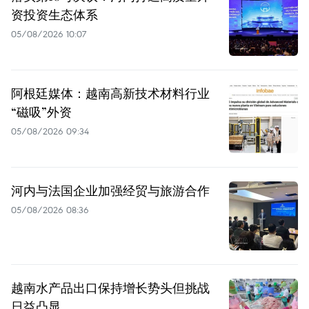
资投资生态体系
05/08/2026 10:07
阿根廷媒体：越南高新技术材料行业
“磁吸”外资
05/08/2026 09:34
河内与法国企业加强经贸与旅游合作
05/08/2026 08:36
越南水产品出口保持增长势头但挑战
日益凸显