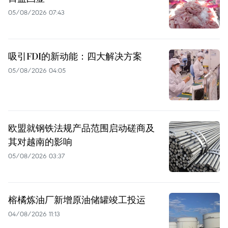
05/08/2026 07:43
吸引FDI的新动能：四大解决方案
05/08/2026 04:05
欧盟就钢铁法规产品范围启动磋商及
其对越南的影响
05/08/2026 03:37
榕橘炼油厂新增原油储罐竣工投运
04/08/2026 11:13