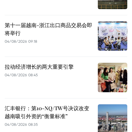
第十一届越南-浙江出口商品交易会即
将举行
04/08/2026 09:18
拉动经济增长的两大重要引擎
04/08/2026 08:45
汇丰银行：第10-NQ/TW号决议改变
越南吸引外资的“衡量标准”
04/08/2026 08:35