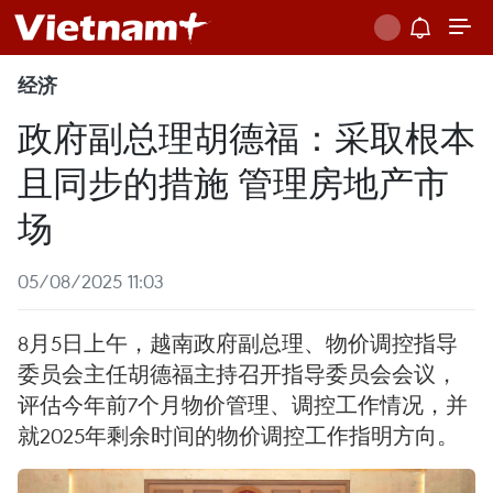
经济
政府副总理胡德福：采取根本
且同步的措施 管理房地产市
场
05/08/2025 11:03
8月5日上午，越南政府副总理、物价调控指导
委员会主任胡德福主持召开指导委员会会议，
评估今年前7个月物价管理、调控工作情况，并
就2025年剩余时间的物价调控工作指明方向。