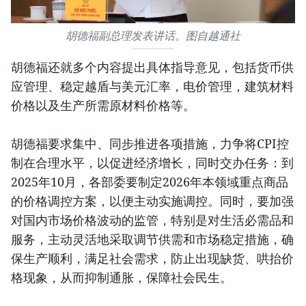
胡德福副总理发表讲话。图自越通社
胡德福还就多个内容提出具体指导意见，包括货币供
应管理、稳定越盾与美元汇率，电价管理，建筑材料
价格以及生产所需原材料价格等。
胡德福要求集中、同步推进各项措施，力争将CPI控
制在合理水平，以促进经济增长，同时交办任务：到
2025年10月，各部委要制定2026年本领域重点商品
的价格调控方案，以便主动实施调控。同时，要加强
对国内市场价格波动的监管，特别是对生活必需品和
服务，主动灵活地采取调节供需和市场稳定措施，确
保生产顺利，满足社会需求，防止出现缺货、哄抬价
格现象，从而抑制通胀，保障社会民生。