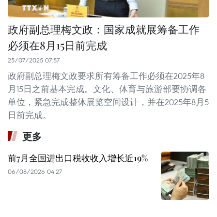
政府副总理梅文政：国家成就展筹备工作
必须在8月15日前完成
25/07/2025 07:57
政府副总理梅文政要求所有筹备工作必须在2025年8
月15日之前基本完成。文化、体育与旅游部要协调各
单位，紧急完成整体展览空间设计，并在2025年8月5
日前完成。
更多
前7月全国进出口税收收入增长近19%
06/08/2026 04:27