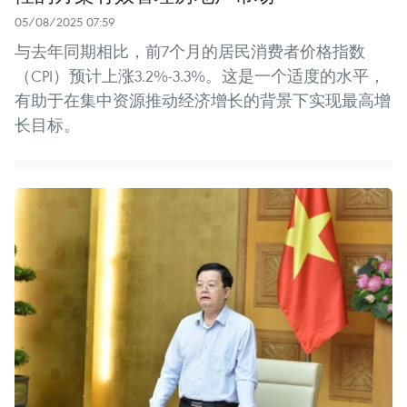
05/08/2025 07:59
与去年同期相比，前7个月的居民消费者价格指数
（CPI）预计上涨3.2%-3.3%。这是一个适度的水平，
有助于在集中资源推动经济增长的背景下实现最高增
长目标。