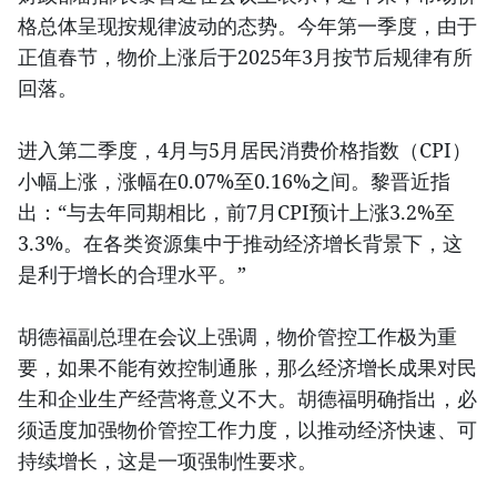
格总体呈现按规律波动的态势。今年第一季度，由于
正值春节，物价上涨后于2025年3月按节后规律有所
回落。
进入第二季度，4月与5月居民消费价格指数（CPI）
小幅上涨，涨幅在0.07%至0.16%之间。黎晋近指
出：“与去年同期相比，前7月CPI预计上涨3.2%至
3.3%。在各类资源集中于推动经济增长背景下，这
是利于增长的合理水平。”
胡德福副总理在会议上强调，物价管控工作极为重
要，如果不能有效控制通胀，那么经济增长成果对民
生和企业生产经营将意义不大。胡德福明确指出，必
须适度加强物价管控工作力度，以推动经济快速、可
持续增长，这是一项强制性要求。