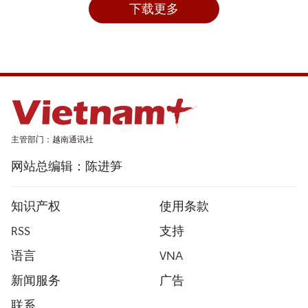
下载更多
主管部门：越南通讯社
网站总编辑：陈进笋
知识产权
使用条款
RSS
支持
语言
VNA
新闻服务
广告
联系