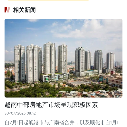
相关新闻
越南中部房地产市场呈现积极因素
30/07/2025 08:42
自7月1日起岘港市与广南省合并，以及顺化市自1月1