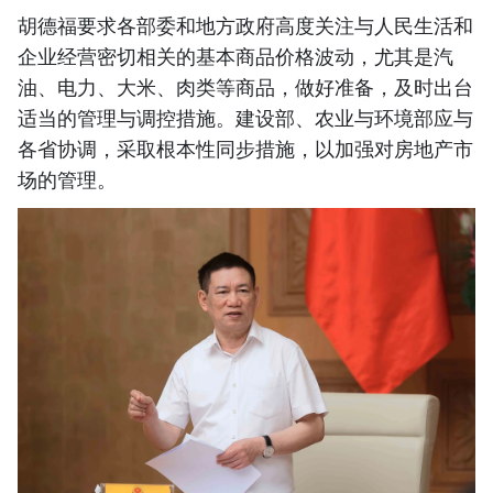
胡德福要求各部委和地方政府高度关注与人民生活和
企业经营密切相关的基本商品价格波动，尤其是汽
油、电力、大米、肉类等商品，做好准备，及时出台
适当的管理与调控措施。建设部、农业与环境部应与
各省协调，采取根本性同步措施，以加强对房地产市
场的管理。