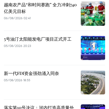
越南农产品“和时间赛跑” 全力冲刺740
亿美元目标
06/08/2026 02:41
5号油汀太阳能发电厂项目正式开工
05/08/2026 20:23
新一代FDI资金强劲涌入同奈
05/08/2026 18:55
落实第10号决议：河内打造高质量外