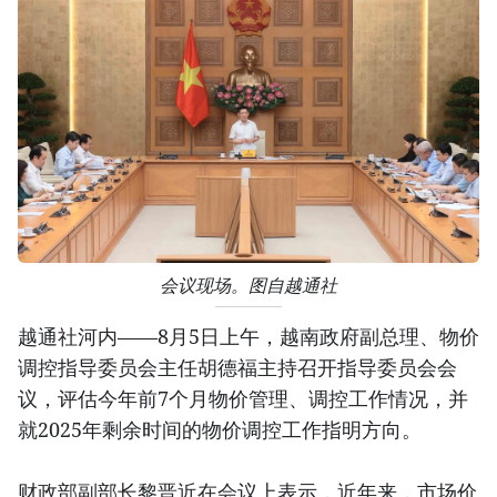
会议现场。图自越通社
越通社河内——8月5日上午，越南政府副总理、物价
调控指导委员会主任胡德福主持召开指导委员会会
议，评估今年前7个月物价管理、调控工作情况，并
就2025年剩余时间的物价调控工作指明方向。
财政部副部长黎晋近在会议上表示，近年来，市场价