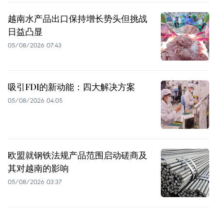
越南水产品出口保持增长势头但挑战
日益凸显
05/08/2026 07:43
吸引FDI的新动能：四大解决方案
05/08/2026 04:05
欧盟就钢铁法规产品范围启动磋商及
其对越南的影响
05/08/2026 03:37