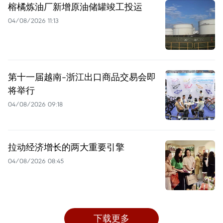
榕橘炼油厂新增原油储罐竣工投运
04/08/2026 11:13
第十一届越南-浙江出口商品交易会即
将举行
04/08/2026 09:18
拉动经济增长的两大重要引擎
04/08/2026 08:45
下载更多