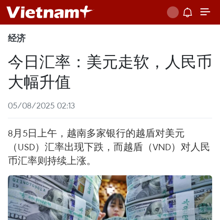
经济
今日汇率：美元走软，人民币
大幅升值
05/08/2025 02:13
8月5日上午，越南多家银行的越盾对美元
（USD）汇率出现下跌，而越盾（VND）对人民
币汇率则持续上涨。