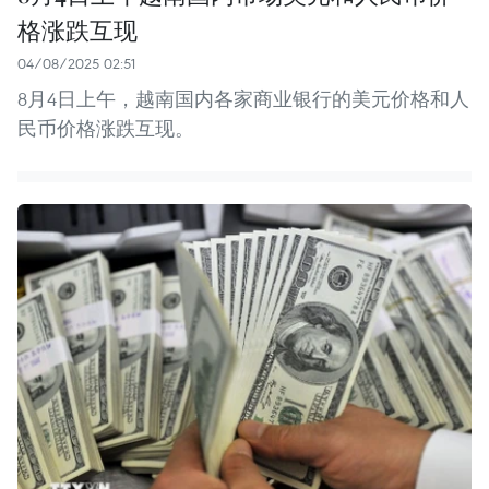
格涨跌互现
04/08/2025 02:51
8月4日上午，越南国内各家商业银行的美元价格和人
民币价格涨跌互现。