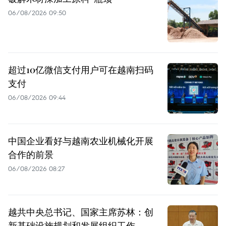
06/08/2026 09:50
超过10亿微信支付用户可在越南扫码
支付
06/08/2026 09:44
中国企业看好与越南农业机械化开展
合作的前景
06/08/2026 08:27
越共中央总书记、国家主席苏林：创
新基础设施规划和发展组织工作