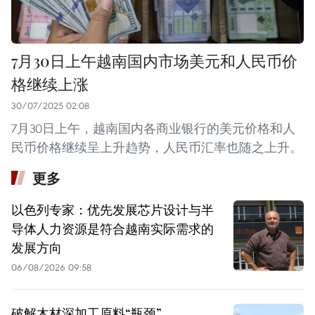
7月30日上午越南国内市场美元和人民币价
格继续上涨
30/07/2025 02:08
7月30日上午，越南国内各商业银行的美元价格和人
民币价格继续呈上升趋势，人民币汇率也随之上升。
更多
以色列专家：优先发展芯片设计与半
导体人力资源是符合越南实际需求的
发展方向
06/08/2026 09:58
破解木材深加工原料“瓶颈”