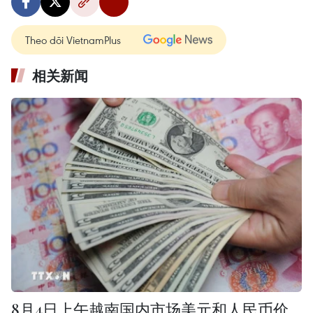
Theo dõi VietnamPlus
相关新闻
8月4日上午越南国内市场美元和人民币价