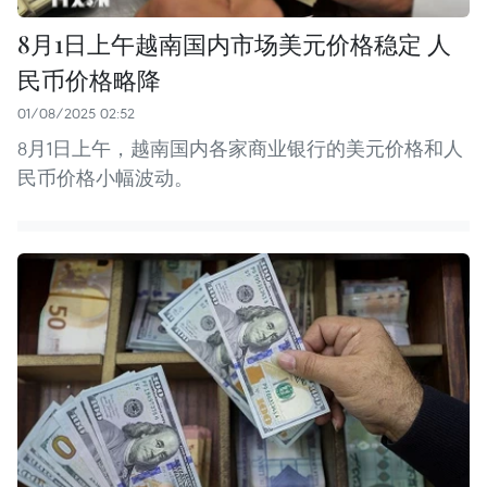
8月1日上午越南国内市场美元价格稳定 人
民币价格略降
01/08/2025 02:52
8月1日上午，越南国内各家商业银行的美元价格和人
民币价格小幅波动。