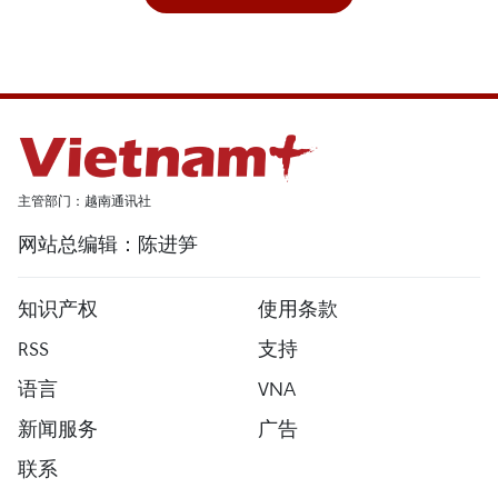
主管部门：越南通讯社
网站总编辑：陈进笋
知识产权
使用条款
RSS
支持
语言
VNA
新闻服务
广告
联系