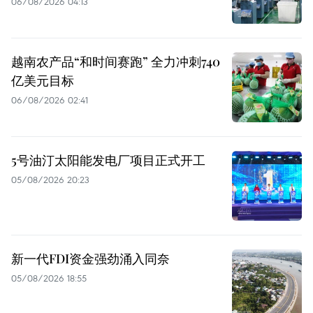
06/08/2026 04:13
越南农产品“和时间赛跑” 全力冲刺740
亿美元目标
06/08/2026 02:41
5号油汀太阳能发电厂项目正式开工
05/08/2026 20:23
新一代FDI资金强劲涌入同奈
05/08/2026 18:55