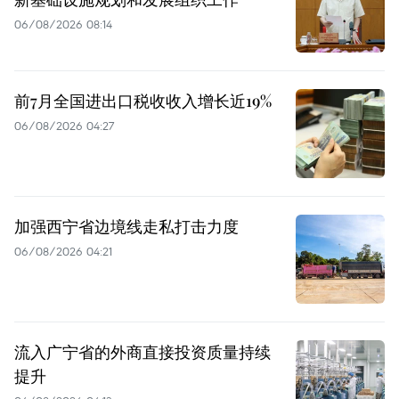
06/08/2026 08:14
前7月全国进出口税收收入增长近19%
06/08/2026 04:27
加强西宁省边境线走私打击力度
06/08/2026 04:21
流入广宁省的外商直接投资质量持续
提升