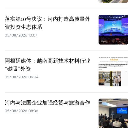
落实第10号决议：河内打造高质量外
资投资生态体系
05/08/2026 10:07
阿根廷媒体：越南高新技术材料行业
“磁吸”外资
05/08/2026 09:34
河内与法国企业加强经贸与旅游合作
05/08/2026 08:36