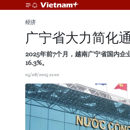
经济
广宁省大力简化通
2025年前7个月，越南广宁省国内企业
16.3%。
05/08/2025 21:02