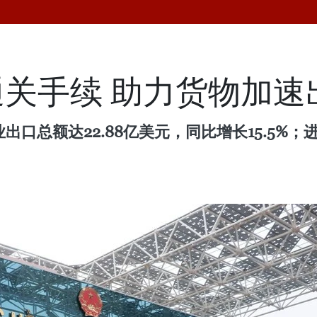
关手续 助力货物加速
出口总额达22.88亿美元，同比增长15.5%；