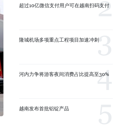
超过10亿微信支付用户可在越南扫码支付
隆城机场多项重点工程项目加速冲刺
河内力争将游客夜间消费占比提高至30%
越南发布首批铝锭产品