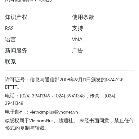
知识产权
使用条款
RSS
支持
语言
VNA
新闻服务
广告
联系
许可证号：信息与通信部2008年9月11日颁发的1374/GP-
BTTTT。
电话：(024) 39411349 - (024) 39411348，传真：(024)
39411348
电子邮件：
vietnamplus@vnanet.vn
©版权属于VietnamPlus、越通社。 未经书面同意，禁止任何
形式的复制与转载。