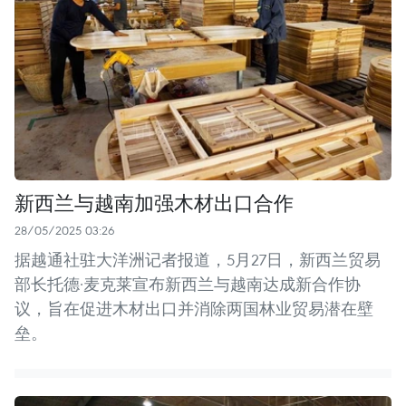
新西兰与越南加强木材出口合作
28/05/2025 03:26
据越通社驻大洋洲记者报道，5月27日，新西兰贸易
部长托德·麦克莱宣布新西兰与越南达成新合作协
议，旨在促进木材出口并消除两国林业贸易潜在壁
垒。