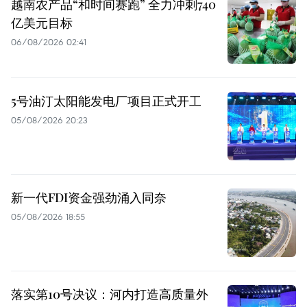
越南农产品“和时间赛跑” 全力冲刺740
亿美元目标
06/08/2026 02:41
5号油汀太阳能发电厂项目正式开工
05/08/2026 20:23
新一代FDI资金强劲涌入同奈
05/08/2026 18:55
落实第10号决议：河内打造高质量外