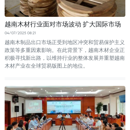
越南木材行业面对市场波动 扩大国际市场
04/07/2025 08:21
越南木制品出口市场正受到地区冲突和贸易保护主义
政策等多重因素影响。在此背景下，越南木材企业正
积极寻找新出路，以维持行业的整体发展并重塑越南
木材产业在全球贸易版图上的地位。