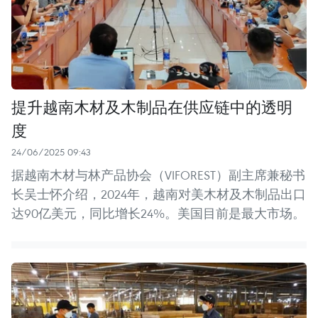
提升越南木材及木制品在供应链中的透明
度
24/06/2025 09:43
据越南木材与林产品协会（VIFOREST）副主席兼秘书
长吴士怀介绍，2024年，越南对美木材及木制品出口
达90亿美元，同比增长24%。美国目前是最大市场。