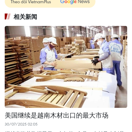
Theo dõi VietnamPlus
相关新闻
美国继续是越南木材出口的最大市场
30/07/2025 02:05