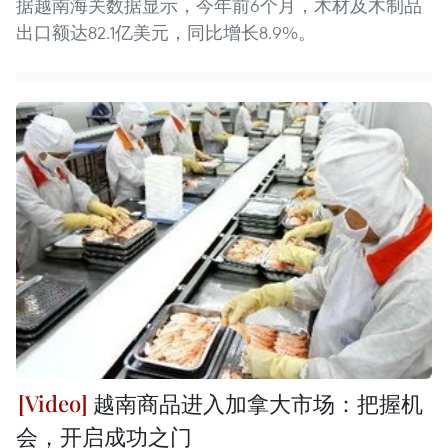
据越南海关数据显示，今年前6个月，木材及木制品
出口额达82.1亿美元，同比增长8.9%。
越南商品进入加拿大市场：把握机
会，开启成功之门