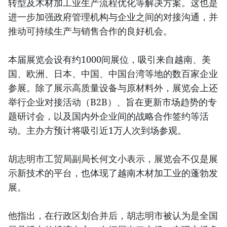
转型及木材加工业生产流程优化等解决方案。这也是
进一步加强政府管理机构与企业之间的对接沟通，并
推动可持续生产与销售合作的良好机会。
本届展览会设有约1000间展位，吸引来自越南、美
国、欧洲、日本、中国、中国台湾等地的数百家企业
参展。除了展示高质量设备与原材料外，展览会上还
举行企业对接活动（B2B）、旨在更新市场趋势的专
题研讨会，以及国内外企业间的战略合作签约等活
动。主办方预计将吸引近1万人次到场参观。
胡志明市工贸局副局长何文小表示，展览会不仅是展
示新技术的平台，也体现了越南木材加工业的蓬勃发
展。
他指出，在行政区划合并后，胡志明市被认为是全国