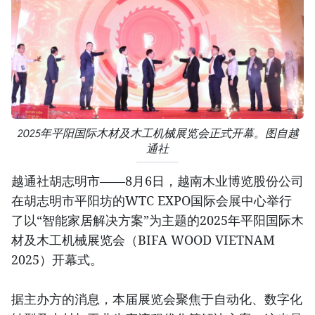
2025年平阳国际木材及木工机械展览会正式开幕。图自越
通社
越通社胡志明市——8月6日，越南木业博览股份公司
在胡志明市平阳坊的WTC EXPO国际会展中心举行
了以“智能家居解决方案”为主题的2025年平阳国际木
材及木工机械展览会（BIFA WOOD VIETNAM
2025）开幕式。
据主办方的消息，本届展览会聚焦于自动化、数字化