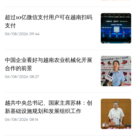
超过10亿微信支付用户可在越南扫码
支付
06/08/2026 09:44
中国企业看好与越南农业机械化开展
合作的前景
06/08/2026 08:27
越共中央总书记、国家主席苏林：创
新基础设施规划和发展组织工作
06/08/2026 08:14