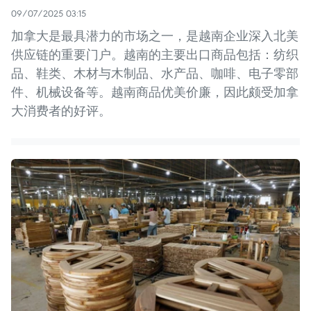
09/07/2025 03:15
加拿大是最具潜力的市场之一，是越南企业深入北美
供应链的重要门户。越南的主要出口商品包括：纺织
品、鞋类、木材与木制品、水产品、咖啡、电子零部
件、机械设备等。越南商品优美价廉，因此颇受加拿
大消费者的好评。