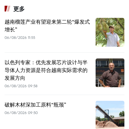
更多
越南榴莲产业有望迎来第二轮“爆发式
增长”
06/08/2026 11:55
以色列专家：优先发展芯片设计与半
导体人力资源是符合越南实际需求的
发展方向
06/08/2026 09:58
破解木材深加工原料“瓶颈”
06/08/2026 09:50