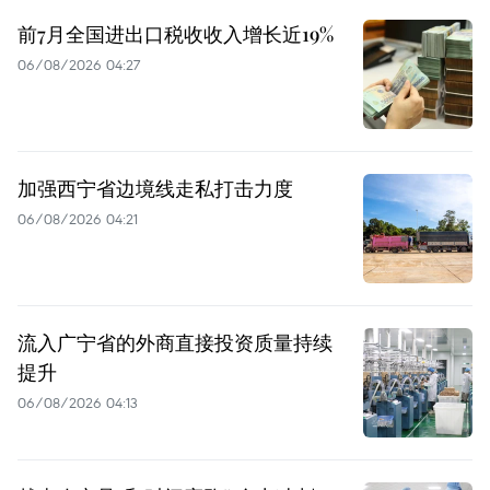
前7月全国进出口税收收入增长近19%
06/08/2026 04:27
加强西宁省边境线走私打击力度
06/08/2026 04:21
流入广宁省的外商直接投资质量持续
提升
06/08/2026 04:13