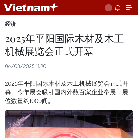
经济
2025年平阳国际木材及木工
机械展览会正式开幕
06/08/2025 11:20
2025年平阳国际木材及木工机械展览会正式开
幕。今年展会吸引国内外数百家企业参展，展
位数量约1000间。