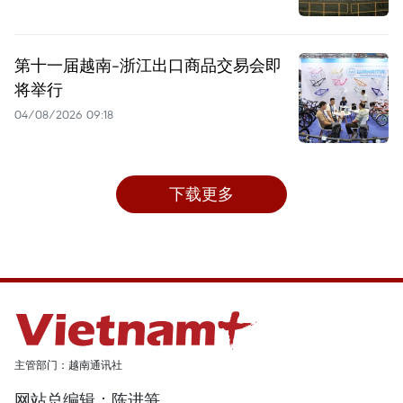
第十一届越南-浙江出口商品交易会即
将举行
04/08/2026 09:18
下载更多
主管部门：越南通讯社
网站总编辑：陈进笋