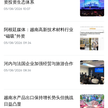
资投资生态体系
05/08/2026 10:07
阿根廷媒体：越南高新技术材料行业
“磁吸”外资
05/08/2026 09:34
河内与法国企业加强经贸与旅游合作
05/08/2026 08:36
越南水产品出口保持增长势头但挑战
日益凸显