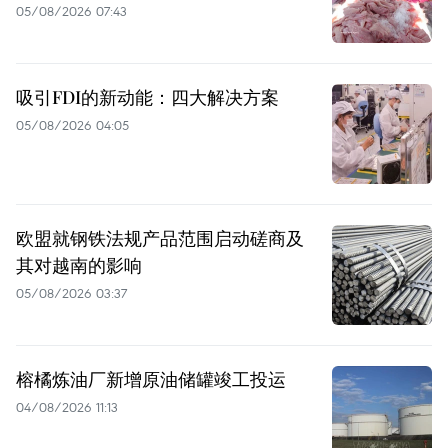
05/08/2026 07:43
吸引FDI的新动能：四大解决方案
05/08/2026 04:05
欧盟就钢铁法规产品范围启动磋商及
其对越南的影响
05/08/2026 03:37
榕橘炼油厂新增原油储罐竣工投运
04/08/2026 11:13