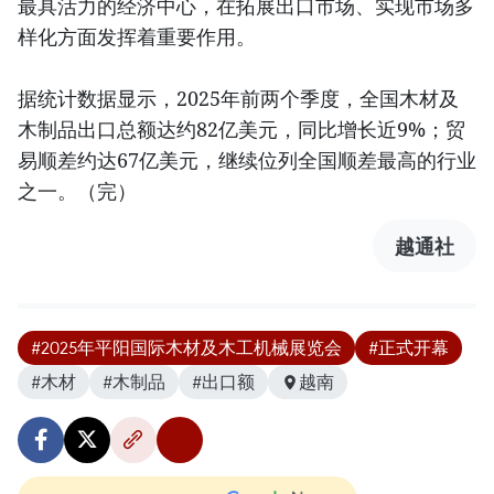
最具活力的经济中心，在拓展出口市场、实现市场多
样化方面发挥着重要作用。
据统计数据显示，2025年前两个季度，全国木材及
木制品出口总额达约82亿美元，同比增长近9%；贸
易顺差约达67亿美元，继续位列全国顺差最高的行业
之一。（完）
越通社
#2025年平阳国际木材及木工机械展览会
#正式开幕
#木材
#木制品
#出口额
越南