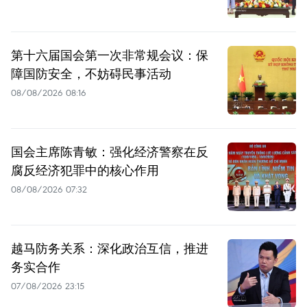
第十六届国会第一次非常规会议：保
障国防安全，不妨碍民事活动
08/08/2026 08:16
国会主席陈青敏：强化经济警察在反
腐反经济犯罪中的核心作用
08/08/2026 07:32
越马防务关系：深化政治互信，推进
务实合作
07/08/2026 23:15