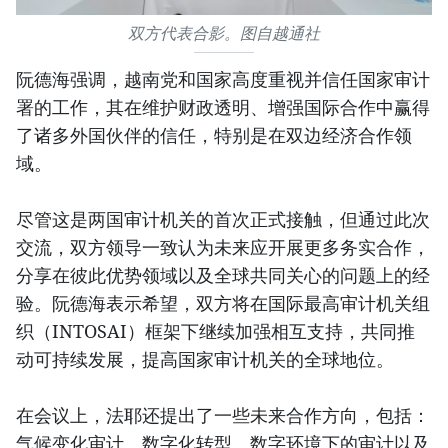
双方代表合影。图自越通社
阮德海强调，越南党和国家高度重视并信任国家审计
署的工作，其在维护财政透明、增强国际合作中赢得
了诸多外国伙伴的信任，特别是在双边经济合作领
域。
尽管这是两国审计机关的首次正式接触，但通过此次
交流，双方领导一致认为未来应开展更多务实合作，
分享在彼此优势领域以及全球共同关心的问题上的经
验。阮德海表示希望，双方将在国际最高审计机关组
织（INTOSAI）框架下继续加强相互支持，共同推
动可持续发展，提高国家审计机关的全球地位。
在会议上，法耶还提出了一些未来合作方向，包括：
气候变化审计、数字化转型、数字环境下的审计以及