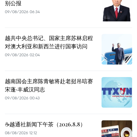
别公报
09/08/2026 06:34
越共中央总书记、国家主席苏林启程
对澳大利亚和新西兰进行国事访问
09/08/2026 02:04
越南国会主席陈青敏将赴老挝吊唁赛
宋蓬·丰威汉同志
09/08/2026 00:43
☕️越通社新闻下午茶（2026.8.8）
08/08/2026 12:12