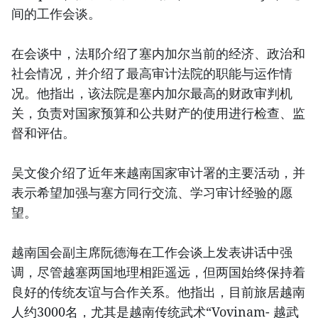
间的工作会谈。
在会谈中，法耶介绍了塞内加尔当前的经济、政治和
社会情况，并介绍了最高审计法院的职能与运作情
况。他指出，该法院是塞内加尔最高的财政审判机
关，负责对国家预算和公共财产的使用进行检查、监
督和评估。
吴文俊介绍了近年来越南国家审计署的主要活动，并
表示希望加强与塞方同行交流、学习审计经验的愿
望。
越南国会副主席阮德海在工作会谈上发表讲话中强
调，尽管越塞两国地理相距遥远，但两国始终保持着
良好的传统友谊与合作关系。他指出，目前旅居越南
人约3000名，尤其是越南传统武术“Vovinam- 越武