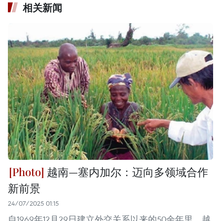
相关新闻
越南—塞内加尔：迈向多领域合作
新前景
24/07/2025 01:15
自1969年12月29日建立外交关系以来的50余年里，越