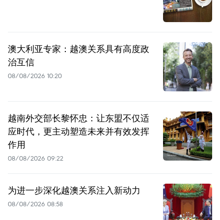
澳大利亚专家：越澳关系具有高度政
治互信
08/08/2026 10:20
越南外交部长黎怀忠：让东盟不仅适
应时代，更主动塑造未来并有效发挥
作用
08/08/2026 09:22
为进一步深化越澳关系注入新动力
08/08/2026 08:58