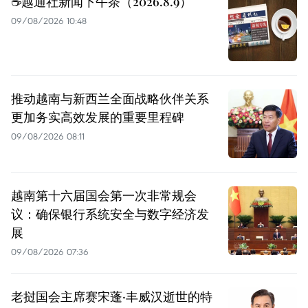
☕️越通社新闻下午茶（2026.8.9）
09/08/2026 10:48
推动越南与新西兰全面战略伙伴关系
更加务实高效发展的重要里程碑
09/08/2026 08:11
越南第十六届国会第一次非常规会
议：确保银行系统安全与数字经济发
展
09/08/2026 07:36
老挝国会主席赛宋蓬·丰威汉逝世的特