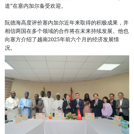
道”在塞内加尔备受欢迎。
阮德海高度评价塞内加尔近年来取得的积极成果，并
相信两国在多个领域的合作将在未来持续发展。他也
向塞方介绍了越南2025年前六个月的经济发展情
况。