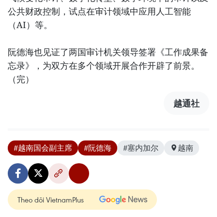
公共财政控制，试点在审计领域中应用人工智能
（AI）等。
阮德海也见证了两国审计机关领导签署《工作成果备
忘录》，为双方在多个领域开展合作开辟了前景。
（完）
越通社
#越南国会副主席
#阮德海
#塞内加尔
越南
Theo dõi VietnamPlus