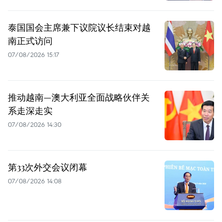
泰国国会主席兼下议院议长结束对越
南正式访问
07/08/2026 15:17
推动越南—澳大利亚全面战略伙伴关
系走深走实
07/08/2026 14:30
第33次外交会议闭幕
07/08/2026 14:08