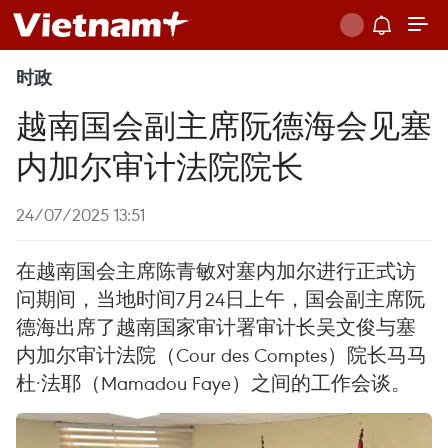
时政
越南国会副主席阮德海会见塞
内加尔审计法院院长
24/07/2025 13:51
在越南国会主席陈青敏对塞内加尔进行正式访
问期间，当地时间7月24日上午，国会副主席阮
德海出席了越南国家审计署审计长吴文俊与塞
内加尔审计法院（Cour des Comptes）院长马马
杜·法耶（Mamadou Faye）之间的工作会谈。