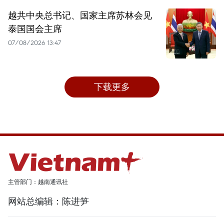
越共中央总书记、国家主席苏林会见
泰国国会主席
07/08/2026 13:47
下载更多
主管部门：越南通讯社
网站总编辑：陈进笋