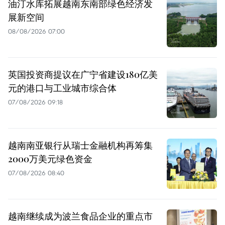
油汀水库拓展越南东南部绿色经济发
展新空间
08/08/2026 07:00
英国投资商提议在广宁省建设180亿美
元的港口与工业城市综合体
07/08/2026 09:18
越南南亚银行从瑞士金融机构再筹集
2000万美元绿色资金
07/08/2026 08:40
越南继续成为波兰食品企业的重点市