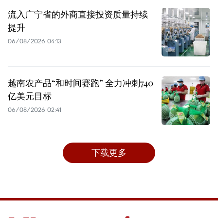
流入广宁省的外商直接投资质量持续
提升
06/08/2026 04:13
越南农产品“和时间赛跑” 全力冲刺740
亿美元目标
06/08/2026 02:41
下载更多