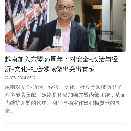
越南加入东盟30周年：对安全-政治与经
济-文化-社会领域做出突出贡献
22/07/2025 07:19
越南对安全-政治、经济、文化、社会等领域做出了
许多显著贡献，始终是积极加强东盟内部团结，从而
为维护东盟的秩序、和平与稳定作出积极贡献的国
家。