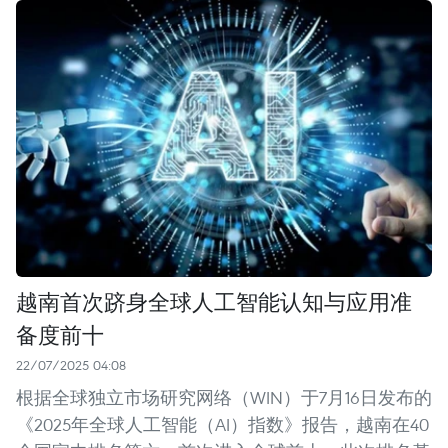
越南首次跻身全球人工智能认知与应用准
备度前十
22/07/2025 04:08
根据全球独立市场研究网络（WIN）于7月16日发布的
《2025年全球人工智能（AI）指数》报告，越南在40