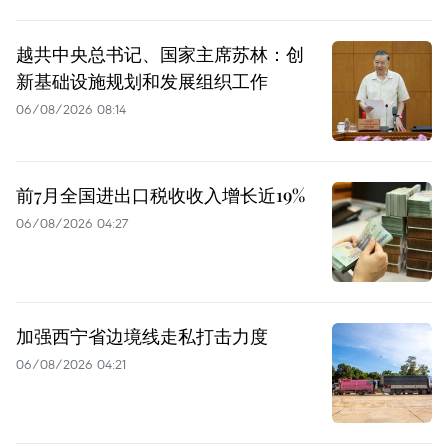
越共中央总书记、国家主席苏林：创
新基础设施规划和发展组织工作
06/08/2026 08:14
前7月全国进出口税收收入增长近19%
06/08/2026 04:27
加强西宁省边境线走私打击力度
06/08/2026 04:21