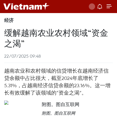
经济
缓解越南农业农村领域“资金
之渴”
22/07/2025 09:48
越南农业和农村领域的信贷增长在越南经济信
贷余额中占比很大，截至2024年底增长了
5.31%，占越南经济信贷余额的23.16%。这一增
长有效缓解了该领域的“资金之渴”。
附图。图自互联网