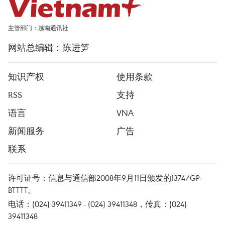
主管部门：越南通讯社
网站总编辑：陈进笋
知识产权
使用条款
RSS
支持
语言
VNA
新闻服务
广告
联系
许可证号：信息与通信部2008年9月11日颁发的1374/GP-
BTTTT。
电话：(024) 39411349 - (024) 39411348，传真：(024)
39411348