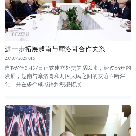
进一步拓展越南与摩洛哥合作关系
23/07/2025 01:51
自1961年3月27日正式建立外交关系以来，经过64年的
发展，越南与摩洛哥和两国人民之间的友谊不断深
化，并在多个领域得到积极拓展。