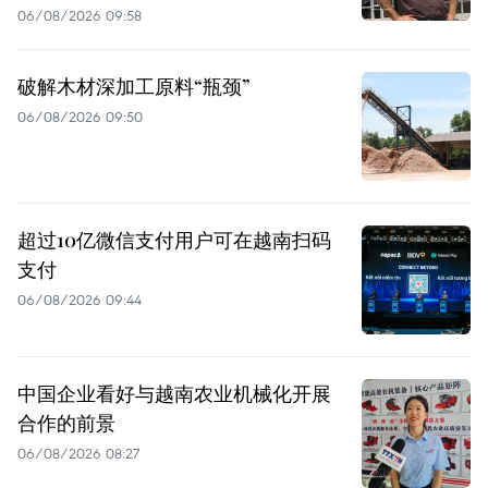
06/08/2026 09:58
破解木材深加工原料“瓶颈”
06/08/2026 09:50
超过10亿微信支付用户可在越南扫码
支付
06/08/2026 09:44
中国企业看好与越南农业机械化开展
合作的前景
06/08/2026 08:27