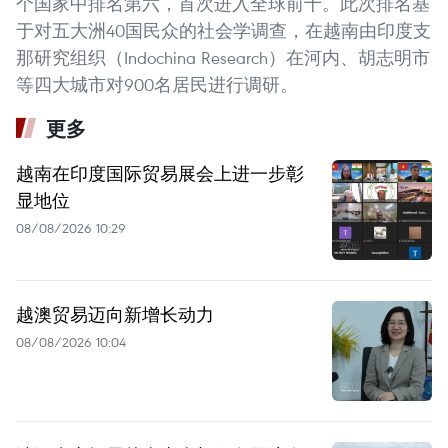
个国家中排名第六，首次进入全球前十。此次排名基
于对五大洲40国民众的社会学调查，在越南由印度支
那研究组织（Indochina Research）在河内、胡志明市
等四大城市对900名居民进行调研。
更多
越南在印度国际贸易展会上进一步彰
显地位
08/08/2026 10:29
越澳贸易迈向新增长动力
08/08/2026 10:04