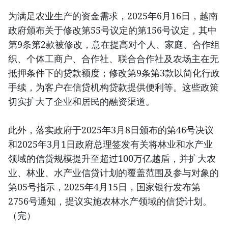
为满足农业生产的资金需求，2025年6月16日，越南
政府颁布关于修改第55号议定的第156号议定，其中
第9条第2款被修改，意在提高对个人、家庭、合作组
织、个体工商户、合作社、联合合作社及农场主在无
抵押条件下的贷款额度；修改第9条第3款以简化行政
手续，为客户在信贷机构贷款提供便利等。这些政策
切实扩大了企业和居民的融资渠道。
此外，落实政府于2025年3月8日颁布的第46号决议
和2025年3月1日政府总理签发有关将林业和水产业
领域的信贷规模提升至超过100万亿越盾，并扩大农
业、林业、水产业信贷计划的覆盖范围及参与对象的
第05号指示，2025年4月15日，国家银行发布第
2756号通知，提议实施农林水产领域的信贷计划。
（完）