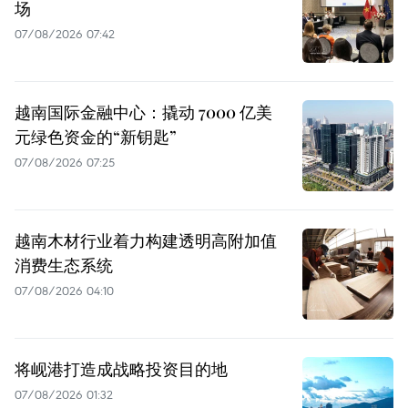
场
07/08/2026 07:42
越南国际金融中心：撬动 7000 亿美
元绿色资金的“新钥匙”
07/08/2026 07:25
越南木材行业着力构建透明高附加值
消费生态系统
07/08/2026 04:10
将岘港打造成战略投资目的地
07/08/2026 01:32