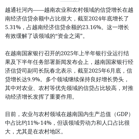
越通社河内——越南农业和农村领域的信贷增长在越
南经济信贷余额中占比很大，截至2024年底增长了
5.31%，占越南经济信贷余额的23.16%。这一增长
有效缓解了该领域的“资金之渴”。
在越南国家银行召开的2025年上半年银行业运行结
果及下半年任务部署新闻发布会上，越南国家银行经
济信贷司副司长阮春北表示，截至2025年6月底，信
贷增长达9.9%。多个领域继续保持良好增长势头，
其中对农业、农村等优先领域的信贷占比较高，对推
动经济增长发挥了重要作用。
目前，农业与农村领域在越南国内生产总值（GDP）
中占比约11%-14%，但该领域劳动力和人口占比很
大，尤其是在农村地区。