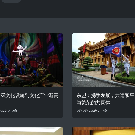
际级文化设施到文化产业新高
东盟：携手发展，共建和平
与繁荣的共同体
026 03:08
08/08/2026 13:46