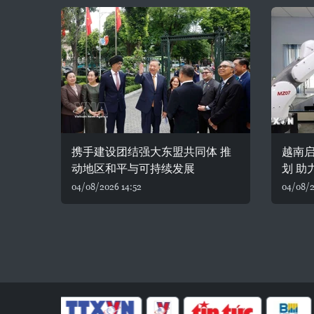
携手建设团结强大东盟共同体 推
越南
动地区和平与可持续发展
划 助
04/08/2026 14:52
04/08/2