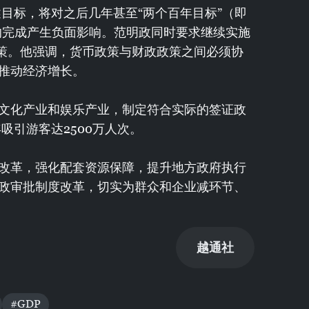
述目标，将对之后几年甚至“两个百年目标”（即
）的完成产生负面影响。范明政同时要求继续实施
政策。他强调，货币政策与财政政策之间必须协
推动经济增长。
文化产业和娱乐产业，制定符合实际的签证政
吸引游客达2500万人次。
改革，强化配套资源保障，提升地方政府执行
政审批制度改革，切实为群众和企业减环节、
越通社
#GDP