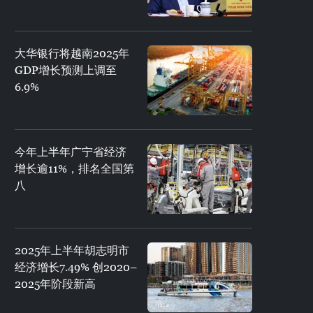
大华银行将越南2025年
GDP增长预测上调至
6.9%
今年上半年广宁省经济
增长逾11%，排名全国第
八
2025年上半年胡志明市
经济增长7.49% 创2020–
2025年阶段新高