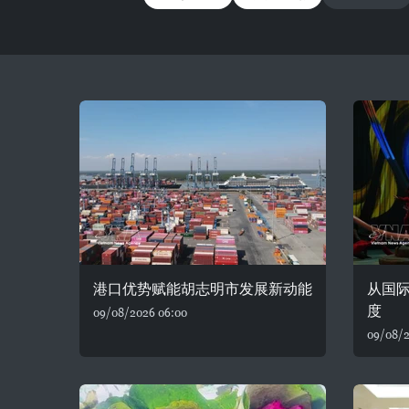
港口优势赋能胡志明市发展新动能
从国
度
09/08/2026 06:00
09/08/2