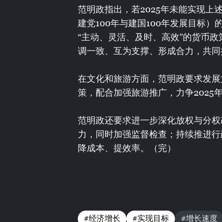
范明政指出，若2025年未能实现上
建党100年与建国100年发展目标
“主动、灵活、及时、高效”的货币
调一致、互为支撑、形成合力，共同
在文化和旅游方面，范明政要求发展
策，配合加强旅游推广，力争2025年
范明政还要求进一步深化放权与分权
力，同时加强监督检查；持续推进行
降成本、提效率。（完）
#经济增长
#实现目标
#增长速度