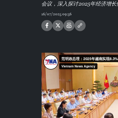
会议，深入探讨2025年经济增
16/07/2025 09:56