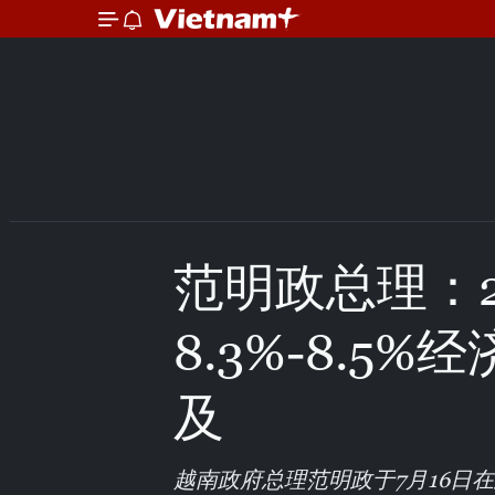
范明政总理：2
8.3%-8.5
及
越南政府总理范明政于7月16日