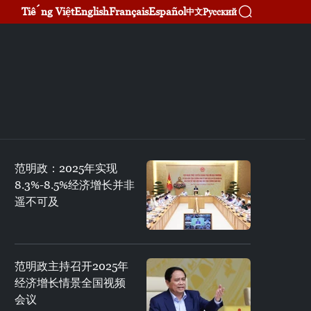
Tiếng Việt
English
Français
Español
Русский
中文
范明政：2025年实现
8.3%-8.5%经济增长并非
遥不可及
范明政主持召开2025年
经济增长情景全国视频
会议