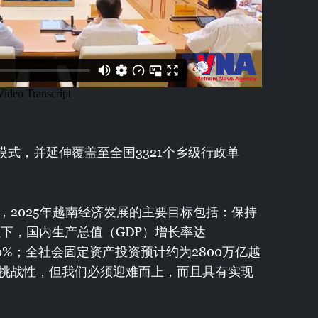
"模式，并延伸覆盖至全国3321个乡级行政单
，2025年越南经济发展的主要目标包括：保持
以下，国内生产总值（GDP）增长率达
突破10%；全社会固定资产投资预计约为2800万亿越
挑战性，但我们必须迎难而上，而且具有实现