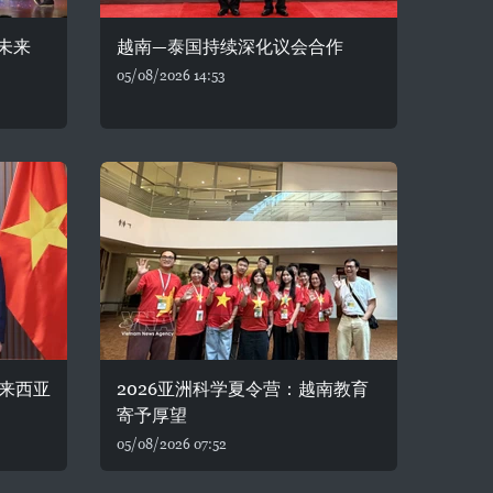
未来
越南—泰国持续深化议会合作
05/08/2026 14:53
来西亚
2026亚洲科学夏令营：越南教育
寄予厚望
05/08/2026 07:52