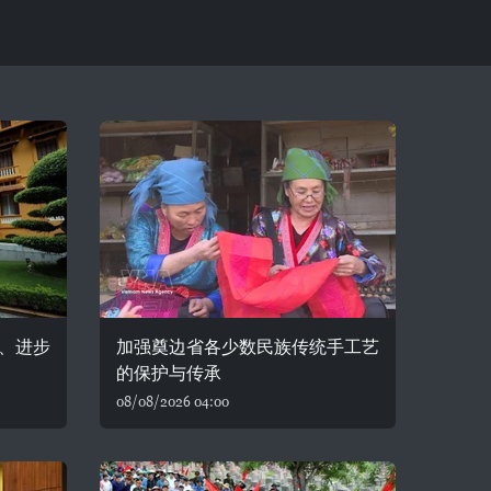
、进步
加强奠边省各少数民族传统手工艺
的保护与传承
08/08/2026 04:00