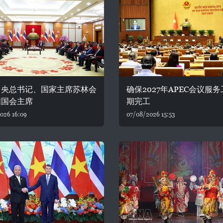
中央总书记、国家主席苏林会
确保2027年APEC会议服
国国会主席
期完工
026 16:09
07/08/2026 15:53