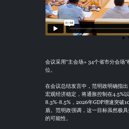
会议采用"主会场+ 34个省市分会场
位。
在会议总结发言中，范明政明确指出
宏观经济稳定，将通胀控制在4.5%
8.3%-8.5%，2026年GDP增速
盾。范明政强调，这一目标虽然极具
的可能性。