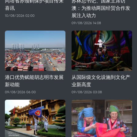
同塔省赤颈鹤保护项目传来
苏林总书记、国家主席访
喜讯
澳：为推动两国经贸合作发
展注入动力
10/08/2026 02:00
09/08/2026 14:08
港口优势赋能胡志明市发展
从国际级文化设施到文化产
新动能
业新高度
09/08/2026 06:00
09/08/2026 03:08