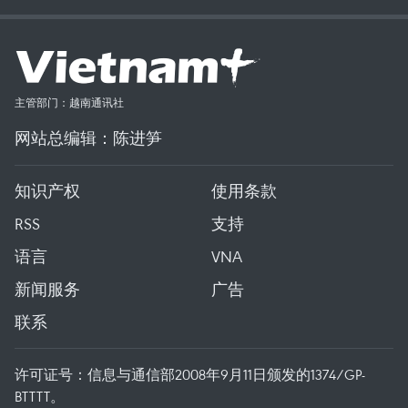
主管部门：越南通讯社
网站总编辑：陈进笋
知识产权
使用条款
RSS
支持
语言
VNA
新闻服务
广告
联系
许可证号：信息与通信部2008年9月11日颁发的1374/GP-
BTTTT。