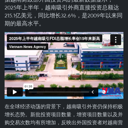
2025年上半年，越南吸引外商直接投资总额达
215.1亿美元，同比增长32.6%，是2009年以来同
期的最高水平。
在全球经济动荡的背景下，越南吸引外资仍保持积极
增长态势。新批投资项目数量，增资项目数量以及并
购交易次数均有所增加，反映出外国投资者对越南营