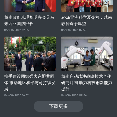
越南政府总理黎明兴会见马
2026亚洲科学夏令营：越南
来西亚国防部长
教育寄予厚望
05/08/2026 12:55
05/08/2026 07:52
携手建设团结强大东盟共同
越南启动越澳战略技术合作
体 推动地区和平与可持续发
研究计划 助力科技创新能力
展
提升
04/08/2026 14:52
04/08/2026 09:44
下载更多