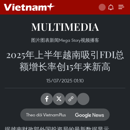
MULTIMEDIA
图片
图表新闻
Mega Story
视频
播客
2025年上半年越南吸引FDI总
额增长率创15年来新高
15/07/2025 01:10
Theo dõi VietnamPlus
据越南财政部外国投资局的最新数据显示，