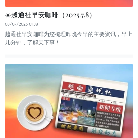
☀️越通社早安咖啡（2025.7.8）
08/07/2025 01:38
越通社早安咖啡为您梳理昨晚今早的主要资讯，早上
几分钟，了解天下事！