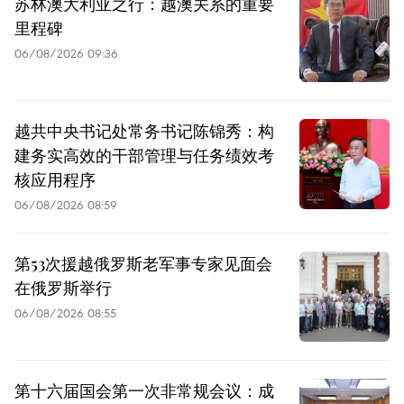
苏林澳大利亚之行：越澳关系的重要
里程碑
06/08/2026 09:36
越共中央书记处常务书记陈锦秀：构
建务实高效的干部管理与任务绩效考
核应用程序
06/08/2026 08:59
第53次援越俄罗斯老军事专家见面会
在俄罗斯举行
06/08/2026 08:55
第十六届国会第一次非常规会议：成