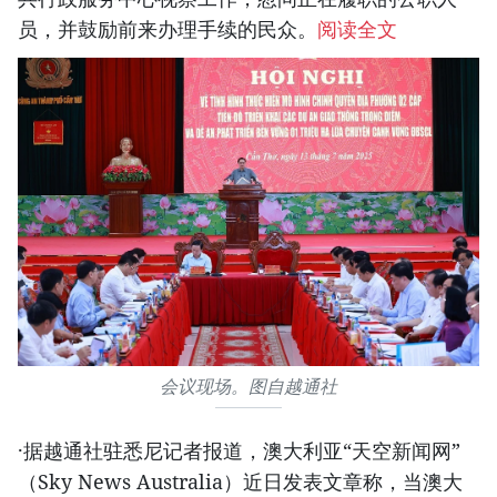
员，并鼓励前来办理手续的民众。
阅读全文
会议现场。图自越通社
·据越通社驻悉尼记者报道，澳大利亚“天空新闻网”
（Sky News Australia）近日发表文章称，当澳大