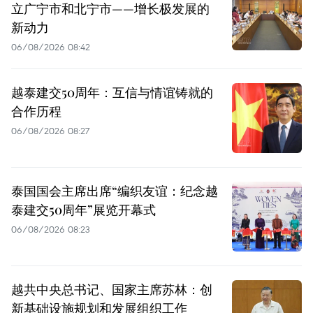
立广宁市和北宁市——增长极发展的
新动力
06/08/2026 08:42
越泰建交50周年：互信与情谊铸就的
合作历程
06/08/2026 08:27
泰国国会主席出席“编织友谊：纪念越
泰建交50周年”展览开幕式
06/08/2026 08:23
越共中央总书记、国家主席苏林：创
新基础设施规划和发展组织工作