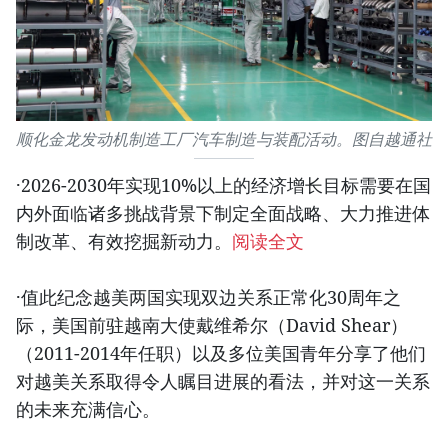
顺化金龙发动机制造工厂汽车制造与装配活动。图自越通社
·2026-2030年实现10%以上的经济增长目标需要在国
内外面临诸多挑战背景下制定全面战略、大力推进体
制改革、有效挖掘新动力。
阅读全文
·值此纪念越美两国实现双边关系正常化30周年之
际，美国前驻越南大使戴维希尔（David Shear）
（2011-2014年任职）以及多位美国青年分享了他们
对越美关系取得令人瞩目进展的看法，并对这一关系
的未来充满信心。