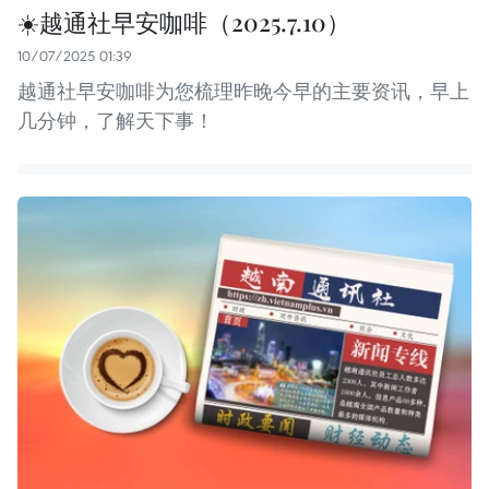
☀️越通社早安咖啡（2025.7.10）
10/07/2025 01:39
越通社早安咖啡为您梳理昨晚今早的主要资讯，早上
几分钟，了解天下事！