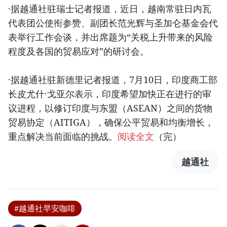
·据越通社驻瑞士记者报道，近日，越南常驻日内瓦
代表团公使衔参赞、副团长范光辉与圣加仑基金会代
表举行工作会谈，并出席题为“关税上升带来的风险
程度及各国的贸易应对”的研讨会。
·据越通社驻新德里记者报道，7月10日，印度商工部
长皮尤什·戈亚尔表示，印度希望加快正在进行的审
议进程，以修订印度与东盟（ASEAN）之间的货物
贸易协定（AITIGA），确保公平贸易和均衡增长，
重点解决当前面临的挑战。
阅读全文
（完）
越通社
#越通社早安咖啡