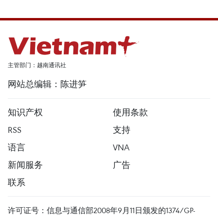
主管部门：越南通讯社
网站总编辑：陈进笋
知识产权
使用条款
RSS
支持
语言
VNA
新闻服务
广告
联系
许可证号：信息与通信部2008年9月11日颁发的1374/GP-