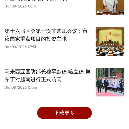
06/08/2026 08:14
第十六届国会第一次非常规会议：审
议国家重点项目的投资主张
06/08/2026 07:51
马来西亚国防部长穆罕默德·哈立德·努
尔丁对越南进行正式访问
06/08/2026 07:46
下载更多