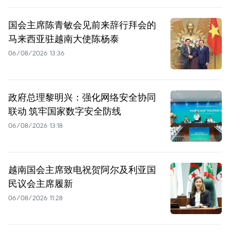
国会主席陈青敏会见前来辞行拜会的
马来西亚驻越南大使陈杨泰
06/08/2026 13:36
政府总理黎明兴：强化网络安全协同
联动 筑牢国家数字安全防线
06/08/2026 13:18
越南国会主席致电祝贺阿尔及利亚国
民议会主席履新
06/08/2026 11:28