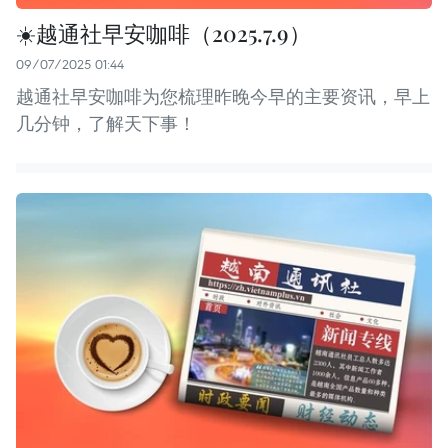
☀️越通社早安咖啡（2025.7.9）
09/07/2025 01:44
越通社早安咖啡为您梳理昨晚今早的主要资讯，早上
几分钟，了解天下事！