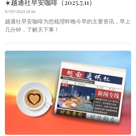
☀️越通社早安咖啡（2025.7.11）
11/07/2025 01:34
越通社早安咖啡为您梳理昨晚今早的主要资讯，早上
几分钟，了解天下事！