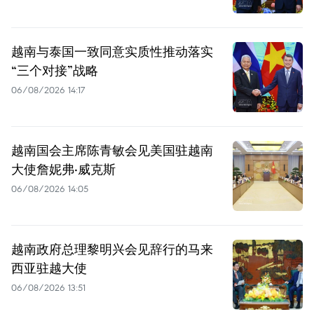
越南与泰国一致同意实质性推动落实
“三个对接”战略
06/08/2026 14:17
越南国会主席陈青敏会见美国驻越南
大使詹妮弗·威克斯
06/08/2026 14:05
越南政府总理黎明兴会见辞行的马来
西亚驻越大使
06/08/2026 13:51