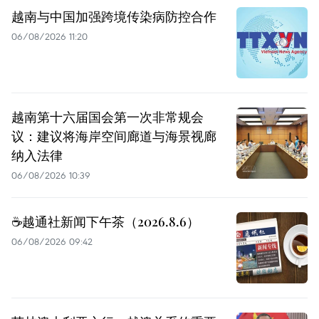
越南与中国加强跨境传染病防控合作
06/08/2026 11:20
越南第十六届国会第一次非常规会
议：建议将海岸空间廊道与海景视廊
纳入法律
06/08/2026 10:39
☕️越通社新闻下午茶（2026.8.6）
06/08/2026 09:42