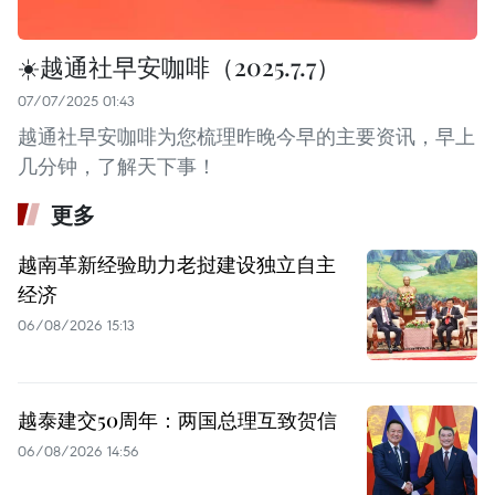
☀️越通社早安咖啡（2025.7.7）
07/07/2025 01:43
越通社早安咖啡为您梳理昨晚今早的主要资讯，早上
几分钟，了解天下事！
更多
越南革新经验助力老挝建设独立自主
经济
06/08/2026 15:13
越泰建交50周年：两国总理互致贺信
06/08/2026 14:56