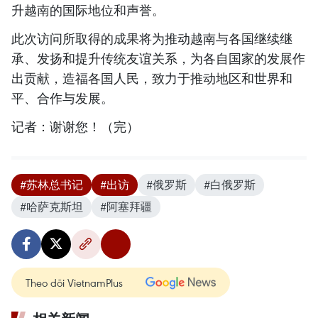
升越南的国际地位和声誉。
此次访问所取得的成果将为推动越南与各国继续继
承、发扬和提升传统友谊关系，为各自国家的发展作
出贡献，造福各国人民，致力于推动地区和世界和
平、合作与发展。
记者：谢谢您！（完）
#苏林总书记
#出访
#俄罗斯
#白俄罗斯
#哈萨克斯坦
#阿塞拜疆
Theo dõi VietnamPlus