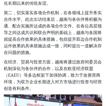
化长期以来的传统友谊。
第二，切实落实各项合作机制，在各领域上提升务实
合作水平。此次出访结束后，越南与各伙伴将积极沟
通、配合实施所达成的各项合作文件。在各位高层领
导之间达成共识和联合声明的基础上，越南与各国将
就提高合作效果的具体措施，包括提升双边合作机制
运作效果的具体措施达成一致，同时提出一道解决存
在问题的措施。
在经济、贸易与投资方面，越南将通过政府间委员会
机制深化与各伙伴的合作，以及在欧亚经济联盟
（EAEU）等多边框架下加强协调，致力于改善营商
环境，为双方企业长期进入对方市场进行投资与经营
创造有利条件。