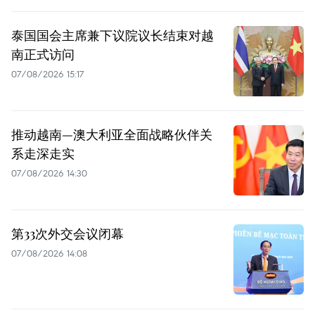
泰国国会主席兼下议院议长结束对越
南正式访问
07/08/2026 15:17
推动越南—澳大利亚全面战略伙伴关
系走深走实
07/08/2026 14:30
第33次外交会议闭幕
07/08/2026 14:08