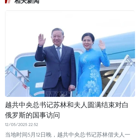
相关新闻
越共中央总书记苏林和夫人圆满结束对白
俄罗斯的国事访问
12/05/2025 22:52
当地时间5月12日晚，越共中央总书记苏林偕夫人一