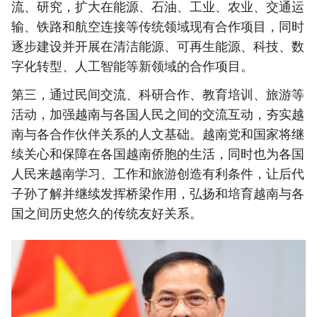
流、研究，扩大在能源、石油、工业、农业、交通运
输、铁路和航空连接等传统领域现有合作项目，同时
逐步建设并开展在清洁能源、可再生能源、科技、数
字化转型、人工智能等新领域的合作项目。
第三，通过民间交流、科研合作、教育培训、旅游等
活动，加强越南与各国人民之间的交流互动，夯实越
南与各合作伙伴关系的人文基础。越南党和国家将继
续关心和保障在各国越南侨胞的生活，同时也为各国
人民来越南学习、工作和旅游创造有利条件，让后代
子孙了解并继续发挥桥梁作用，弘扬和培育越南与各
国之间历史悠久的传统友好关系。