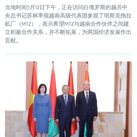
当地时间5月12日下午，正在访问白俄罗斯的越共中
央总书记苏林率领越南高级代表团参观了明斯克拖拉
机厂（MTZ），表示希望MTZ与越南合作伙伴之间建
立积极合作关系，并不断拓展，为两国经济发展作出
贡献。