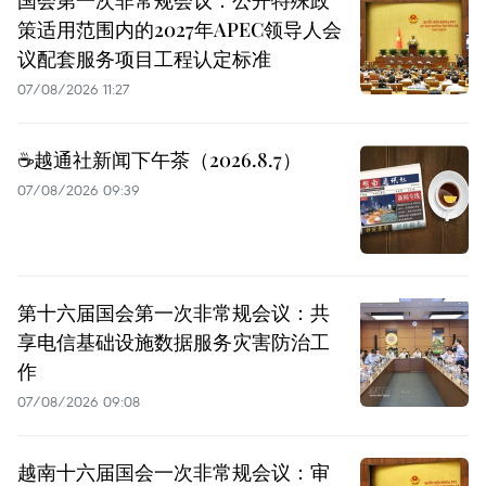
策适用范围内的2027年APEC领导人会
议配套服务项目工程认定标准
07/08/2026 11:27
☕️越通社新闻下午茶（2026.8.7）
07/08/2026 09:39
第十六届国会第一次非常规会议：共
享电信基础设施数据服务灾害防治工
作
07/08/2026 09:08
越南十六届国会一次非常规会议：审