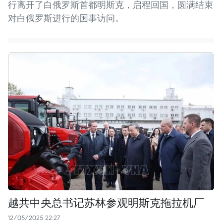
行离开了白俄罗斯首都明斯克，启程回国，圆满结束
对白俄罗斯进行的国事访问。
越共中央总书记苏林参观明斯克拖拉机厂
12/05/2025 22:27