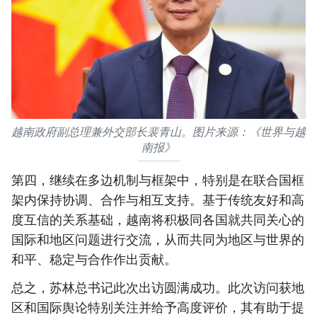
越南政府副总理兼外交部长裴青山。图片来源：《世界与越
南报》
第四，继续在多边机制与框架中，特别是在联合国框
架内保持协调、合作与相互支持。基于传统友好和高
度互信的关系基础，越南将积极同各国就共同关心的
国际和地区问题进行交流，从而共同为地区与世界的
和平、稳定与合作作出贡献。
总之，苏林总书记此次出访圆满成功。此次访问获地
区和国际舆论特别关注并给予高度评价，其有助于提