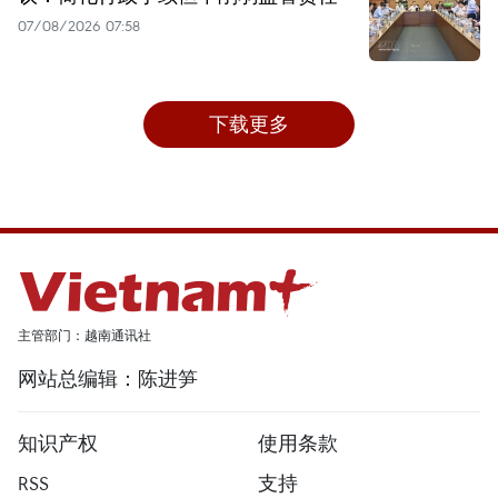
07/08/2026 07:58
下载更多
主管部门：越南通讯社
网站总编辑：陈进笋
知识产权
使用条款
RSS
支持