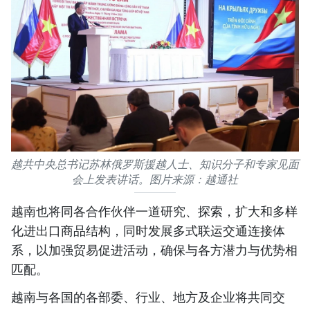
越共中央总书记苏林俄罗斯援越人士、知识分子和专家见面
会上发表讲话。图片来源：越通社
越南也将同各合作伙伴一道研究、探索，扩大和多样
化进出口商品结构，同时发展多式联运交通连接体
系，以加强贸易促进活动，确保与各方潜力与优势相
匹配。
越南与各国的各部委、行业、地方及企业将共同交