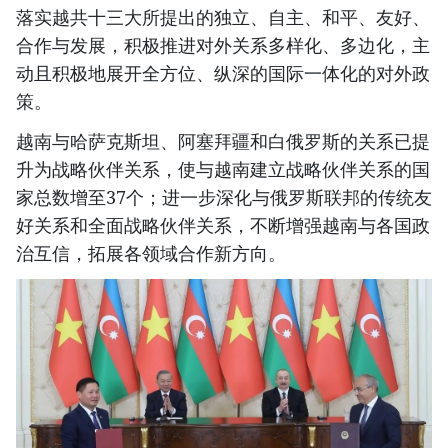
落实越共十三大所提出的独立、自主、和平、友好、
合作与发展，积极推进对外关系多样化、多边化，主
动且积极地展开全方位、纵深的国际一体化的对外政
策。
越南与哈萨克斯坦、阿塞拜疆和白俄罗斯的关系已提
升为战略伙伴关系，使与越南建立战略伙伴关系的国
家总数增至37个；进一步深化与俄罗斯联邦的传统友
好关系和全面战略伙伴关系，不断增强越南与各国政
治互信，拓展各领域合作新方向。