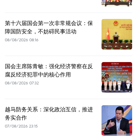
第十六届国会第一次非常规会议：保
障国防安全，不妨碍民事活动
08/08/2026 08:16
国会主席陈青敏：强化经济警察在反
腐反经济犯罪中的核心作用
08/08/2026 07:32
越马防务关系：深化政治互信，推进
务实合作
07/08/2026 23:15