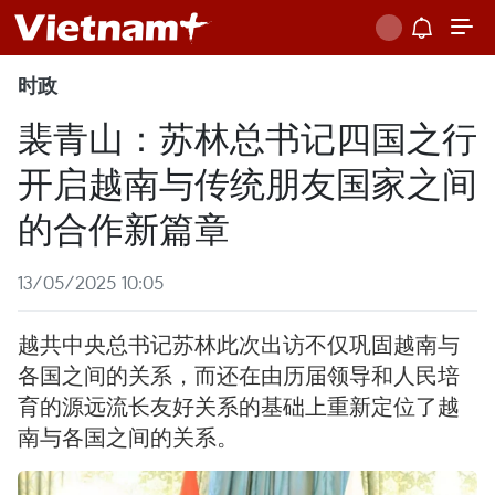
时政
裴青山：苏林总书记四国之行
开启越南与传统朋友国家之间
的合作新篇章
13/05/2025 10:05
越共中央总书记苏林此次出访不仅巩固越南与
各国之间的关系，而还在由历届领导和人民培
育的源远流长友好关系的基础上重新定位了越
南与各国之间的关系。