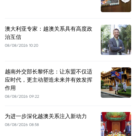
澳大利亚专家：越澳关系具有高度政
治互信
08/08/2026 10:20
越南外交部长黎怀忠：让东盟不仅适
应时代，更主动塑造未来并有效发挥
作用
08/08/2026 09:22
为进一步深化越澳关系注入新动力
08/08/2026 08:58