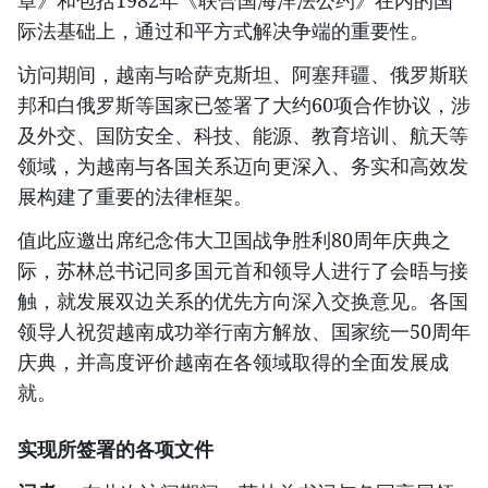
际法基础上，通过和平方式解决争端的重要性。
访问期间，越南与哈萨克斯坦、阿塞拜疆、俄罗斯联
邦和白俄罗斯等国家已签署了大约60项合作协议，涉
及外交、国防安全、科技、能源、教育培训、航天等
领域，为越南与各国关系迈向更深入、务实和高效发
展构建了重要的法律框架。
值此应邀出席纪念伟大卫国战争胜利80周年庆典之
际，苏林总书记同多国元首和领导人进行了会晤与接
触，就发展双边关系的优先方向深入交换意见。各国
领导人祝贺越南成功举行南方解放、国家统一50周年
庆典，并高度评价越南在各领域取得的全面发展成
就。
实现所签署的各项文件