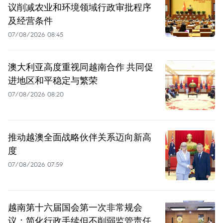
议削减农业和环境领域行政审批程序
及经营条件
07/08/2026 08:45
澳大利亚高度重视同越南合作 共同促
进地区和平稳定与繁荣
07/08/2026 08:20
推动越澳全面战略伙伴关系迈向新高
度
07/08/2026 07:59
越南第十六届国会第一次非常规会
议：简化行政手续但不削弱监管责任