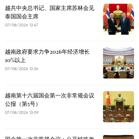
越共中央总书记、国家主席苏林会见
泰国国会主席
07/08/2026 13:47
越南政府要求力争2026年经济增长
10%以上
07/08/2026 13:36
越南第十六届国会第一次非常规会议
公报（第5号）
07/08/2026 13:09
国会第一次非常规会议：公开特殊政