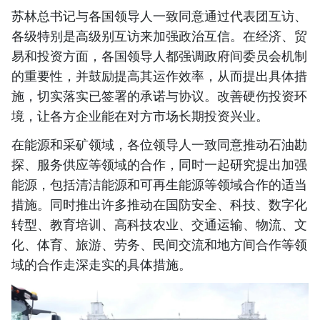
苏林总书记与各国领导人一致同意通过代表团互访、
各级特别是高级别互访来加强政治互信。在经济、贸
易和投资方面，各国领导人都强调政府间委员会机制
的重要性，并鼓励提高其运作效率，从而提出具体措
施，切实落实已签署的承诺与协议。改善硬伤投资环
境，让各方企业能在对方市场长期投资兴业。
在能源和采矿领域，各位领导人一致同意推动石油勘
探、服务供应等领域的合作，同时一起研究提出加强
能源，包括清洁能源和可再生能源等领域合作的适当
措施。同时推出许多推动在国防安全、科技、数字化
转型、教育培训、高科技农业、交通运输、物流、文
化、体育、旅游、劳务、民间交流和地方间合作等领
域的合作走深走实的具体措施。