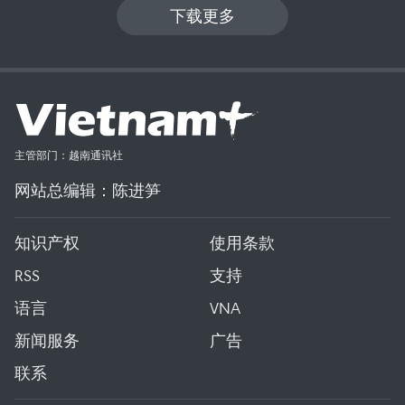
下载更多
主管部门：越南通讯社
网站总编辑：陈进笋
知识产权
使用条款
RSS
支持
语言
VNA
新闻服务
广告
联系