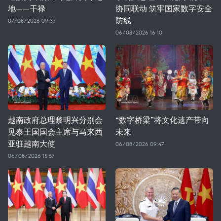
地——干禄
协同联动 筑牢国家数字安全
防线
07/08/2026 09:37
06/08/2026 16:10
越南政府总理黎明兴分别会
“数字桥梁”将文化遗产带向
见泰王国国会主席与马来西
未来
亚驻越南大使
06/08/2026 09:47
06/08/2026 15:57