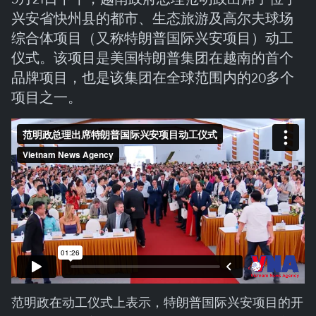
兴安省快州县的都市、生态旅游及高尔夫球场
综合体项目（又称特朗普国际兴安项目）动工
仪式。该项目是美国特朗普集团在越南的首个
品牌项目，也是该集团在全球范围内的20多个
项目之一。
范明政在动工仪式上表示，特朗普国际兴安项目的开