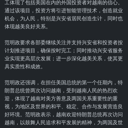
工体现了包括美国在内的外国投资者对越南的信心。
通过该项目，投资方将引进智能管理技术，创造就业
机会，为人民，特别是兴安省居民创造生计，同时也
体现越美良好关系。
范明政要求各部委继续关注并支持兴安省和投资者按
计划推进项目，确保按时完工；同时推动兴安省服务
业实现更高层次发展；进一步深化越美关系，使其更
具实质性和成效。
范明政还强调，在担任美国总统的第一个任期内，特
朗普总统曾两次访问越南，受到越南人民的热烈欢
迎，体现了越南对美方善意及两国关系重要性的重
视，为地区及世界的和平、稳定、合作与发展营造良
好环境。范明政表示，越南欢迎特朗普总统再次访问
越南，以鼓舞人民追求和平发展的精神，为两国及世