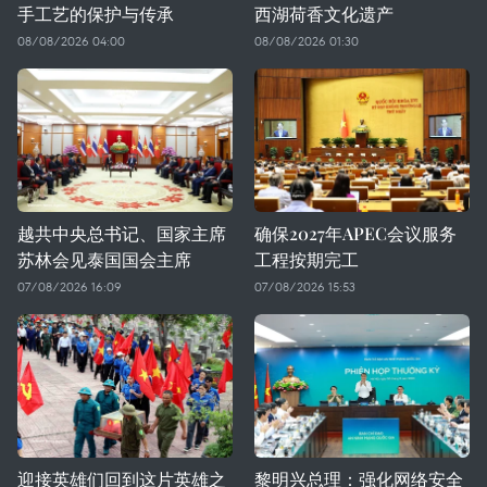
手工艺的保护与传承
西湖荷香文化遗产
08/08/2026 04:00
08/08/2026 01:30
越共中央总书记、国家主席
确保2027年APEC会议服务
苏林会见泰国国会主席
工程按期完工
07/08/2026 16:09
07/08/2026 15:53
迎接英雄们回到这片英雄之
黎明兴总理：强化网络安全