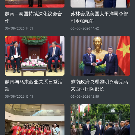
越南—泰国持续深化议会合
苏林会见美国太平洋司令部
作
司令帕帕罗
05/08/2026 14:53
05/08/2026 14:42
越南与马来西亚关系日益活
越南政府总理黎明兴会见马
跃
来西亚国防部长
05/08/2026 13:43
05/08/2026 12:55