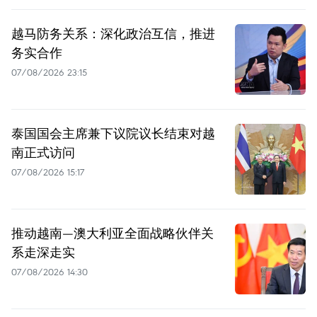
越马防务关系：深化政治互信，推进
务实合作
07/08/2026 23:15
泰国国会主席兼下议院议长结束对越
南正式访问
07/08/2026 15:17
推动越南—澳大利亚全面战略伙伴关
系走深走实
07/08/2026 14:30