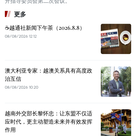
开指导委员会第二次会议。
更多
☕️越通社新闻下午茶（2026.8.8）
08/08/2026 12:12
澳大利亚专家：越澳关系具有高度政
治互信
08/08/2026 10:20
越南外交部长黎怀忠：让东盟不仅适
应时代，更主动塑造未来并有效发挥
作用