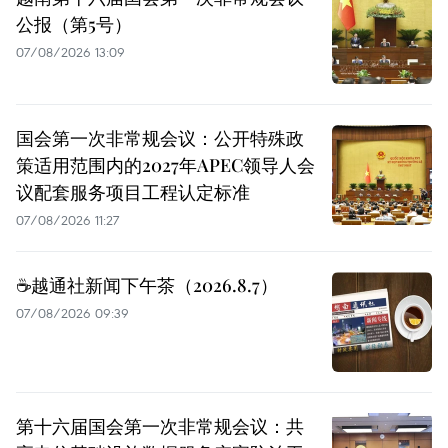
公报（第5号）
07/08/2026 13:09
国会第一次非常规会议：公开特殊政
策适用范围内的2027年APEC领导人会
议配套服务项目工程认定标准
07/08/2026 11:27
☕️越通社新闻下午茶（2026.8.7）
07/08/2026 09:39
第十六届国会第一次非常规会议：共