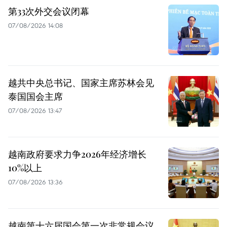
第33次外交会议闭幕
07/08/2026 14:08
越共中央总书记、国家主席苏林会见
泰国国会主席
07/08/2026 13:47
越南政府要求力争2026年经济增长
10%以上
07/08/2026 13:36
越南第十六届国会第一次非常规会议