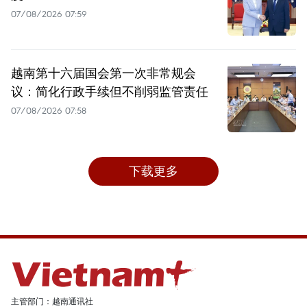
07/08/2026 07:59
越南第十六届国会第一次非常规会
议：简化行政手续但不削弱监管责任
07/08/2026 07:58
下载更多
主管部门：越南通讯社