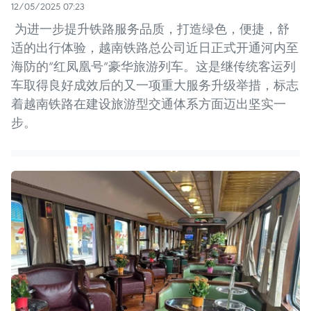
12/05/2025 07:23
为进一步提升铁路服务品质，打造绿色，便捷，舒
适的出行体验，越南铁路总公司近日正式开通河内至
海防的“红凤凰号”豪华旅游列车。这是继传统客运列
车取得良好成效后的又一项重大服务升级举措，标志
着越南铁路在建设旅游型交通体系方面迈出坚实一
步。