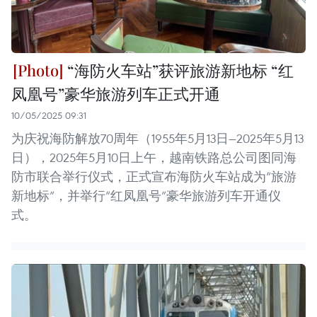
“海防火车站”获评旅游新地标 “红
凤凰号”豪华旅游列车正式开通
10/05/2025 09:31
为庆祝海防解放70周年（1955年5月13日—2025年5月13
日），2025年5月10日上午，越南铁路总公司图同海
防市联合举行仪式，正式宣布海防火车站成为“旅游
新地标”，并举行“红凤凰号”豪华旅游列车开通仪
式。