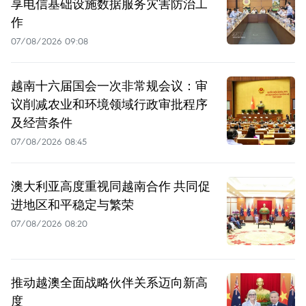
享电信基础设施数据服务灾害防治工
作
07/08/2026 09:08
越南十六届国会一次非常规会议：审
议削减农业和环境领域行政审批程序
及经营条件
07/08/2026 08:45
澳大利亚高度重视同越南合作 共同促
进地区和平稳定与繁荣
07/08/2026 08:20
推动越澳全面战略伙伴关系迈向新高
度