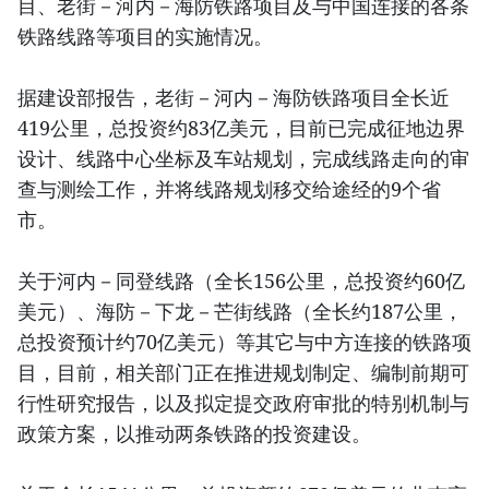
目、老街－河内－海防铁路项目及与中国连接的各条
铁路线路等项目的实施情况。
据建设部报告，老街－河内－海防铁路项目全长近
419公里，总投资约83亿美元，目前已完成征地边界
设计、线路中心坐标及车站规划，完成线路走向的审
查与测绘工作，并将线路规划移交给途经的9个省
市。
关于河内－同登线路（全长156公里，总投资约60亿
美元）、海防－下龙－芒街线路（全长约187公里，
总投资预计约70亿美元）等其它与中方连接的铁路项
目，目前，相关部门正在推进规划制定、编制前期可
行性研究报告，以及拟定提交政府审批的特别机制与
政策方案，以推动两条铁路的投资建设。