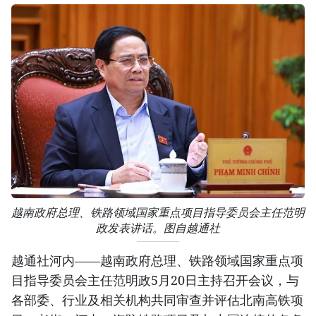
越南政府总理、铁路领域国家重点项目指导委员会主任范明
政发表讲话。图自越通社
越通社河内——越南政府总理、铁路领域国家重点项
目指导委员会主任范明政5月20日主持召开会议，与
各部委、行业及相关机构共同审查并评估北南高铁项