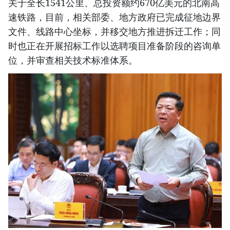
关于全长1541公里、总投资额约670亿美元的北南高
速铁路，目前，相关部委、地方政府已完成征地边界
文件、线路中心坐标，并移交地方推进拆迁工作；同
时也正在开展招标工作以选聘项目准备阶段的咨询单
位，并审查相关技术标准体系。