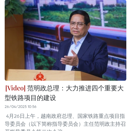
范明政总理：大力推进四个重要大
型铁路项目的建设
26/04/2025 10:56
4月26日上午，越南政府总理、国家铁路重点项目指
导委员会（以下简称指导委员会）主任范明政主持召