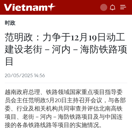
时政
范明政：力争于12月19日动工
建设老街－河内－海防铁路项
目
20/05/2025 14:56
越南政府总理、铁路领域国家重点项目指导委
员会主任范明政5月20日主持召开会议，与各部
委、行业及相关机构共同审查并评估北南高铁
项目、老街－河内－海防铁路项目及与中国连
接的各条铁路线路等项目的实施情况。