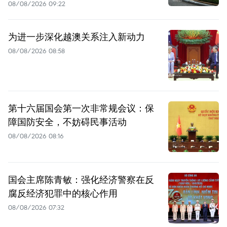
08/08/2026 09:22
为进一步深化越澳关系注入新动力
08/08/2026 08:58
第十六届国会第一次非常规会议：保
障国防安全，不妨碍民事活动
08/08/2026 08:16
国会主席陈青敏：强化经济警察在反
腐反经济犯罪中的核心作用
08/08/2026 07:32