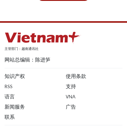
主管部门：越南通讯社
网站总编辑：陈进笋
知识产权
使用条款
RSS
支持
语言
VNA
新闻服务
广告
联系