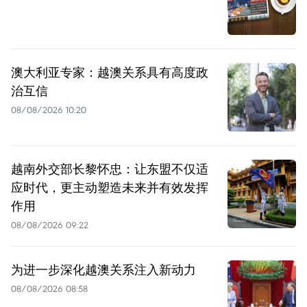
澳大利亚专家：越澳关系具有高度政
治互信
08/08/2026 10:20
越南外交部长黎怀忠：让东盟不仅适
应时代，更主动塑造未来并有效发挥
作用
08/08/2026 09:22
为进一步深化越澳关系注入新动力
08/08/2026 08:58