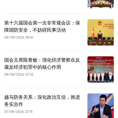
第十六届国会第一次非常规会议：保
障国防安全，不妨碍民事活动
08/08/2026 08:16
国会主席陈青敏：强化经济警察在反
腐反经济犯罪中的核心作用
08/08/2026 07:32
越马防务关系：深化政治互信，推进
务实合作
07/08/2026 23:15