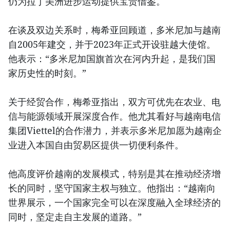
仍为拉丁美洲进步运动提供宝贵借鉴。
在谈及双边关系时，梅希亚回顾道，多米尼加与越南
自2005年建交，并于2023年正式开设驻越大使馆。
他表示：“多米尼加国旗首次在河内升起，是我们国
家历史性的时刻。”
关于经贸合作，梅希亚指出，双方可优先在农业、电
信与能源领域开展深度合作。他尤其看好与越南电信
集团Viettel的合作潜力，并表示多米尼加愿为越南企
业进入本国自由贸易区提供一切便利条件。
他高度评价越南的发展模式，特别是其在推动经济增
长的同时，坚守国家主权与独立。他指出：“越南向
世界展示，一个国家完全可以在深度融入全球经济的
同时，坚定走自主发展的道路。”