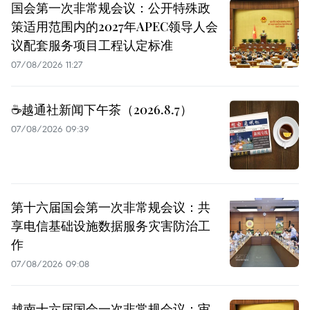
国会第一次非常规会议：公开特殊政
策适用范围内的2027年APEC领导人会
议配套服务项目工程认定标准
07/08/2026 11:27
☕️越通社新闻下午茶（2026.8.7）
07/08/2026 09:39
第十六届国会第一次非常规会议：共
享电信基础设施数据服务灾害防治工
作
07/08/2026 09:08
越南十六届国会一次非常规会议：审