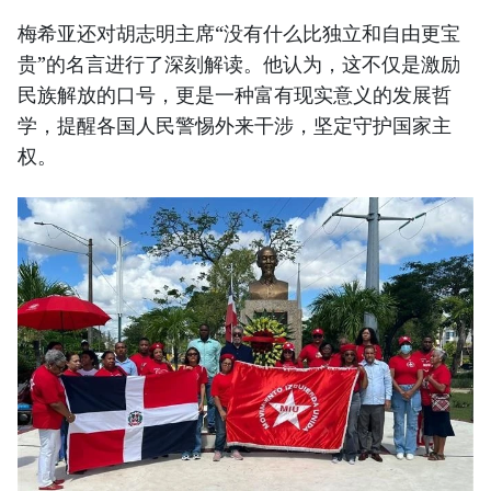
梅希亚还对胡志明主席“没有什么比独立和自由更宝
贵”的名言进行了深刻解读。他认为，这不仅是激励
民族解放的口号，更是一种富有现实意义的发展哲
学，提醒各国人民警惕外来干涉，坚定守护国家主
权。