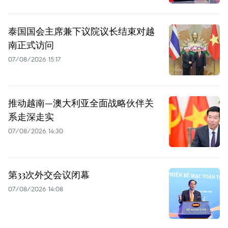
泰国国会主席兼下议院议长结束对越
南正式访问
07/08/2026 15:17
推动越南—澳大利亚全面战略伙伴关
系走深走实
07/08/2026 14:30
第33次外交会议闭幕
07/08/2026 14:08