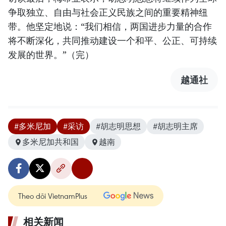
争取独立、自由与社会正义民族之间的重要精神纽
带。他坚定地说：“我们相信，两国进步力量的合作
将不断深化，共同推动建设一个和平、公正、可持续
发展的世界。”（完）
越通社
#多米尼加
#采访
#胡志明思想
#胡志明主席
多米尼加共和国
越南
Theo dõi VietnamPlus
相关新闻