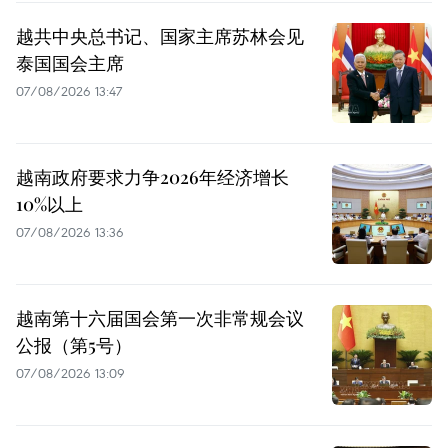
越共中央总书记、国家主席苏林会见
泰国国会主席
07/08/2026 13:47
越南政府要求力争2026年经济增长
10%以上
07/08/2026 13:36
越南第十六届国会第一次非常规会议
公报（第5号）
07/08/2026 13:09