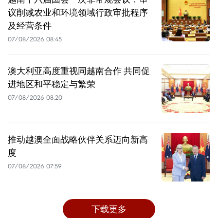
议削减农业和环境领域行政审批程序
及经营条件
07/08/2026 08:45
澳大利亚高度重视同越南合作 共同促
进地区和平稳定与繁荣
07/08/2026 08:20
推动越澳全面战略伙伴关系迈向新高
度
07/08/2026 07:59
下载更多