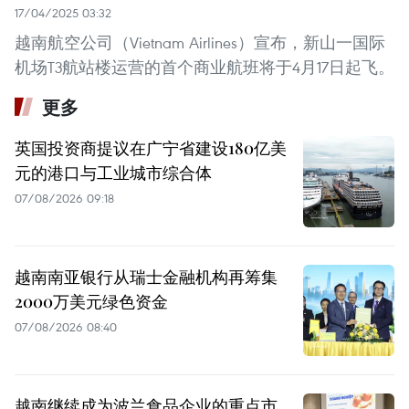
17/04/2025 03:32
越南航空公司（Vietnam Airlines）宣布，新山一国际
机场T3航站楼运营的首个商业航班将于4月17日起飞。
更多
英国投资商提议在广宁省建设180亿美
元的港口与工业城市综合体
07/08/2026 09:18
越南南亚银行从瑞士金融机构再筹集
2000万美元绿色资金
07/08/2026 08:40
越南继续成为波兰食品企业的重点市