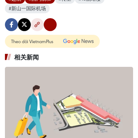
#新山一国际机场
Theo dõi VietnamPlus
相关新闻