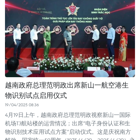
越南政府总理范明政出席新山一航空港生
物识别试点启用仪式
19/04/2025 08:36
4月19日上午，越南政府总理范明政视察新山一国际
机场T3航站楼的运营情况；出席“电子身份认证和生
物识别技术应用试点方案”启动仪式。这是庆祝南方