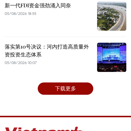
新一代FDI资金强劲涌入同奈
05/08/2026 18:55
落实第10号决议：河内打造高质量外
资投资生态体系
05/08/2026 10:07
下载更多