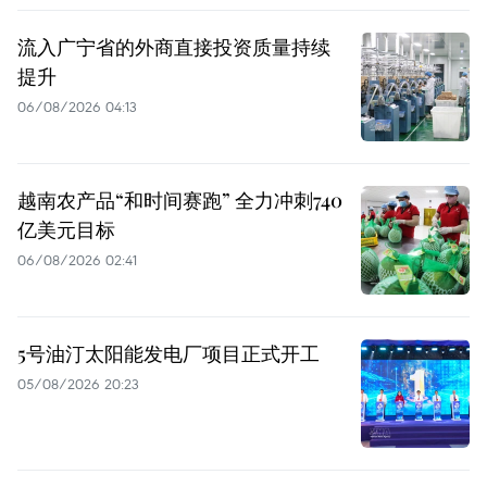
流入广宁省的外商直接投资质量持续
提升
06/08/2026 04:13
越南农产品“和时间赛跑” 全力冲刺740
亿美元目标
06/08/2026 02:41
5号油汀太阳能发电厂项目正式开工
05/08/2026 20:23