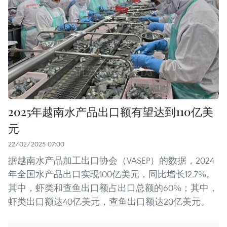
2025年越南水产品出口额有望达到110亿美
元
22/02/2025 07:00
据越南水产品加工出口协会（VASEP）的数据，2024
年全国水产品出口实现100亿美元，同比增长12.7%。
其中，虾类和查鱼出口额占出口总额的60%；其中，
虾类出口额达40亿美元，查鱼出口额达20亿美元。