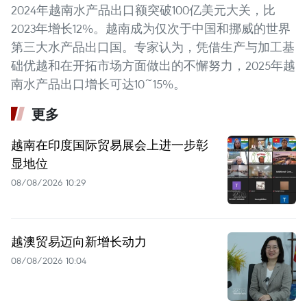
2024年越南水产品出口额突破100亿美元大关，比
2023年增长12%。越南成为仅次于中国和挪威的世界
第三大水产品出口国。专家认为，凭借生产与加工基
础优越和在开拓市场方面做出的不懈努力，2025年越
南水产品出口增长可达10~15%。
更多
越南在印度国际贸易展会上进一步彰
显地位
08/08/2026 10:29
越澳贸易迈向新增长动力
08/08/2026 10:04