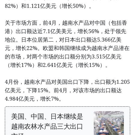
82%）和1.121亿美元（增长50%）。
关于市场方面，前4月，越南水产品对中国（包括香
港）出口额达近7.1亿美美元，增长56%，处于领先
地位。日本位居第二，对日本出口额达5.366亿美
元，增长22%。欧盟和韩国继续成为越南水产品潜在
的市场，对两个市场的出口额分别为3.515亿美元
（增长17%）和2.641亿美元（增长15%）。
4月份，越南水产品对美国出口下降，出口额为1.205
亿美元，下降15%。前4月，对该市场的出口额达
4.984亿美元，增长7%。
美国、中国、日本继续是
越南农林水产品三大出口