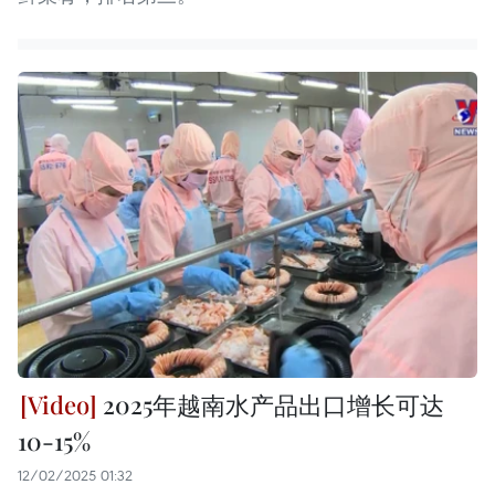
2025年越南水产品出口增长可达
10-15%
12/02/2025 01:32