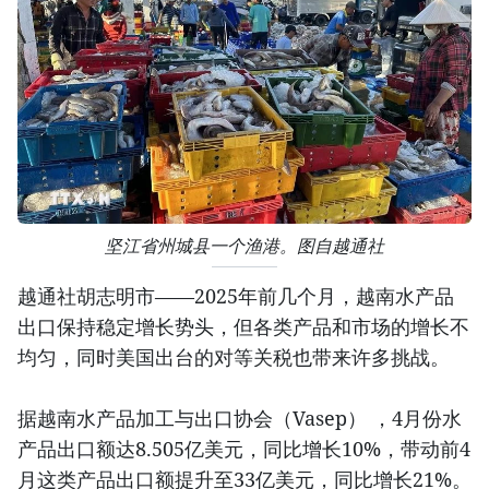
坚江省州城县一个渔港。图自越通社
越通社胡志明市——2025年前几个月，越南水产品
出口保持稳定增长势头，但各类产品和市场的增长不
均匀，同时美国出台的对等关税也带来许多挑战。
据越南水产品加工与出口协会（Vasep） ，4月份水
产品出口额达8.505亿美元，同比增长10%，带动前4
月这类产品出口额提升至33亿美元，同比增长21%。