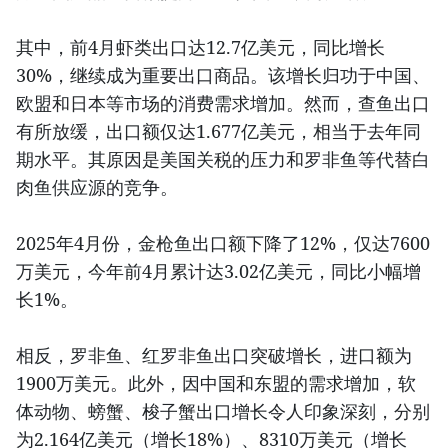
其中，前4月虾类出口达12.7亿美元，同比增长
30%，继续成为重要出口商品。该增长归功于中国、
欧盟和日本等市场的消费需求增加。然而，查鱼出口
有所放缓，出口额仅达1.677亿美元，相当于去年同
期水平。其原因是美国关税的压力和罗非鱼等代替白
肉鱼供应源的竞争。
2025年4月份，金枪鱼出口额下降了12%，仅达7600
万美元，今年前4月累计达3.02亿美元，同比小幅增
长1%。
相反，罗非鱼、红罗非鱼出口突破增长，进口额为
1900万美元。此外，因中国和东盟的需求增加，软
体动物、螃蟹、梭子蟹出口增长令人印象深刻，分别
为2.164亿美元（增长18%）、8310万美元（增长