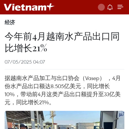
经济
今年前4月越南水产品出口同
比增长21%
07/05/2025 04:07
据越南水产品加工与出口协会（Vasep） ，4月
份水产品出口额达8.505亿美元，同比增长
10%，带动前4月这类产品出口额提升至33亿美
元，同比增长21%。