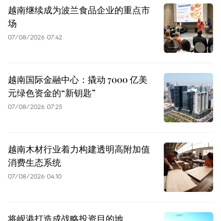
越南继续成为波兰食品企业的重点市
场
07/08/2026 07:42
越南国际金融中心：撬动 7000 亿美
元绿色资金的“新钥匙”
07/08/2026 07:25
越南木材行业着力构建透明高附加值
消费生态系统
07/08/2026 04:10
将岘港打造成战略投资目的地