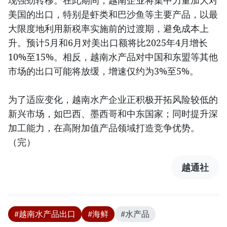
现强劲转移。在此期间，越南企业将集中力量加大对
美国的出口，特别是虾类和巴沙鱼等主要产品，以最
大限度地利用新税率实施前的过渡期，避免成本上
升。预计5月和6月对美出口额将比2025年4月增长
10%至15%。相反，越南水产品对中国和东盟等其他
市场的出口可能将放缓，增速仅约为3%至5%。
为了适应变化，越南水产企业正积极开拓风险较低的
新兴市场，如巴西、墨西哥和中东国家；同时提升深
加工能力，在高附加值产品领域打造竞争优势。
（完）
越通社
#越南水产品出口
#海鲜
#水产品