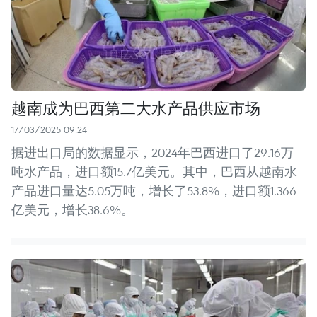
越南成为巴西第二大水产品供应市场
17/03/2025 09:24
据进出口局的数据显示，2024年巴西进口了29.16万
吨水产品，进口额15.7亿美元。其中，巴西从越南水
产品进口量达5.05万吨，增长了53.8%，进口额1.366
亿美元，增长38.6%。