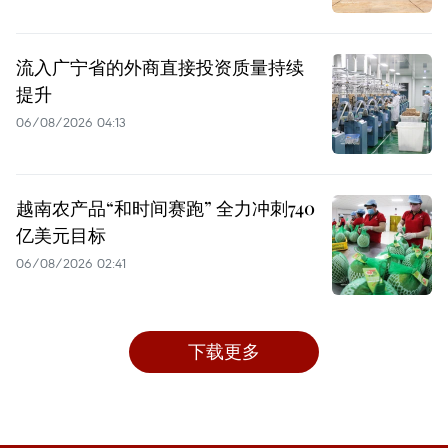
流入广宁省的外商直接投资质量持续
提升
06/08/2026 04:13
越南农产品“和时间赛跑” 全力冲刺740
亿美元目标
06/08/2026 02:41
下载更多