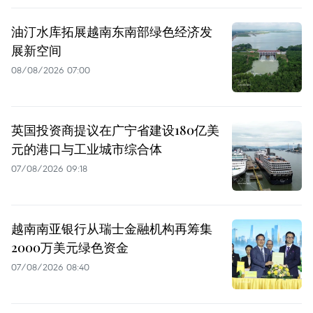
油汀水库拓展越南东南部绿色经济发
展新空间
08/08/2026 07:00
英国投资商提议在广宁省建设180亿美
元的港口与工业城市综合体
07/08/2026 09:18
越南南亚银行从瑞士金融机构再筹集
2000万美元绿色资金
07/08/2026 08:40