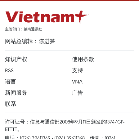
主管部门：越南通讯社
网站总编辑：陈进笋
知识产权
使用条款
RSS
支持
语言
VNA
新闻服务
广告
联系
许可证号：信息与通信部2008年9月11日颁发的1374/GP-
BTTTT。
电话：(024) 39411349 - (024) 39411348，传真：(024)