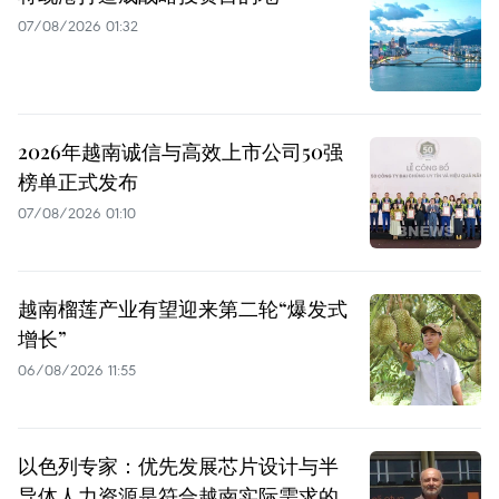
07/08/2026 01:32
2026年越南诚信与高效上市公司50强
榜单正式发布
07/08/2026 01:10
越南榴莲产业有望迎来第二轮“爆发式
增长”
06/08/2026 11:55
以色列专家：优先发展芯片设计与半
导体人力资源是符合越南实际需求的