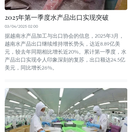
2025年第一季度水产品出口实现突破
03/04/2025 02:00
据越南水产品加工与出口协会的信息，2025年3月，
越南水产品出口继续维持增长势头，达近8.89亿美
元，较去年同期相比增长近20%。累计第一季度，水
产品出口实现令人印象深刻的复苏，出口额达24.5亿
美元，同比增长26%。