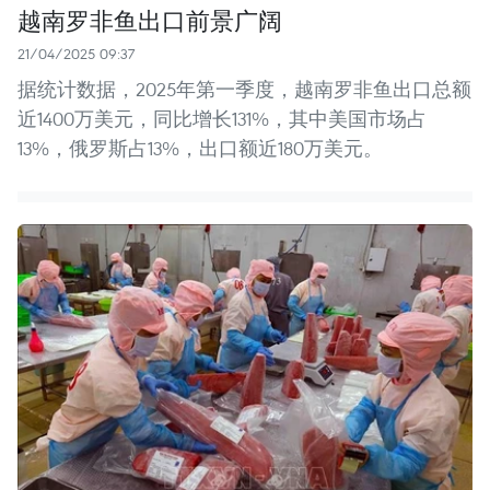
越南罗非鱼出口前景广阔
21/04/2025 09:37
据统计数据，2025年第一季度，越南罗非鱼出口总额
近1400万美元，同比增长131%，其中美国市场占
13%，俄罗斯占13%，出口额近180万美元。