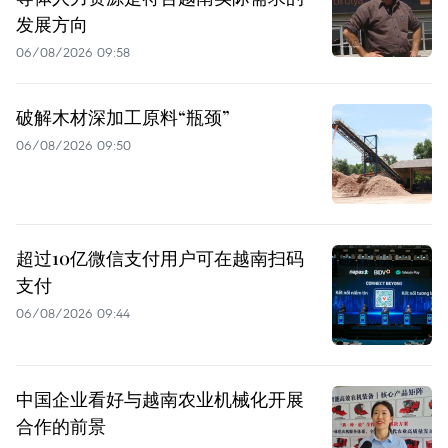
发展方向
06/08/2026 09:58
破解木材深加工原料“瓶颈”
06/08/2026 09:50
超过10亿微信支付用户可在越南扫码
支付
06/08/2026 09:44
中国企业看好与越南农业机械化开展
合作的前景