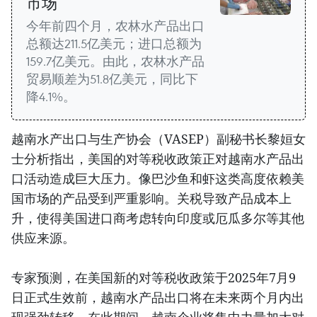
市场
今年前四个月，农林水产品出口
总额达211.5亿美元；进口总额为
159.7亿美元。由此，农林水产品
贸易顺差为51.8亿美元，同比下
降4.1%。
越南水产出口与生产协会（VASEP）副秘书长黎姮女
士分析指出，美国的对等税收政策正对越南水产品出
口活动造成巨大压力。像巴沙鱼和虾这类高度依赖美
国市场的产品受到严重影响。关税导致产品成本上
升，使得美国进口商考虑转向印度或厄瓜多尔等其他
供应来源。
专家预测，在美国新的对等税收政策于2025年7月9
日正式生效前，越南水产品出口将在未来两个月内出