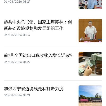
06/08/2026 08:27
越共中央总书记、国家主席苏林：创
新基础设施规划和发展组织工作
06/08/2026 08:14
前7月全国进出口税收收入增长近19%
06/08/2026 04:27
加强西宁省边境线走私打击力度
06/08/2026 04:21