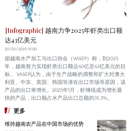
越南力争2025年虾类出口额
达43亿美元
20/02/2025 01:00
据越南水产加工与出口协会（VASEP）称，到2025
年，越南努力实现虾类出口额达40亿至43亿美元的目
标。 VASEP认为，由于生产战略的调整和扩大对澳大
利亚、中东、英国、韩国等潜在出口市场等原因，该
产品的出口将增长。2025年1月，虾继续成为增长最
快的产品，出口额占水产品出口总额的35.3%。
更多
维持越南农产品在中国市场的优势