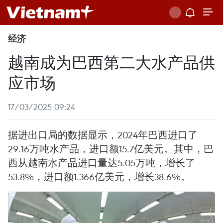
经济
越南成为巴西第二大水产品供
应市场
17/03/2025 09:24
据进出口局的数据显示，2024年巴西进口了
29.16万吨水产品，进口额15.7亿美元。其中，巴
西从越南水产品进口量达5.05万吨，增长了
53.8%，进口额1.366亿美元，增长38.6%。