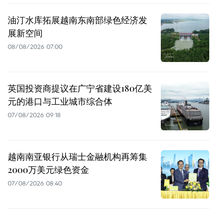
油汀水库拓展越南东南部绿色经济发
展新空间
08/08/2026 07:00
英国投资商提议在广宁省建设180亿美
元的港口与工业城市综合体
07/08/2026 09:18
越南南亚银行从瑞士金融机构再筹集
2000万美元绿色资金
07/08/2026 08:40