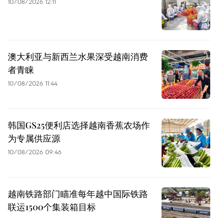
10/08/2026 12:11
澳大利亚与新西兰水果深受越南消费
者青睐
10/08/2026 11:44
韩国GS25便利店选择越南香蕉农场作
为专属供应源
10/08/2026 09:46
越南铁路部门瞄准每年越中国际铁路
联运1500个集装箱目标