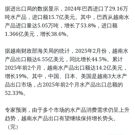
据进出口局的数据显示，2024年巴西进口了29.16万
吨水产品，进口额15.7亿美元。其中，巴西从越南水
产品进口量达5.05万吨，增长了53.8%，进口额
1.366亿美元，增长38.6%。
据越南财政部海关局的统计，2025年2月份，越南水
产品出口额达6.55亿美元，同比增长44.5%。累计
2025年前2个月，越南水产品出口额达14.2亿美元，
增长19%。其中，中国、日本、美国是越南3大水产
品出口市场，占2025年前2个月水产品出口总额的
52.33%。
专家预测，由于多个市场的水产品消费需求仍呈上升
趋势，越南水产品出口有望继续保持增长势头。
（完）