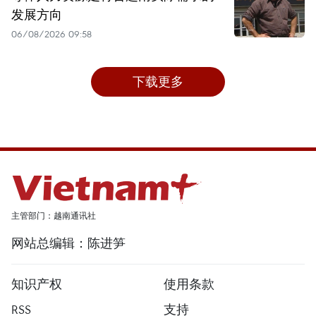
发展方向
06/08/2026 09:58
下载更多
主管部门：越南通讯社
网站总编辑：陈进笋
知识产权
使用条款
RSS
支持