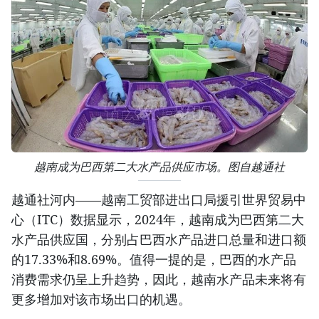
越南成为巴西第二大水产品供应市场。图自越通社
越通社河内——越南工贸部进出口局援引世界贸易中
心（ITC）数据显示，2024年，越南成为巴西第二大
水产品供应国，分别占巴西水产品进口总量和进口额
的17.33%和8.69%。值得一提的是，巴西的水产品
消费需求仍呈上升趋势，因此，越南水产品未来将有
更多增加对该市场出口的机遇。