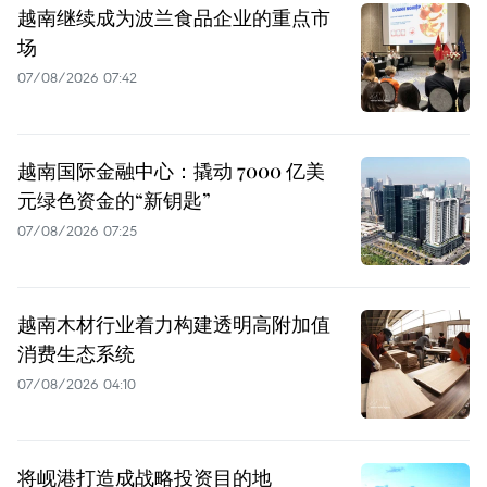
越南继续成为波兰食品企业的重点市
场
07/08/2026 07:42
越南国际金融中心：撬动 7000 亿美
元绿色资金的“新钥匙”
07/08/2026 07:25
越南木材行业着力构建透明高附加值
消费生态系统
07/08/2026 04:10
将岘港打造成战略投资目的地