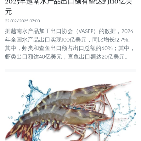
2025年越南水产品出口额有望达到110亿美
元
22/02/2025 07:00
据越南水产品加工出口协会（VASEP）的数据，2024
年全国水产品出口实现100亿美元，同比增长12.7%。
其中，虾类和查鱼出口额占出口总额的60%；其中，
虾类出口额达40亿美元，查鱼出口额达20亿美元。