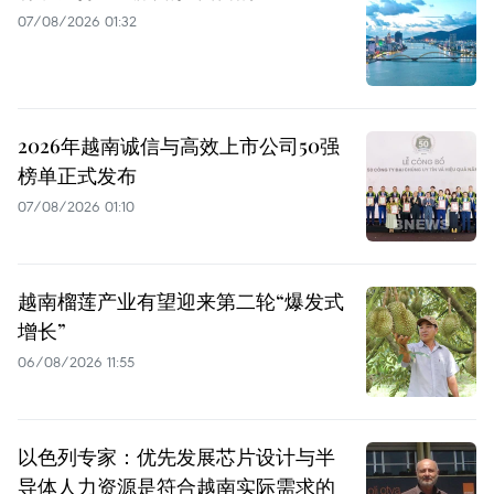
07/08/2026 01:32
2026年越南诚信与高效上市公司50强
榜单正式发布
07/08/2026 01:10
越南榴莲产业有望迎来第二轮“爆发式
增长”
06/08/2026 11:55
以色列专家：优先发展芯片设计与半
导体人力资源是符合越南实际需求的