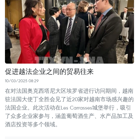
促进越法企业之间的贸易往来
10/03/2025 08:29
在对法国奥克西塔尼大区埃罗省进行访问期间，越南
驻法国大使丁全胜会见了近20家对越南市场感兴趣的
法国企业。此次活动在Les Carrasses城堡举行，吸引
了众多企业家参与，涵盖葡萄酒生产、水产品加工及
酒店投资等多个领域。