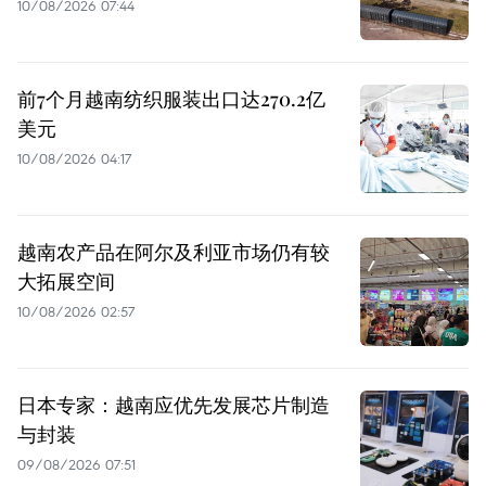
10/08/2026 07:44
前7个月越南纺织服装出口达270.2亿
美元
10/08/2026 04:17
越南农产品在阿尔及利亚市场仍有较
大拓展空间
10/08/2026 02:57
日本专家：越南应优先发展芯片制造
与封装
09/08/2026 07:51