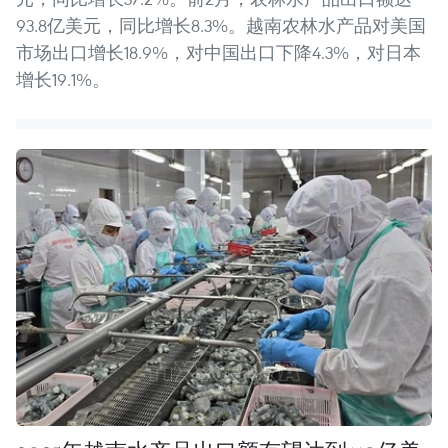
93.8亿美元，同比增长8.3%。越南农林水产品对美国
市场出口增长18.9%，对中国出口下降4.3%，对日本
增长19.1%。