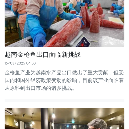
越南金枪鱼出口面临新挑战
15/03/2025 04:50
金枪鱼产业为越南水产品出口做出了重大贡献，但受
国内和国外经济政策变动的影响，目前该产业面临着
从原料到出口市场的诸多挑战。