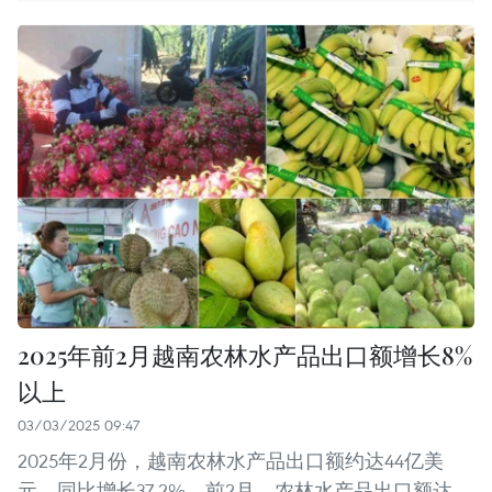
2025年前2月越南农林水产品出口额增长8%
以上
03/03/2025 09:47
2025年2月份，越南农林水产品出口额约达44亿美
元，同比增长37.2%。前2月，农林水产品出口额达