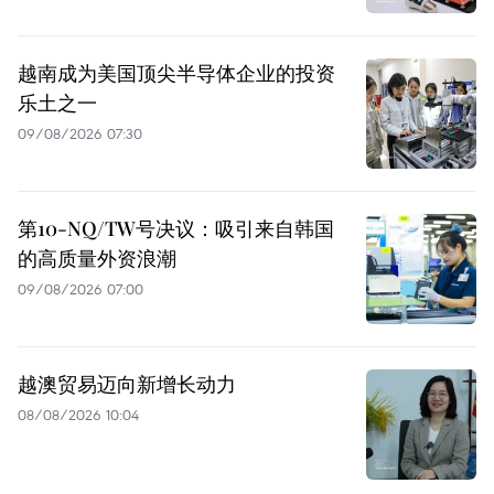
越南成为美国顶尖半导体企业的投资
乐土之一
09/08/2026 07:30
第10-NQ/TW号决议：吸引来自韩国
的高质量外资浪潮
09/08/2026 07:00
越澳贸易迈向新增长动力
08/08/2026 10:04