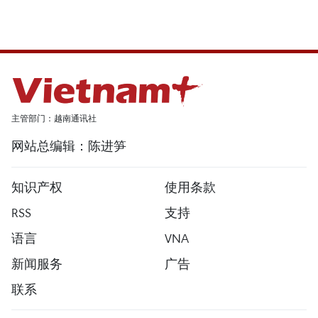
主管部门：越南通讯社
网站总编辑：陈进笋
知识产权
使用条款
RSS
支持
语言
VNA
新闻服务
广告
联系