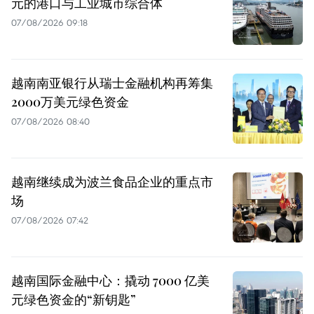
元的港口与工业城市综合体
07/08/2026 09:18
越南南亚银行从瑞士金融机构再筹集
2000万美元绿色资金
07/08/2026 08:40
越南继续成为波兰食品企业的重点市
场
07/08/2026 07:42
越南国际金融中心：撬动 7000 亿美
元绿色资金的“新钥匙”