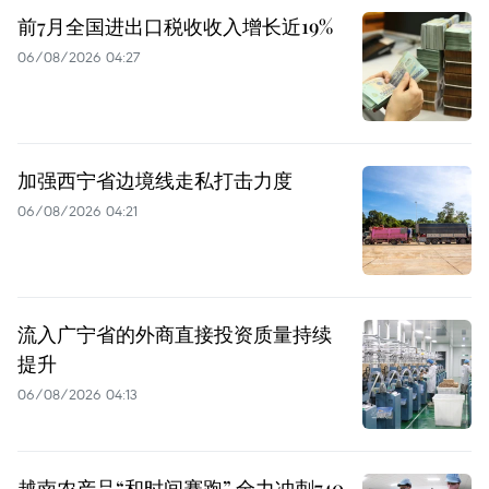
前7月全国进出口税收收入增长近19%
06/08/2026 04:27
加强西宁省边境线走私打击力度
06/08/2026 04:21
流入广宁省的外商直接投资质量持续
提升
06/08/2026 04:13
越南农产品“和时间赛跑” 全力冲刺740