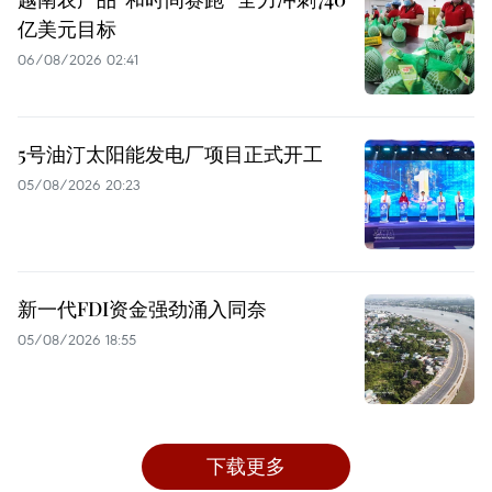
亿美元目标
06/08/2026 02:41
5号油汀太阳能发电厂项目正式开工
05/08/2026 20:23
新一代FDI资金强劲涌入同奈
05/08/2026 18:55
下载更多