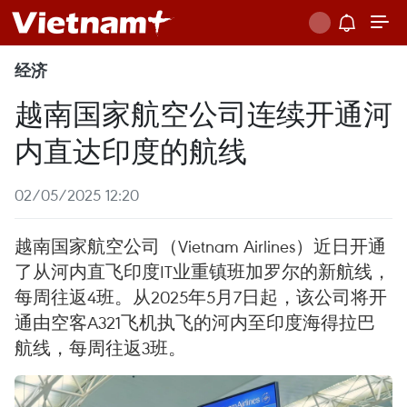
经济
越南国家航空公司连续开通河
内直达印度的航线
02/05/2025 12:20
越南国家航空公司（Vietnam Airlines）近日开通
了从河内直飞印度IT业重镇班加罗尔的新航线，
每周往返4班。从2025年5月7日起，该公司将开
通由空客A321飞机执飞的河内至印度海得拉巴
航线，每周往返3班。