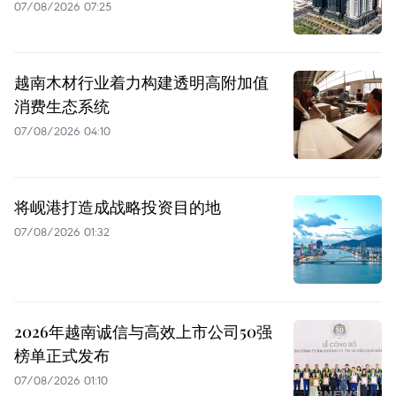
07/08/2026 07:25
越南木材行业着力构建透明高附加值
消费生态系统
07/08/2026 04:10
将岘港打造成战略投资目的地
07/08/2026 01:32
2026年越南诚信与高效上市公司50强
榜单正式发布
07/08/2026 01:10