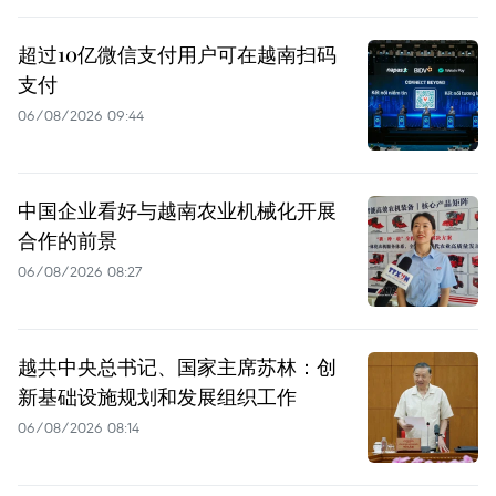
超过10亿微信支付用户可在越南扫码
支付
06/08/2026 09:44
中国企业看好与越南农业机械化开展
合作的前景
06/08/2026 08:27
越共中央总书记、国家主席苏林：创
新基础设施规划和发展组织工作
06/08/2026 08:14