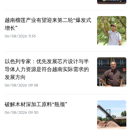
越南榴莲产业有望迎来第二轮“爆发式
增长”
06/08/2026 11:55
以色列专家：优先发展芯片设计与半
导体人力资源是符合越南实际需求的
发展方向
06/08/2026 09:58
破解木材深加工原料“瓶颈”
06/08/2026 09:50