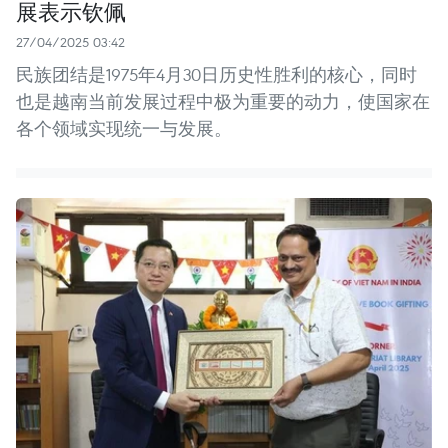
展表示钦佩
27/04/2025 03:42
民族团结是1975年4月30日历史性胜利的核心，同时
也是越南当前发展过程中极为重要的动力，使国家在
各个领域实现统一与发展。