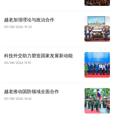
越老加强理论与政治合作
05/08/2026 19:23
科技外交助力塑造国家发展新动能
05/08/2026 15:15
越老推动国防领域全面合作
05/08/2026 14:42