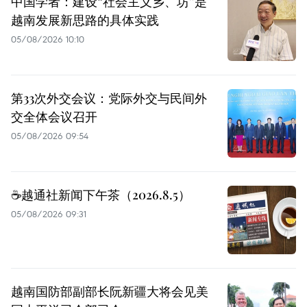
中国学者：建设“社会主义乡、坊”是
越南发展新思路的具体实践
05/08/2026 10:10
第33次外交会议：党际外交与民间外
交全体会议召开
05/08/2026 09:54
☕️越通社新闻下午茶（2026.8.5）
05/08/2026 09:31
越南国防部副部长阮新疆大将会见美