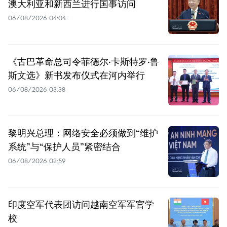
澳大利亚和新西兰进行国事访问
06/08/2026 04:04
《古巴革命总司令菲德尔·卡斯特罗·鲁
斯文选》新书发布仪式在河内举行
06/08/2026 03:38
黎明兴总理：网络安全必须做到“维护
系统”与“保护人员”紧密结合
06/08/2026 02:59
印度空军代表团访问越南空军军官学
校