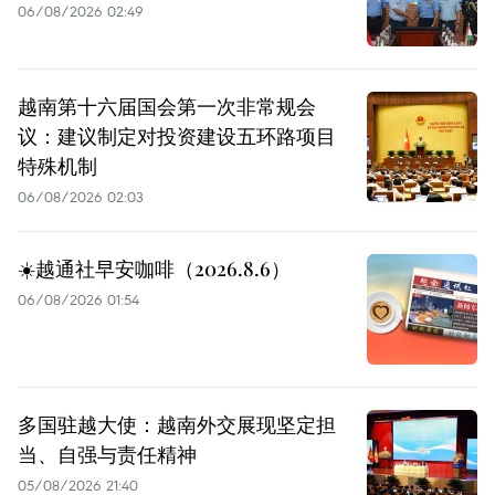
06/08/2026 02:49
越南第十六届国会第一次非常规会
议：建议制定对投资建设五环路项目
特殊机制
06/08/2026 02:03
☀️越通社早安咖啡（2026.8.6）
06/08/2026 01:54
多国驻越大使：越南外交展现坚定担
当、自强与责任精神
05/08/2026 21:40