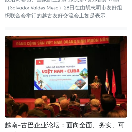
（Salvador Valdes Mesa）28日在由胡志明市友好组
织联合会举行的越古友好交流会上如是表示。
越南-古巴企业论坛：面向全面、务实、可