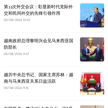
第33次外交会议：彰显新时代党际外
交和民间外交的先锋引领作用
05/08/2026 13:02
越南政府总理黎明兴会见马来西亚国
防部长
05/08/2026 11:37
越共中央总书记、国家主席苏林：越
南与马来西亚关系日益活跃
05/08/2026 11:16