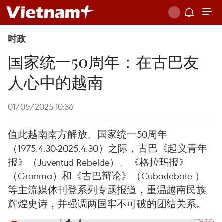
时政
国家统一50周年：在古巴友
人心中的越南
01/05/2025 10:36
值此越南南方解放、国家统一50周年
（1975.4.30-2025.4.30）之际，古巴《起义青年
报》（Juventud Rebelde）、《格拉玛报》
（Granma）和《古巴辩论》（Cubadebate ）
等主流媒体刊登系列专题报道，重温越南民族
辉煌史诗，并强调两国牢不可破的团结关系。