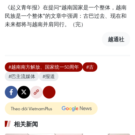
《起义青年报》在提问“越南国家是一个整体，越南
民族是一个整体”的文章中强调：古巴过去、现在和
未来都将与越南并肩同行。（完）
越通社
#越南南方解放、国家统一50周年
#古
#巴主流媒体
#报道
Theo dõi VietnamPlus
相关新闻