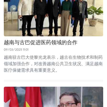
越南与古巴促进医药领域的合作
09/03/2025 11:01
越南驻古巴大使黎光龙表示，越古在生物技术和制药
领域加强合作，对改善越南公共卫生状况、满足越南
医疗保健需求具有重要意义。