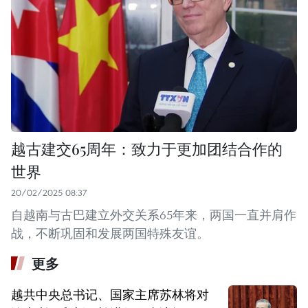
越古建交65周年：致力于更加团结合作的
世界
20/02/2025 08:37
自越南与古巴建立外交关系65年来，两国一直并肩作
战，不断巩固和发展两国特殊友谊。
更多
越共中央总书记、国家主席苏林将对