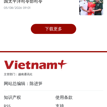
国太平洋司令部司令
05/08/2026 09:01
下载更多
主管部门：越南通讯社
网站总编辑：陈进笋
知识产权
使用条款
RSS
支持