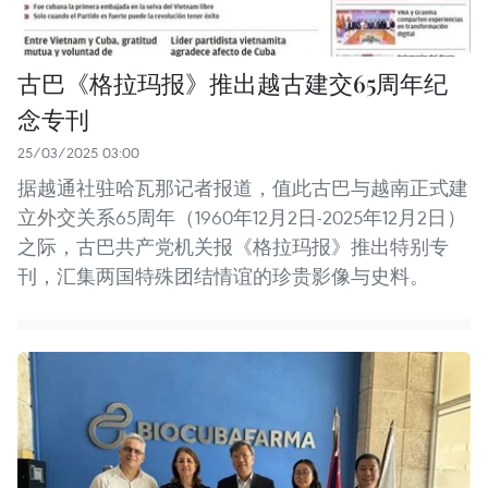
古巴《格拉玛报》推出越古建交65周年纪
念专刊
25/03/2025 03:00
据越通社驻哈瓦那记者报道，值此古巴与越南正式建
立外交关系65周年（1960年12月2日-2025年12月2日）
之际，古巴共产党机关报《格拉玛报》推出特别专
刊，汇集两国特殊团结情谊的珍贵影像与史料。