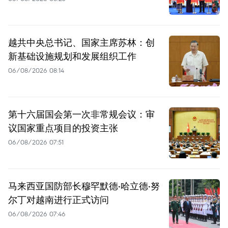
越共中央总书记、国家主席苏林：创
新基础设施规划和发展组织工作
06/08/2026 08:14
第十六届国会第一次非常规会议：审
议国家重点项目的投资主张
06/08/2026 07:51
马来西亚国防部长穆罕默德·哈立德·努
尔丁对越南进行正式访问
06/08/2026 07:46