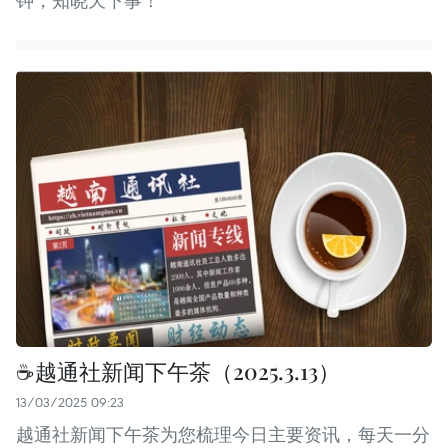
钟，知晓天下事！
☕️越通社新闻下午茶（2025.3.13）
13/03/2025 09:23
越通社新闻下午茶为您梳理今日主要资讯，每天一分