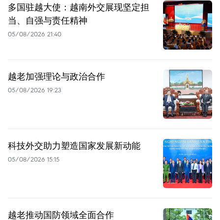
多国驻越大使：越南外交展现坚定担
当、自强与责任精神
05/08/2026 21:40
越老加强理论与政治合作
05/08/2026 19:23
科技外交助力塑造国家发展新动能
05/08/2026 15:15
越老推动国防领域全面合作