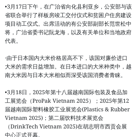
•3月17日下午，在广治省向化县利亚乡，公安部与该
省联合举行了样板房竣工交付仪式和贫困户住房建设
项目动工仪式。出席活动的有公安部副部长范世松中
将，广治省委书记阮龙海，以及有关单位和当地政府
代表。
·由于日本国内大米价格居高不下，该国对廉价进口
大米的需求日益增加。在日本进口的大米种类中，越
南大米因与日本大米相似而深受该国消费者青睐。
•3月18日，2025年第十八届越南国际包装及食品加
工展览会（ProPak Vietnam 2025）；2025年第12
届越南国际塑料橡胶工业展览会(Plastics & Rubber
Vietnam 2025)；第二届饮料技术展览会
（DrinkTech Vietnam 2025)在胡志明市西贡会展
中心正式开幕。