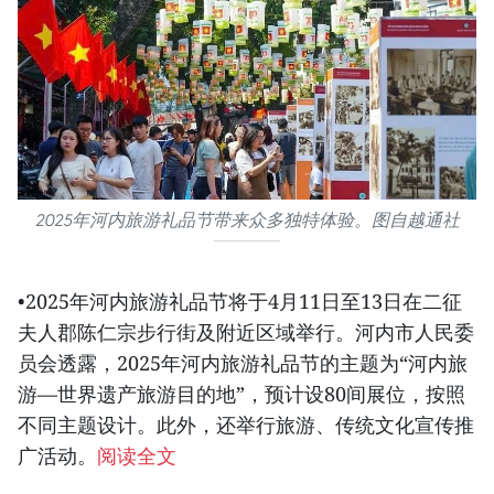
2025年河内旅游礼品节带来众多独特体验。图自越通社
•2025年河内旅游礼品节将于4月11日至13日在二征
夫人郡陈仁宗步行街及附近区域举行。河内市人民委
员会透露，2025年河内旅游礼品节的主题为“河内旅
游—世界遗产旅游目的地”，预计设80间展位，按照
不同主题设计。此外，还举行旅游、传统文化宣传推
广活动。
阅读全文