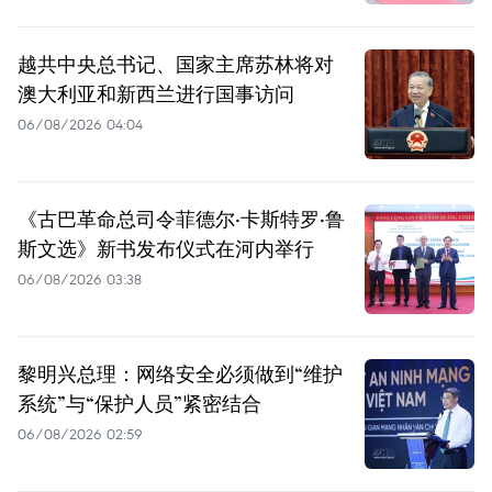
越共中央总书记、国家主席苏林将对
澳大利亚和新西兰进行国事访问
06/08/2026 04:04
《古巴革命总司令菲德尔·卡斯特罗·鲁
斯文选》新书发布仪式在河内举行
06/08/2026 03:38
黎明兴总理：网络安全必须做到“维护
系统”与“保护人员”紧密结合
06/08/2026 02:59