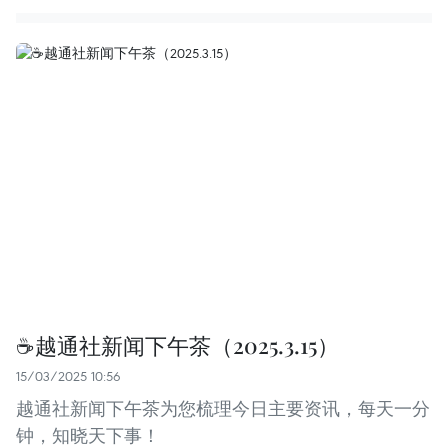
☕️越通社新闻下午茶（2025.3.15）
15/03/2025 10:56
越通社新闻下午茶为您梳理今日主要资讯，每天一分
钟，知晓天下事！