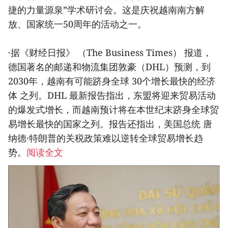
捷的力量源泉”学术研讨会。这是庆祝越南南方解
放、国家统一50周年的活动之一。
·据《财经日报》 （The Business Times） 报道，
德国著名的邮递和物流集团敦豪（DHL）预测，到
2030年，越南有可能跻身全球 30个增长最快的经济
体 之列。DHL 最新报告指出，东盟将迎来贸易活动
的爆发式增长，而越南预计将在本世纪末跻身全球贸
易增长最快的国家之列。报告还指出，美国总统 唐
纳德·特朗普的关税政策难以逆转全球贸易增长趋
势。
阅读全文