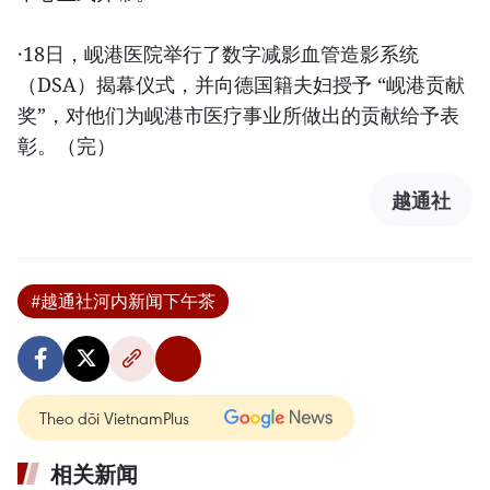
·18日，岘港医院举行了数字减影血管造影系统
（DSA）揭幕仪式，并向德国籍夫妇授予 “岘港贡献
奖”，对他们为岘港市医疗事业所做出的贡献给予表
彰。（完）
越通社
#越通社河内新闻下午茶
Theo dõi VietnamPlus
相关新闻