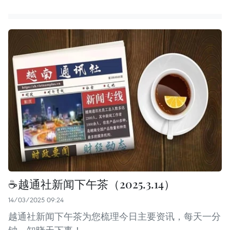
☕️越通社新闻下午茶（2025.3.14）
14/03/2025 09:24
越通社新闻下午茶为您梳理今日主要资讯，每天一分