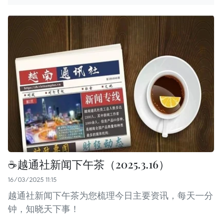
☕️越通社新闻下午茶（2025.3.16）
16/03/2025 11:15
越通社新闻下午茶为您梳理今日主要资讯，每天一分
钟，知晓天下事！