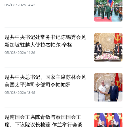
05/08/2026 14:42
越共中央书记处常务书记陈锦秀会见
新加坡驻越大使拉杰帕尔·辛格
05/08/2026 14:26
越共中央总书记、国家主席苏林会见
美国太平洋司令部司令帕帕罗
05/08/2026 13:45
越南国会主席陈青敏与泰国国会主
席、下议院议长梭蓬·乍兰举行会谈