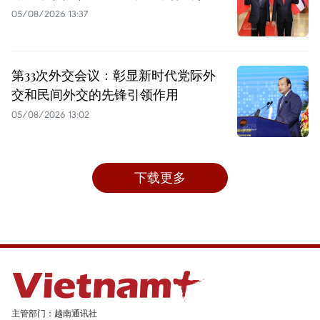
05/08/2026 13:37
第33次外交会议：彰显新时代党际外
交和民间外交的先锋引领作用
05/08/2026 13:02
下载更多
主管部门：越南通讯社