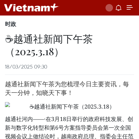
时政
☕️越通社新闻下午茶
（2025.3.18）
18/03/2025 09:30
越通社新闻下午茶为您梳理今日主要资讯，每
天一分钟，知晓天下事！
越通社河内——·在3月18日举行的政府科技发展、创
新与数字化转型和第6号方案指导委员会第一次全国
视频会议上做结论时，越南政府总理、指委会主任范