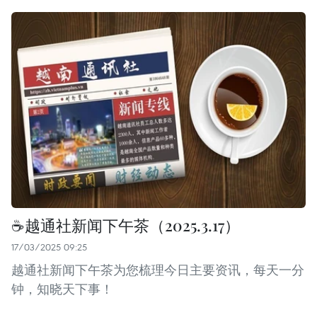
☕️越通社新闻下午茶（2025.3.17）
17/03/2025 09:25
越通社新闻下午茶为您梳理今日主要资讯，每天一分
钟，知晓天下事！