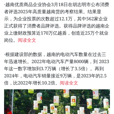
·越南优质商品企业协会3月18日在胡志明市公布消费
者评选2025年高质量越南货的考察结果。结果显
示，为企业投票的次数超过12.1万，其中562家企业
正式获得了消费者品牌评选。获得品牌评选的越南企
业上缴财政预算近170万亿越盾，创造近25万个就业
岗位。
阅读全文
·根据建设部的数据，越南的电动汽车数量在过去三
年迅速增长。2022年电动汽车产量8000辆，到 2023
年这一数字增加到3.7万辆（增长了3.5倍）。再到
2024年，电动汽车销量接近9万辆，是2023年的2.5
倍，比2022年增长10.2倍。
阅读全文