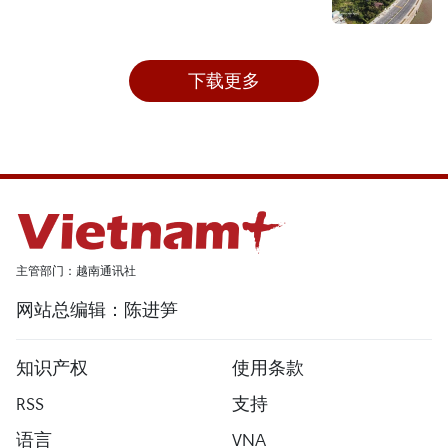
下载更多
主管部门：越南通讯社
网站总编辑：陈进笋
知识产权
使用条款
RSS
支持
语言
VNA