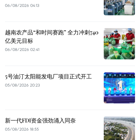
06/08/2026 04:13
越南农产品“和时间赛跑” 全力冲刺740
亿美元目标
06/08/2026 02:41
5号油汀太阳能发电厂项目正式开工
05/08/2026 20:23
新一代FDI资金强劲涌入同奈
05/08/2026 18:55