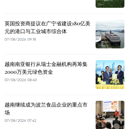
英国投资商提议在广宁省建设180亿美
元的港口与工业城市综合体
07/08/2026 09:18
越南南亚银行从瑞士金融机构再筹集
2000万美元绿色资金
07/08/2026 08:40
越南继续成为波兰食品企业的重点市
场
07/08/2026 07:42