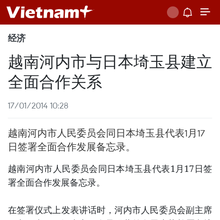
经济
越南河内市与日本埼玉县建立
全面合作关系
17/01/2014 10:28
越南河内市人民委员会同日本埼玉县代表1月17
日签署全面合作发展备忘录。
越南河内市人民委员会同日本埼玉县代表1月17日签
署全面合作发展备忘录。
在签署仪式上发表讲话时，河内市人民委员会副主席