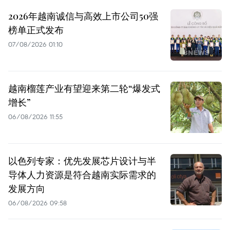
2026年越南诚信与高效上市公司50强
榜单正式发布
07/08/2026 01:10
越南榴莲产业有望迎来第二轮“爆发式
增长”
06/08/2026 11:55
以色列专家：优先发展芯片设计与半
导体人力资源是符合越南实际需求的
发展方向
06/08/2026 09:58