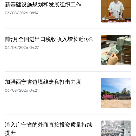
新基础设施规划和发展组织工作
06/08/2026 08:14
前7月全国进出口税收收入增长近19%
06/08/2026 04:27
加强西宁省边境线走私打击力度
06/08/2026 04:21
流入广宁省的外商直接投资质量持续
提升