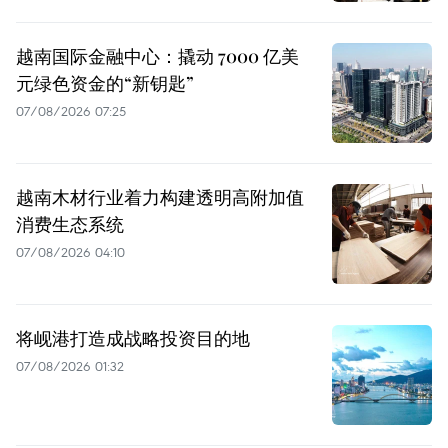
越南国际金融中心：撬动 7000 亿美
元绿色资金的“新钥匙”
07/08/2026 07:25
越南木材行业着力构建透明高附加值
消费生态系统
07/08/2026 04:10
将岘港打造成战略投资目的地
07/08/2026 01:32