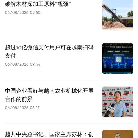
破解木材深加工原料“瓶颈”
06/08/2026 09:50
超过10亿微信支付用户可在越南扫码
支付
06/08/2026 09:44
中国企业看好与越南农业机械化开展
合作的前景
06/08/2026 08:27
越共中央总书记、国家主席苏林：创