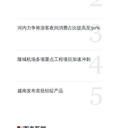
河内力争将游客夜间消费占比提高至30%
隆城机场多项重点工程项目加速冲刺
越南发布首批铝锭产品