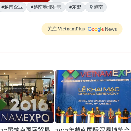
#越南企业
#越南地理标志
#东盟
越南
关注 VietnamPlus
第27届越南国际贸易
2017年越南国际贸易博览会