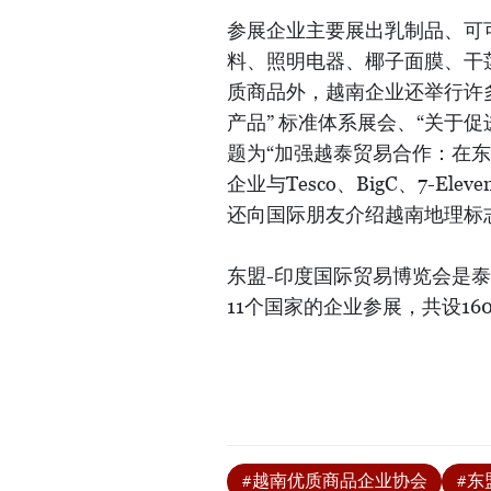
参展企业主要展出乳制品、可
料、照明电器、椰子面膜、干
质商品外，越南企业还举行许
产品” 标准体系展会、“关于
题为“加强越泰贸易合作：在
企业与Tesco、BigC、7-
还向国际朋友介绍越南地理标
东盟-印度国际贸易博览会是
11个国家的企业参展，共设16
#越南优质商品企业协会
#东