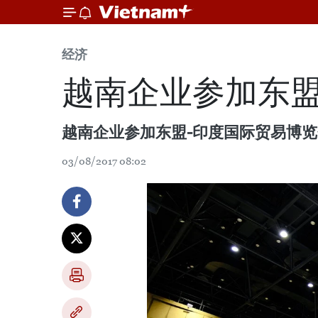
经济
越南企业参加东盟
越南企业参加东盟-印度国际贸易博览
03/08/2017 08:02