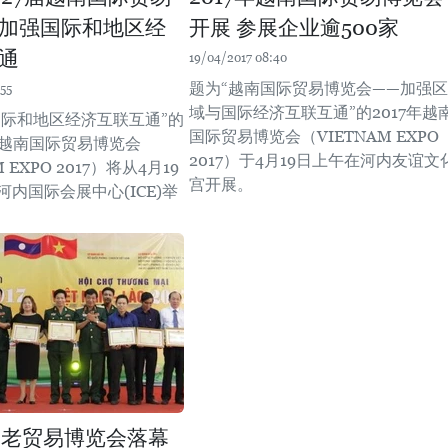
加强国际和地区经
开展 参展企业逾500家
通
19/04/2017 08:40
题为“越南国际贸易博览会——加强区
55
域与国际经济互联互通”的2017年越
国际和地区经济互联互通”的
国际贸易博览会（VIETNAM EXPO
7届越南国际贸易博览会
2017）于4月19日上午在河内友谊文
 EXPO 2017）将从4月19
宫开展。
河内国际会展中心(ICE)举
年越老贸易博览会落幕