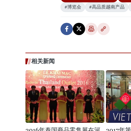
#博览会
#高品质越南产品
相关新闻
2016年泰国商品零售展在河
2017年