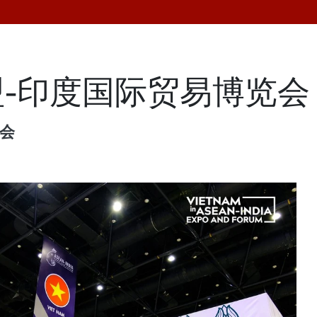
-印度国际贸易博览会
会