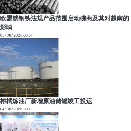
欧盟就钢铁法规产品范围启动磋商及其对越南的
影响
05/08/2026 03:37
榕橘炼油厂新增原油储罐竣工投运
04/08/2026 11:13