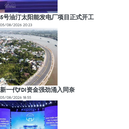
5号油汀太阳能发电厂项目正式开工
05/08/2026 20:23
新一代FDI资金强劲涌入同奈
05/08/2026 18:55