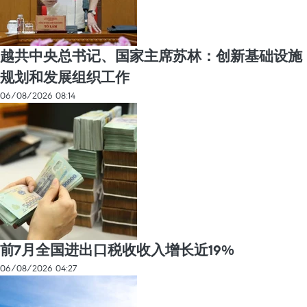
越共中央总书记、国家主席苏林：创新基础设施
规划和发展组织工作
06/08/2026 08:14
前7月全国进出口税收收入增长近19%
06/08/2026 04:27