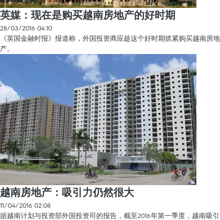
英媒：现在是购买越南房地产的好时期
28/03/2016 04:10
《英国金融时报》报道称，外国投资商应趁这个好时期抓紧购买越南房地
产。
越南房地产：吸引力仍然很大
11/04/2016 02:08
据越南计划与投资部外国投资司的报告，截至2016年第一季度，越南吸引