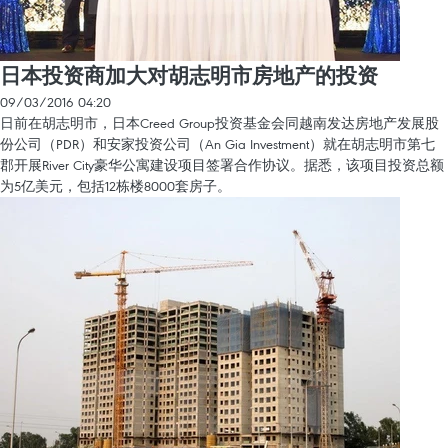
日本投资商加大对胡志明市房地产的投资
09/03/2016 04:20
日前在胡志明市，日本Creed Group投资基金会同越南发达房地产发展股
份公司（PDR）和安家投资公司（An Gia Investment）就在胡志明市第七
郡开展River City豪华公寓建设项目签署合作协议。据悉，该项目投资总额
为5亿美元，包括12栋楼8000套房子。