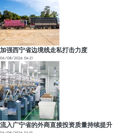
加强西宁省边境线走私打击力度
06/08/2026 04:21
流入广宁省的外商直接投资质量持续提升
06/08/2026 04:13