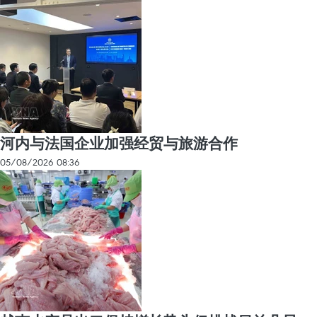
河内与法国企业加强经贸与旅游合作
05/08/2026 08:36