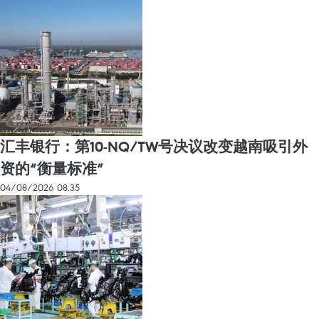
汇丰银行：第10-NQ/TW号决议改变越南吸引外
资的“衡量标准”
04/08/2026 08:35