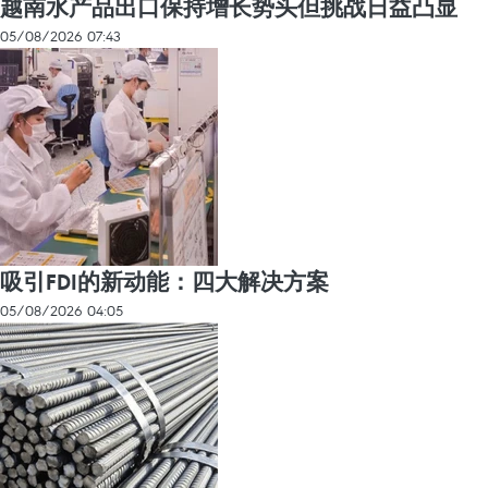
越南水产品出口保持增长势头但挑战日益凸显
05/08/2026 07:43
吸引FDI的新动能：四大解决方案
05/08/2026 04:05