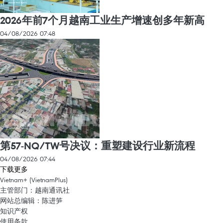
2026年前7个月越南工业生产增速创多年新高
04/08/2026 07:48
第57-NQ/TW号决议：重塑建设行业新流程
04/08/2026 07:44
下载更多
Vietnam+ (VietnamPlus)
主管部门：越南通讯社
网站总编辑：陈进笋
知识产权
使用条款