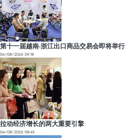
第十一届越南-浙江出口商品交易会即将举行
04/08/2026 09:18
拉动经济增长的两大重要引擎
04/08/2026 08:45