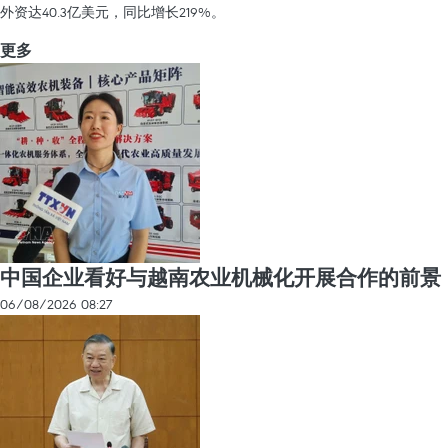
外资达40.3亿美元，同比增长219%。
更多
中国企业看好与越南农业机械化开展合作的前景
06/08/2026 08:27