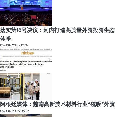
落实第10号决议：河内打造高质量外资投资生态
体系
05/08/2026 10:07
阿根廷媒体：越南高新技术材料行业“磁吸”外资
05/08/2026 09:34