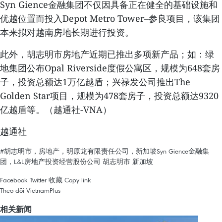
Syn Gience金融集团不仅因具备正在健全的基础设施和
优越位置而投入Depot Metro Tower–参良项目，该集团
本来拟对越南房地长期进行投资。
此外，胡志明市房地产近期已推出多项新产品；如：绿
地集团公布Opal Riverside度假公寓区，规模为648套房
子，投资总额达1万亿越盾；兴禄发公司推出The
Golden Star项目，规模为478套房子，投资总额达9320
亿越盾等。（越通社-VNA）
越通社
#胡志明市，房地产，明原龙有限责任公司，新加坡Syn Gience金融集
团，L&L房地产投资经营股份公司
胡志明市
新加坡
Facebook
Twitter
收藏
Copy link
Theo dõi VietnamPlus
相关新闻