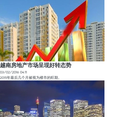
越南房地产市场呈现好转态势
03/02/2016 04:11
2015年最后几个月被视为楼市的旺期。