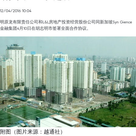
12/04/2016 10:04
明原龙有限责任公司和L&L房地产投资经营股份公司同新加坡Syn Gience
金融集团4月10日在胡志明市签署全面合作协议。
附图（图片来源：越通社）