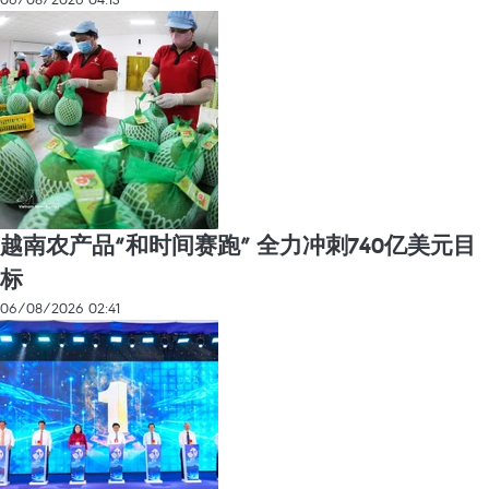
越南农产品“和时间赛跑” 全力冲刺740亿美元目
标
06/08/2026 02:41