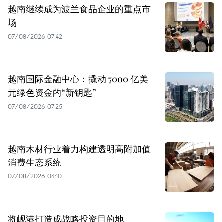
越南继续成为波兰食品企业的重点市
场
07/08/2026 07:42
越南国际金融中心：撬动 7000 亿美
元绿色资金的“新钥匙”
07/08/2026 07:25
越南木材行业着力构建透明高附加值
消费生态系统
07/08/2026 04:10
将岘港打造成战略投资目的地