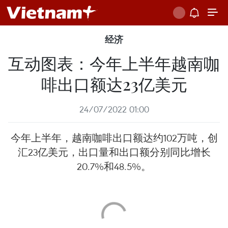
经济
互动图表：今年上半年越南咖
啡出口额达23亿美元
24/07/2022 01:00
今年上半年，越南咖啡出口额达约102万吨，创
汇23亿美元，出口量和出口额分别同比增长
20.7%和48.5%。