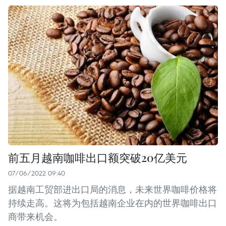
前五月越南咖啡出口额突破20亿美元
07/06/2022 09:40
据越南工贸部进出口局的消息，未来世界咖啡价格将
持续走高。这将为包括越南企业在内的世界咖啡出口
商带来机会。