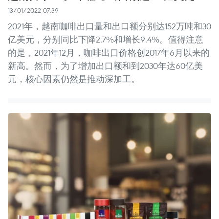
13/01/2022 07:39
2021年，越南咖啡出口量和出口额分别达152万吨和30
亿美元，分别同比下降2.7%和增长9.4%。值得注意
的是，2021年12月，咖啡出口价格创2017年6月以来的
新高。然而，为了增加出口额和到2030年达60亿美
元，核心因素仍然是推动深加工。