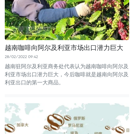
越南咖啡向阿尔及利亚市场出口潜力巨大
28/02/2022 09:42
越南驻阿尔及利亚商务处代表认为越南咖啡向阿尔及
利亚市场出口潜力巨大，今后咖啡就是越南向阿尔及
利亚出口的第一大商品。