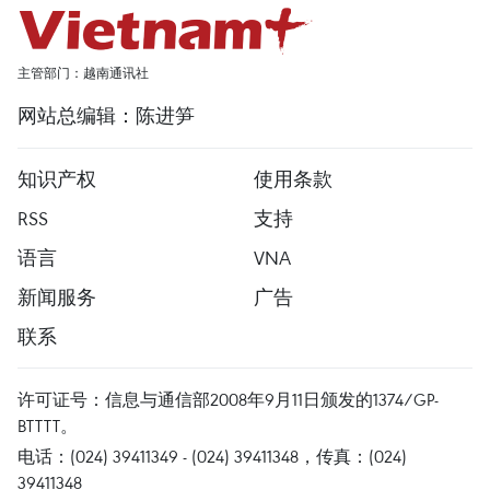
主管部门：越南通讯社
网站总编辑：陈进笋
知识产权
使用条款
RSS
支持
语言
VNA
新闻服务
广告
联系
许可证号：信息与通信部2008年9月11日颁发的1374/GP-
BTTTT。
电话：(024) 39411349 - (024) 39411348，传真：(024)
39411348