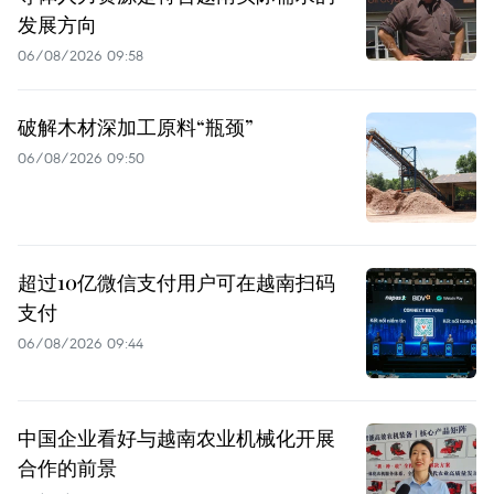
发展方向
06/08/2026 09:58
破解木材深加工原料“瓶颈”
06/08/2026 09:50
超过10亿微信支付用户可在越南扫码
支付
06/08/2026 09:44
中国企业看好与越南农业机械化开展
合作的前景