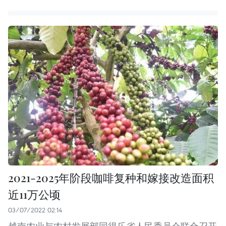
2021-2025年阶段咖啡复种和嫁接改造面积
近11万公顷
03/07/2022 02:14