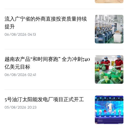
流入广宁省的外商直接投资质量持续
提升
06/08/2026 04:13
越南农产品“和时间赛跑” 全力冲刺740
亿美元目标
06/08/2026 02:41
5号油汀太阳能发电厂项目正式开工
05/08/2026 20:23