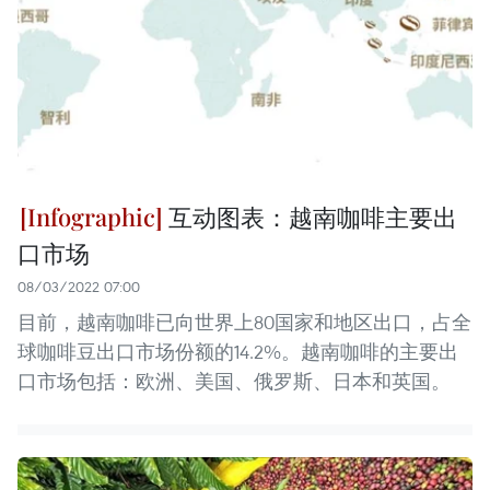
互动图表：越南咖啡主要出
口市场
08/03/2022 07:00
目前，越南咖啡已向世界上80国家和地区出口，占全
球咖啡豆出口市场份额的14.2%。越南咖啡的主要出
口市场包括：欧洲、美国、俄罗斯、日本和英国。