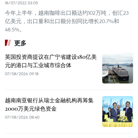
18/07/2022 03:05
今年上半年，越南咖啡出口额达约102万吨，创汇23
亿美元，出口量和出口额分别同比增长20.7%和
48.5%。
更多
英国投资商提议在广宁省建设180亿美
元的港口与工业城市综合体
07/08/2026 09:18
越南南亚银行从瑞士金融机构再筹集
2000万美元绿色资金
07/08/2026 08:40