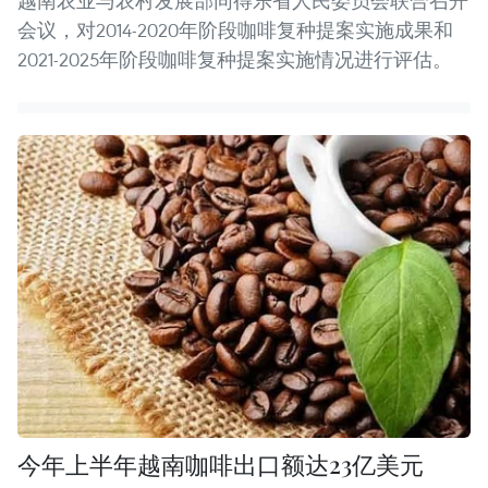
越南农业与农村发展部同得乐省人民委员会联合召开
会议，对2014-2020年阶段咖啡复种提案实施成果和
2021-2025年阶段咖啡复种提案实施情况进行评估。
今年上半年越南咖啡出口额达23亿美元