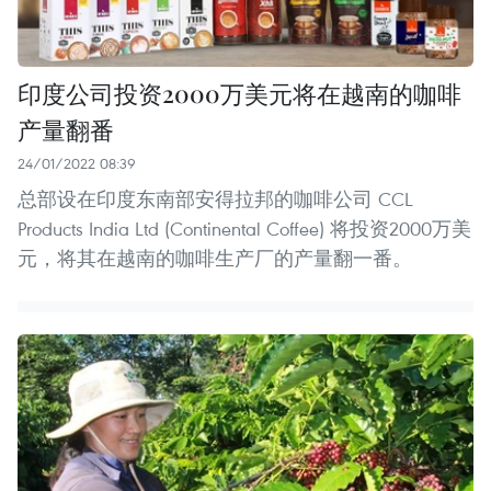
印度公司投资2000万美元将在越南的咖啡
产量翻番
24/01/2022 08:39
总部设在印度东南部安得拉邦的咖啡公司 CCL
Products India Ltd (Continental Coffee) 将投资2000万美
元，将其在越南的咖啡生产厂的产量翻一番。