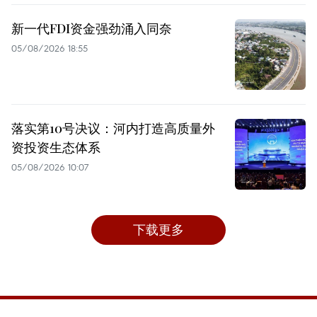
新一代FDI资金强劲涌入同奈
05/08/2026 18:55
落实第10号决议：河内打造高质量外
资投资生态体系
05/08/2026 10:07
下载更多