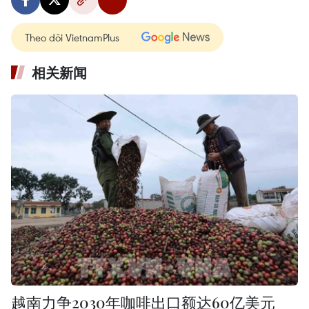
Theo dõi VietnamPlus
相关新闻
越南力争2030年咖啡出口额达60亿美元