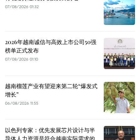
07/08/2026 01:32
2026年越南诚信与高效上市公司50强
榜单正式发布
07/08/2026 01:10
越南榴莲产业有望迎来第二轮“爆发式
增长”
06/08/2026 11:55
以色列专家：优先发展芯片设计与半
导体人力资源是符合越南实际需求的