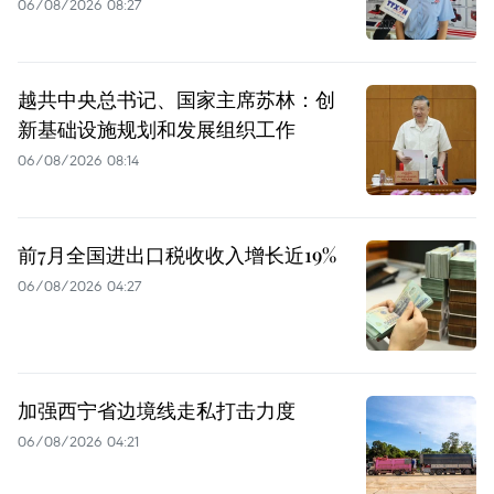
06/08/2026 08:27
越共中央总书记、国家主席苏林：创
新基础设施规划和发展组织工作
06/08/2026 08:14
前7月全国进出口税收收入增长近19%
06/08/2026 04:27
加强西宁省边境线走私打击力度
06/08/2026 04:21